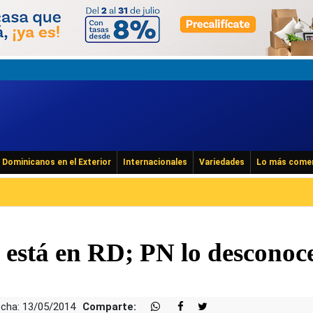
Dominicanos en el Exterior
Internacionales
Variedades
Lo más come
 está en RD; PN lo desconoc
cha: 13/05/2014
Comparte: