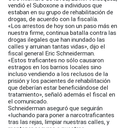
vendió el Suboxone a individuos que
estaban en su grupo de rehabilitación de
drogas, de acuerdo con la fiscalía.
«Los arrestos de hoy son un paso más en
nuestra firme, continua batalla contra las
drogas ilegales que han inundado las
calles y arruinan tantas vidas», dijo el
fiscal general Eric Schneiderman.
«Estos traficantes no sólo causaron
estragos en los barrios locales sino
incluso vendiendo a los reclusos de la
prisión y los pacientes de rehabilitación
que deberían estar beneficiándose del
tratamiento», señaló además el fiscal en
el comunicado.
Schneiderman aseguró que seguirán
«luchando para poner a narcotraficantes
tras las rejas, limpiar nuestras calles, y