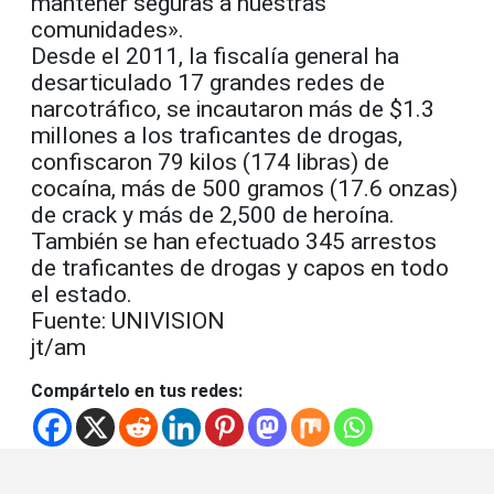
mantener seguras a nuestras
comunidades».
Desde el 2011, la fiscalía general ha
desarticulado 17 grandes redes de
narcotráfico, se incautaron más de $1.3
millones a los traficantes de drogas,
confiscaron 79 kilos (174 libras) de
cocaína, más de 500 gramos (17.6 onzas)
de crack y más de 2,500 de heroína.
También se han efectuado 345 arrestos
de traficantes de drogas y capos en todo
el estado.
Fuente: UNIVISION
jt/am
Compártelo en tus redes: