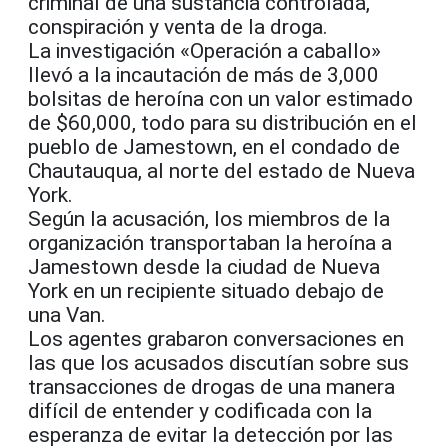
criminal de una sustancia controlada,
conspiración y venta de la droga.
La investigación «Operación a caballo»
llevó a la incautación de más de 3,000
bolsitas de heroína con un valor estimado
de $60,000, todo para su distribución en el
pueblo de Jamestown, en el condado de
Chautauqua, al norte del estado de Nueva
York.
Según la acusación, los miembros de la
organización transportaban la heroína a
Jamestown desde la ciudad de Nueva
York en un recipiente situado debajo de
una Van.
Los agentes grabaron conversaciones en
las que los acusados discutían sobre sus
transacciones de drogas de una manera
difícil de entender y codificada con la
esperanza de evitar la detección por las