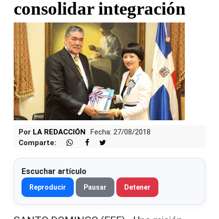
consolidar integración
Por
LA REDACCIÓN
Fecha: 27/08/2018
Comparte:
Escuchar artículo
Reproducir
Pausar
Detener