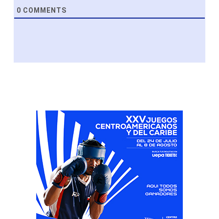
0
COMMENTS