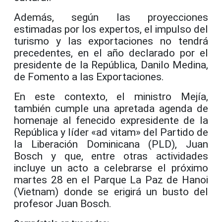
Además, según las proyecciones
estimadas por los expertos, el impulso del
turismo y las exportaciones no tendrá
precedentes, en el año declarado por el
presidente de la República, Danilo Medina,
de Fomento a las Exportaciones.
En este contexto, el ministro Mejía,
también cumple una apretada agenda de
homenaje al fenecido expresidente de la
República y líder «ad vitam» del Partido de
la Liberación Dominicana (PLD), Juan
Bosch y que, entre otras actividades
incluye un acto a celebrarse el próximo
martes 28 en el Parque La Paz de Hanoi
(Vietnam) donde se erigirá un busto del
profesor Juan Bosch.