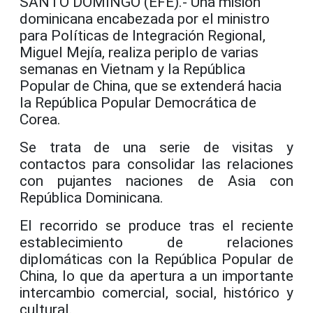
SANTO DOMINGO (EFE).- Una misión
dominicana encabezada por el ministro
para Políticas de Integración Regional,
Miguel Mejía, realiza periplo de varias
semanas en Vietnam y la República
Popular de China, que se extenderá hacia
la República Popular Democrática de
Corea.
Se trata de una serie de visitas y
contactos para consolidar las relaciones
con pujantes naciones de Asia con
República Dominicana.
El recorrido se produce tras el reciente
establecimiento de relaciones
diplomáticas con la República Popular de
China, lo que da apertura a un importante
intercambio comercial, social, histórico y
cultural.