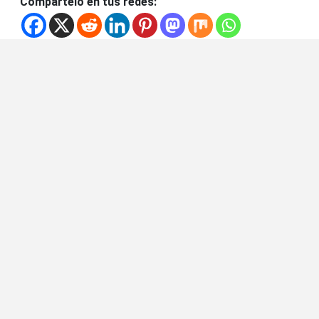
Compártelo en tus redes: