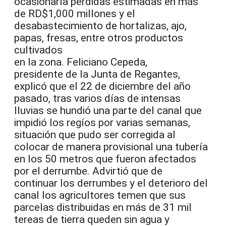
ocasionaría pérdidas estimadas en más
de RD$1,000 millones y el
desabastecimiento de hortalizas, ajo,
papas, fresas, entre otros productos
cultivados
en la zona. Feliciano Cepeda,
presidente de la Junta de Regantes,
explicó que el 22 de diciembre del año
pasado, tras varios días de intensas
lluvias se hundió una parte del canal que
impidió los regíos por varias semanas,
situación que pudo ser corregida al
colocar de manera provisional una tubería
en los 50 metros que fueron afectados
por el derrumbe. Advirtió que de
continuar los derrumbes y el deterioro del
canal los agricultores temen que sus
parcelas distribuidas en más de 31 mil
tereas de tierra queden sin agua y