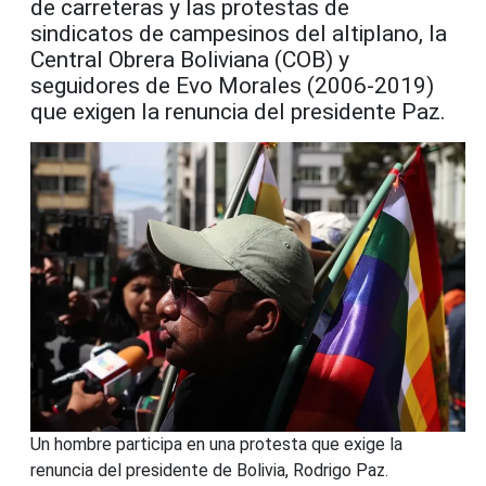
de carreteras y las protestas de
sindicatos de campesinos del altiplano, la
Central Obrera Boliviana (COB) y
seguidores de Evo Morales (2006-2019)
que exigen la renuncia del presidente Paz.
Un hombre participa en una protesta que exige la
renuncia del presidente de Bolivia, Rodrigo Paz.