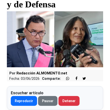
y de Defensa
Por
Redacción ALMOMENTO.net
Fecha: 03/06/2026
Comparte:
Escuchar artículo
Reproducir
Pausar
Detener