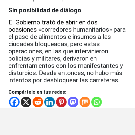
Sin posibilidad de diálogo
El Gobierno trató de abrir en dos
ocasiones
«corredores humanitarios» para
el paso de alimentos e insumos a las
ciudades bloqueadas, pero estas
operaciones, en las que intervinieron
policías y militares, derivaron en
enfrentamientos con los manifestantes y
disturbios. Desde entonces, no hubo más
intentos por desbloquear las carreteras.
Compártelo en tus redes: