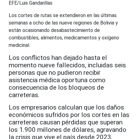
EFE/Luis Gandarillas
Los cortes de rutas se extendieron en las últimas
semanas a ocho de las nueve regiones de Bolivia y
están ocasionando desabastecimiento de
combustibles, alimentos, medicamentos y oxígeno
medicinal.
Los conflictos han dejado hasta el
momento nueve fallecidos, incluidas seis
personas que no pudieron recibir
asistencia médica oportuna como
consecuencia de los bloqueos de
carreteras.
Los empresarios calculan que los daños
económicos sufridos por los cortes en las
carreteras causan pérdidas que superan
los 1.900 millones de dólares, agravando
la crisis que vive el país desde 2023.