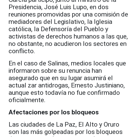
Presidencia, José Luis Lupo, en dos
reuniones promovidas por una comisión de
mediadores del Legislativo, la Iglesia
católica, la Defensoría del Pueblo y
activistas de derechos humanos a las que,
no obstante, no acudieron los sectores en
conflicto.
En el caso de Salinas, medios locales que
informaron sobre su renuncia han
asegurado que en su lugar asumirá el
actual zar antidrogas, Ernesto Justiniano,
aunque esto todavía no fue confirmado
oficialmente.
Afectaciones por los bloqueos
Las ciudades de La Paz, El Alto y Oruro
son las más golpeadas por los bloqueos