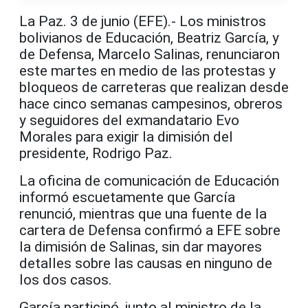
La Paz. 3 de junio (EFE).- Los ministros
bolivianos de Educación, Beatriz García, y
de Defensa, Marcelo Salinas, renunciaron
este martes en medio de las protestas y
bloqueos de carreteras que realizan desde
hace cinco semanas campesinos, obreros
y seguidores del exmandatario Evo
Morales para exigir la dimisión del
presidente, Rodrigo Paz.
La oficina de comunicación de Educación
informó escuetamente que García
renunció, mientras que una fuente de la
cartera de Defensa confirmó a EFE sobre
la dimisión de Salinas, sin dar mayores
detalles sobre las causas en ninguno de
los dos casos.
García participó, junto al ministro de la