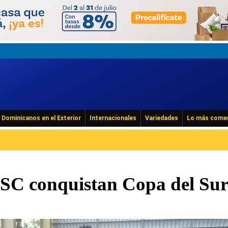
Dominicanos en el Exterior
Internacionales
Variedades
Lo más come
SC conquistan Copa del Sur