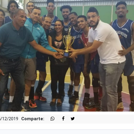
5/12/2019
Comparte: