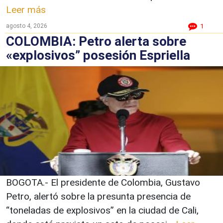
Leer más
agosto 4, 2026
1
COLOMBIA: Petro alerta sobre
«explosivos” posesión Espriella
BOGOTA.- El presidente de Colombia, Gustavo
Petro, alertó sobre la presunta presencia de
“toneladas de explosivos” en la ciudad de Cali,