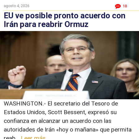
agosto 4, 2026
18
EU ve posible pronto acuerdo con
Irán para reabrir Ormuz
WASHINGTON.- El secretario del Tesoro de
Estados Unidos, Scott Bessent, expresó su
confianza en alcanzar un acuerdo con las
autoridades de Irán «hoy o mañana» que permita
reab...
Leer más