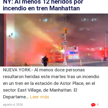
NY: Al menos 12 heridos por
incendio en tren Manhattan
NUEVA YORK.- Al menos doce personas
resultaron heridas este martes tras un incendio
en un tren en la estación de Astor Place, en el
sector East Village, de Manhattan. El
Departame...
Leer más
agosto 4, 2026
1