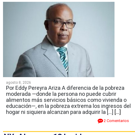
agosto 8, 2026
Por Eddy Pereyra Ariza A diferencia de la pobreza
moderada —donde la persona no puede cubrir
alimentos más servicios básicos como vivienda o
educación—, en la pobreza extrema los ingresos del
hogar ni siquiera alcanzan para adquirir la […]
[...]
2 Comentarios