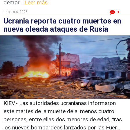
demor...
Leer más
agosto 4, 2026
0
Ucrania reporta cuatro muertos en
nueva oleada ataques de Rusia
KIEV.- Las autoridades ucranianas informaron
este martes de la muerte de al menos cuatro
personas, entre ellas dos menores de edad, tras
los nuevos bombardeos lanzados por las Fuer...