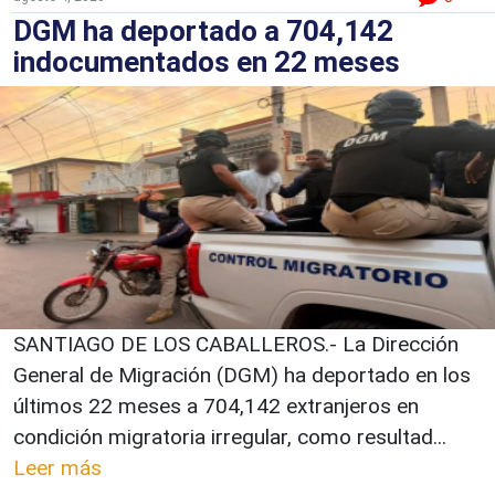
DGM ha deportado a 704,142
indocumentados en 22 meses
SANTIAGO DE LOS CABALLEROS.- La Dirección
General de Migración (DGM) ha deportado en los
últimos 22 meses a 704,142 extranjeros en
condición migratoria irregular, como resultad...
Leer más