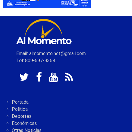
Email: almomento.net@gmail.com
Tel: 809-697-9364
Portada
Politica
Deportes
Económicas
Otras Noticias