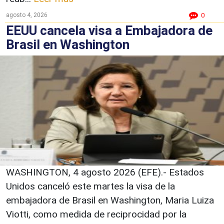
agosto 4, 2026
0
EEUU cancela visa a Embajadora de
Brasil en Washington
WASHINGTON, 4 agosto 2026 (EFE).- Estados
Unidos canceló este martes la visa de la
embajadora de Brasil en Washington, Maria Luiza
Viotti, como medida de reciprocidad por la