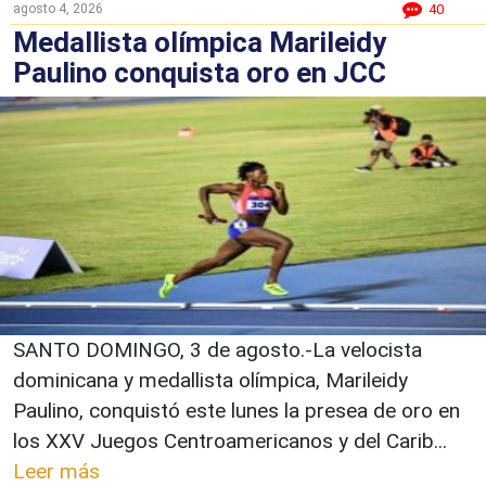
agosto 4, 2026
40
Medallista olímpica Marileidy
Paulino conquista oro en JCC
SANTO DOMINGO, 3 de agosto.-La velocista
dominicana y medallista olímpica, Marileidy
Paulino, conquistó este lunes la presea de oro en
los XXV Juegos Centroamericanos y del Carib...
Leer más