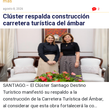
más
agosto 8, 2026
2
Clúster respalda construcción
carretera turística del ámbar
SANTIAGO.– El Clúster Santiago Destino
Turístico manifestó su respaldo a la
construcción de la Carretera Turística del Ámbar,
al considerar que esta obra fortalecerá la co...