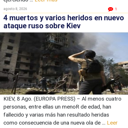
agosto 8, 2026
1
4 muertos y varios heridos en nuevo
ataque ruso sobre Kiev
KIEV, 8 Ago. (EUROPA PRESS) – Al menos cuatro
personas, entre ellas un menoR de edad, han
fallecido y varias más han resultado heridas
como consecuencia de una nueva ola de ...
Leer