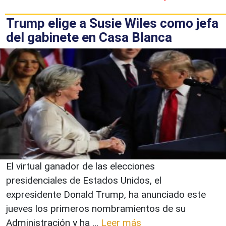
Trump elige a Susie Wiles como jefa
del gabinete en Casa Blanca
El virtual ganador de las elecciones
presidenciales de Estados Unidos, el
expresidente Donald Trump, ha anunciado este
jueves los primeros nombramientos de su
Administración y ha ...
Leer más