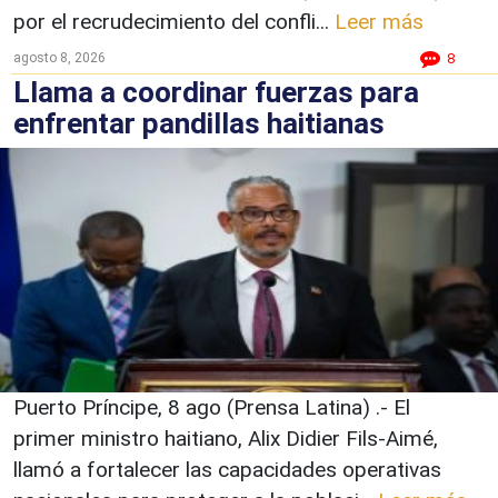
por el recrudecimiento del confli...
Leer más
agosto 8, 2026
8
Llama a coordinar fuerzas para
enfrentar pandillas haitianas
Puerto Príncipe, 8 ago (Prensa Latina) .- El
primer ministro haitiano, Alix Didier Fils-Aimé,
llamó a fortalecer las capacidades operativas