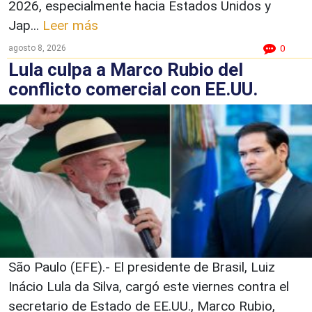
2026, especialmente hacia Estados Unidos y
Jap...
Leer más
agosto 8, 2026
0
Lula culpa a Marco Rubio del
conflicto comercial con EE.UU.
São Paulo (EFE).- El presidente de Brasil, Luiz
Inácio Lula da Silva, cargó este viernes contra el
secretario de Estado de EE.UU., Marco Rubio,