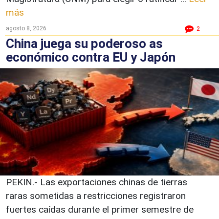
más
agosto 8, 2026
2
China juega su poderoso as
económico contra EU y Japón
PEKIN.- Las exportaciones chinas de tierras
raras sometidas a restricciones registraron
fuertes caídas durante el primer semestre de