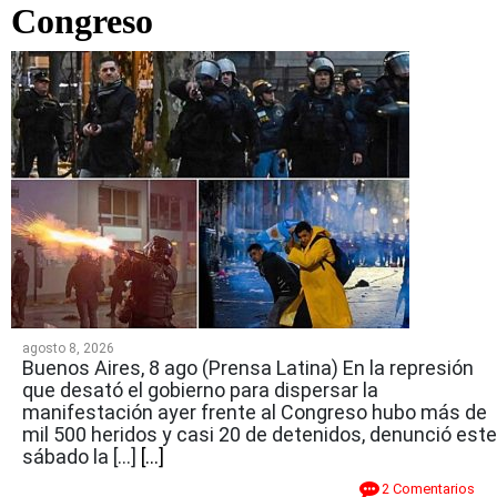
Congreso
agosto 8, 2026
Buenos Aires, 8 ago (Prensa Latina) En la represión
que desató el gobierno para dispersar la
manifestación ayer frente al Congreso hubo más de
mil 500 heridos y casi 20 de detenidos, denunció este
sábado la […]
[...]
2 Comentarios