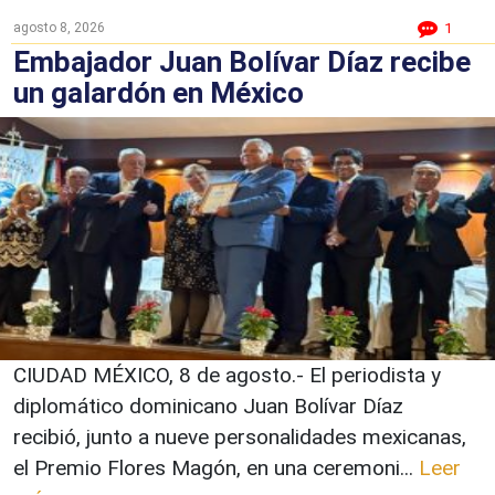
agosto 8, 2026
1
Embajador Juan Bolívar Díaz recibe
un galardón en México
CIUDAD MÉXICO, 8 de agosto.- El periodista y
diplomático dominicano Juan Bolívar Díaz
recibió, junto a nueve personalidades mexicanas,
el Premio Flores Magón, en una ceremoni...
Leer