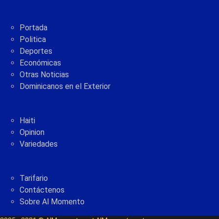
Portada
Politica
Deportes
Económicas
Otras Noticias
Dominicanos en el Exterior
Haiti
Opinion
Variedades
Tarifario
Contáctenos
Sobre Al Momento