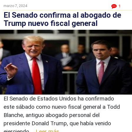
marzo 7, 2024
1
El Senado confirma al abogado de
Trump nuevo fiscal general
El Senado de Estados Unidos ha confirmado
este sábado como nuevo fiscal general a Todd
Blanche, antiguo abogado personal del
presidente Donald Trump, que había venido
ejerciendo ...
Leer más