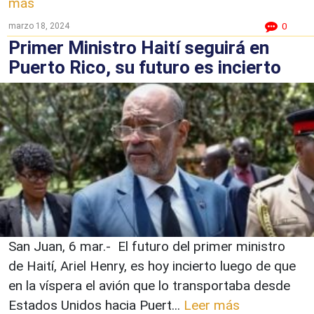
más
marzo 18, 2024
0
Primer Ministro Haití seguirá en
Puerto Rico, su futuro es incierto
San Juan, 6 mar.- El futuro del primer ministro
de Haití, Ariel Henry, es hoy incierto luego de que
en la víspera el avión que lo transportaba desde
Estados Unidos hacia Puert...
Leer más