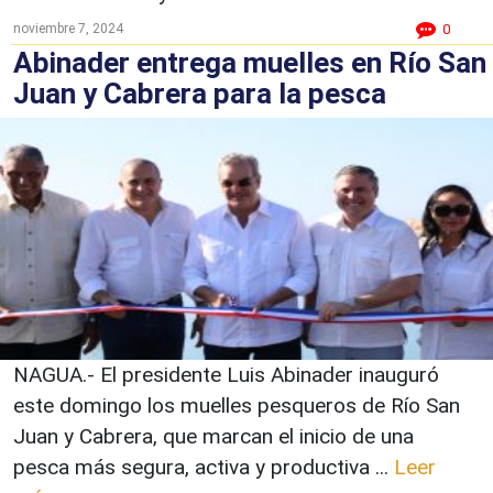
noviembre 7, 2024
0
Abinader entrega muelles en Río San
Juan y Cabrera para la pesca
NAGUA.- El presidente Luis Abinader inauguró
este domingo los muelles pesqueros de Río San
Juan y Cabrera, que marcan el inicio de una
pesca más segura, activa y productiva ...
Leer