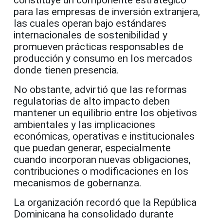
para las empresas de inversión extranjera,
las cuales operan bajo estándares
internacionales de sostenibilidad y
promueven prácticas responsables de
producción y consumo en los mercados
donde tienen presencia.
No obstante, advirtió que las reformas
regulatorias de alto impacto deben
mantener un equilibrio entre los objetivos
ambientales y las implicaciones
económicas, operativas e institucionales
que puedan generar, especialmente
cuando incorporan nuevas obligaciones,
contribuciones o modificaciones en los
mecanismos de gobernanza.
La organización recordó que la República
Dominicana ha consolidado durante