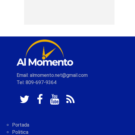
Email: almomento.net@gmail.com
Tel: 809-697-9364
Portada
Politica