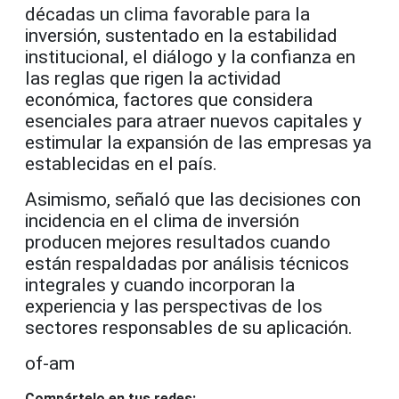
décadas un clima favorable para la
inversión, sustentado en la estabilidad
institucional, el diálogo y la confianza en
las reglas que rigen la actividad
económica, factores que considera
esenciales para atraer nuevos capitales y
estimular la expansión de las empresas ya
establecidas en el país.
Asimismo, señaló que las decisiones con
incidencia en el clima de inversión
producen mejores resultados cuando
están respaldadas por análisis técnicos
integrales y cuando incorporan la
experiencia y las perspectivas de los
sectores responsables de su aplicación.
of-am
Compártelo en tus redes: