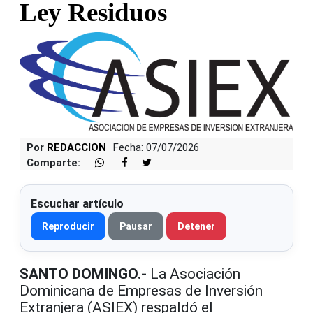
Ley Residuos
Por
REDACCION
Fecha: 07/07/2026
Comparte:
Escuchar artículo
Reproducir
Pausar
Detener
SANTO DOMINGO.-
La Asociación
Dominicana de Empresas de Inversión
Extranjera (ASIEX) respaldó el