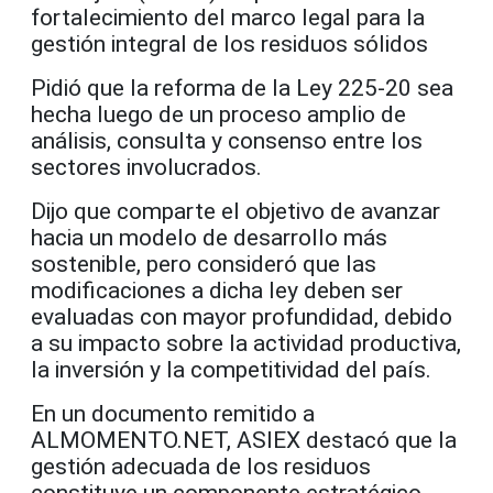
fortalecimiento del marco legal para la
gestión integral de los residuos sólidos
Pidió que la reforma de la Ley 225-20 sea
hecha luego de un proceso amplio de
análisis, consulta y consenso entre los
sectores involucrados.
Dijo que comparte el objetivo de avanzar
hacia un modelo de desarrollo más
sostenible, pero consideró que las
modificaciones a dicha ley deben ser
evaluadas con mayor profundidad, debido
a su impacto sobre la actividad productiva,
la inversión y la competitividad del país.
En un documento remitido a
ALMOMENTO.NET, ASIEX destacó que la
gestión adecuada de los residuos
constituye un componente estratégico