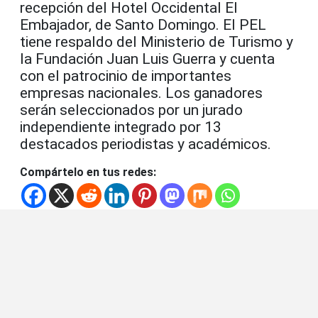
recepción del Hotel Occidental El
Embajador, de Santo Domingo. El PEL
tiene respaldo del Ministerio de Turismo y
la Fundación Juan Luis Guerra y cuenta
con el patrocinio de importantes
empresas nacionales. Los ganadores
serán seleccionados por un jurado
independiente integrado por 13
destacados periodistas y académicos.
Compártelo en tus redes: