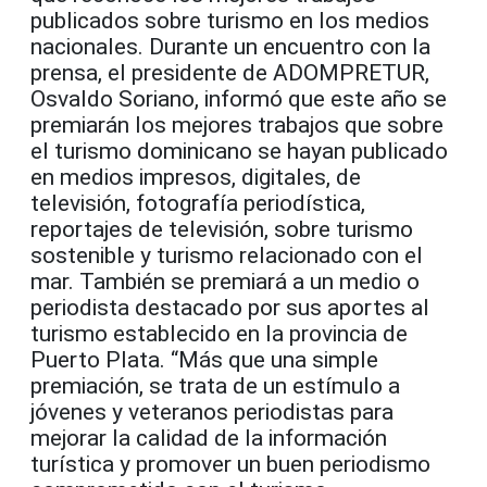
publicados sobre turismo en los medios
nacionales. Durante un encuentro con la
prensa, el presidente de ADOMPRETUR,
Osvaldo Soriano, informó que este año se
premiarán los mejores trabajos que sobre
el turismo dominicano se hayan publicado
en medios impresos, digitales, de
televisión, fotografía periodística,
reportajes de televisión, sobre turismo
sostenible y turismo relacionado con el
mar. También se premiará a un medio o
periodista destacado por sus aportes al
turismo establecido en la provincia de
Puerto Plata. “Más que una simple
premiación, se trata de un estímulo a
jóvenes y veteranos periodistas para
mejorar la calidad de la información
turística y promover un buen periodismo