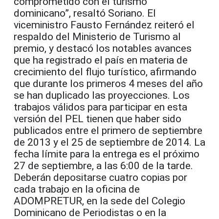
comprometido con el turismo
dominicano”, resaltó Soriano. El
viceministro Fausto Fernández reiteró el
respaldo del Ministerio de Turismo al
premio, y destacó los notables avances
que ha registrado el país en materia de
crecimiento del flujo turístico, afirmando
que durante los primeros 4 meses del año
se han duplicado las proyecciones. Los
trabajos válidos para participar en esta
versión del PEL tienen que haber sido
publicados entre el primero de septiembre
de 2013 y el 25 de septiembre de 2014. La
fecha límite para la entrega es el próximo
27 de septiembre, a las 6:00 de la tarde.
Deberán depositarse cuatro copias por
cada trabajo en la oficina de
ADOMPRETUR, en la sede del Colegio
Dominicano de Periodistas o en la