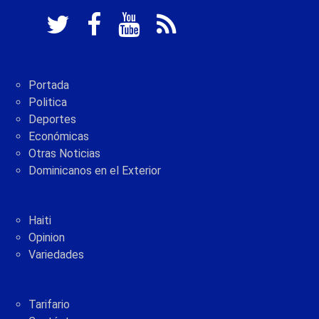
Portada
Politica
Deportes
Económicas
Otras Noticias
Dominicanos en el Exterior
Haiti
Opinion
Variedades
Tarifario