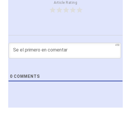
Article Rating
450
0
COMMENTS