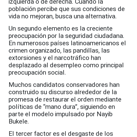
izquierda o de derecha. Cuando la
población percibe que sus condiciones de
vida no mejoran, busca una alternativa.
Un segundo elemento es la creciente
preocupación por la seguridad ciudadana.
En numerosos países latinoamericanos el
crimen organizado, las pandillas, las
extorsiones y el narcotráfico han
desplazado al desempleo como principal
preocupación social.
Muchos candidatos conservadores han
construido su discurso alrededor de la
promesa de restaurar el orden mediante
políticas de “mano dura”, siguiendo en
parte el modelo impulsado por Nayib
Bukele.
El tercer factor es el desgaste de los