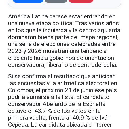
América Latina parece estar entrando en
una nueva etapa política. Tras varios años
en los que la izquierda y la centroizquierda
dominaron buena parte del mapa regional,
una serie de elecciones celebradas entre
2023 y 2026 muestran una tendencia
creciente hacia gobiernos de orientación
conservadora, liberal o de centroderecha.
Si se confirma el resultado que anticipan
las encuestas y la aritmética electoral en
Colombia, el próximo 21 de junio ese país
podría sumarse a la lista. El candidato
conservador Abelardo de la Espriella
obtuvo el 43.7 % de los votos en la
primera vuelta, frente al 40.9 % de Iván
Cepeda. La candidata ubicada en tercer