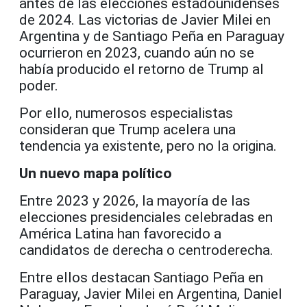
antes de las elecciones estadounidenses
de 2024. Las victorias de Javier Milei en
Argentina y de Santiago Peña en Paraguay
ocurrieron en 2023, cuando aún no se
había producido el retorno de Trump al
poder.
Por ello, numerosos especialistas
consideran que Trump acelera una
tendencia ya existente, pero no la origina.
Un nuevo mapa político
Entre 2023 y 2026, la mayoría de las
elecciones presidenciales celebradas en
América Latina han favorecido a
candidatos de derecha o centroderecha.
Entre ellos destacan Santiago Peña en
Paraguay, Javier Milei en Argentina, Daniel