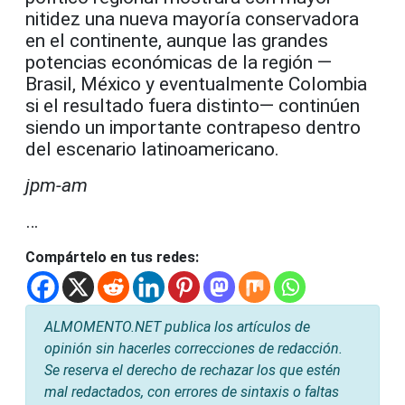
nitidez una nueva mayoría conservadora
en el continente, aunque las grandes
potencias económicas de la región —
Brasil, México y eventualmente Colombia
si el resultado fuera distinto— continúen
siendo un importante contrapeso dentro
del escenario latinoamericano.
jpm-am
…
Compártelo en tus redes:
ALMOMENTO.NET publica los artículos de
opinión sin hacerles correcciones de redacción.
Se reserva el derecho de rechazar los que estén
mal redactados, con errores de sintaxis o faltas