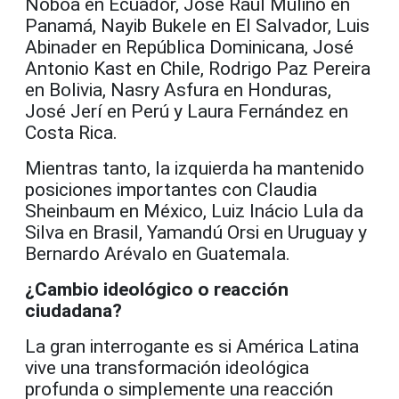
Noboa en Ecuador, José Raúl Mulino en
Panamá, Nayib Bukele en El Salvador, Luis
Abinader en República Dominicana, José
Antonio Kast en Chile, Rodrigo Paz Pereira
en Bolivia, Nasry Asfura en Honduras,
José Jerí en Perú y Laura Fernández en
Costa Rica.
Mientras tanto, la izquierda ha mantenido
posiciones importantes con Claudia
Sheinbaum en México, Luiz Inácio Lula da
Silva en Brasil, Yamandú Orsi en Uruguay y
Bernardo Arévalo en Guatemala.
¿Cambio ideológico o reacción
ciudadana?
La gran interrogante es si América Latina
vive una transformación ideológica
profunda o simplemente una reacción