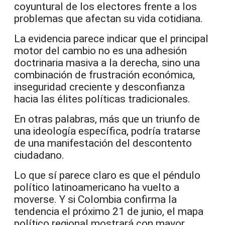
coyuntural de los electores frente a los
problemas que afectan su vida cotidiana.
La evidencia parece indicar que el principal
motor del cambio no es una adhesión
doctrinaria masiva a la derecha, sino una
combinación de frustración económica,
inseguridad creciente y desconfianza
hacia las élites políticas tradicionales.
En otras palabras, más que un triunfo de
una ideología específica, podría tratarse
de una manifestación del descontento
ciudadano.
Lo que sí parece claro es que el péndulo
político latinoamericano ha vuelto a
moverse. Y si Colombia confirma la
tendencia el próximo 21 de junio, el mapa
político regional mostrará con mayor