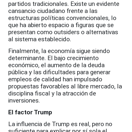
partidos tradicionales. Existe un evidente
cansancio ciudadano frente a las
estructuras políticas convencionales, lo
que ha abierto espacio a figuras que se
presentan como outsiders o alternativas
al sistema establecido.
Finalmente, la economía sigue siendo
determinante. El bajo crecimiento
económico, el aumento de la deuda
pública y las dificultades para generar
empleos de calidad han impulsado
propuestas favorables al libre mercado, la
disciplina fiscal y la atracción de
inversiones.
El factor Trump
La influencia de Trump es real, pero no
suficiente para explicar por sí sola el