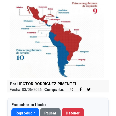
Por
HECTOR RODRIGUEZ PIMENTEL
Fecha: 03/06/2026
Comparte:
Escuchar artículo
Reproducir
Pausar
Detener