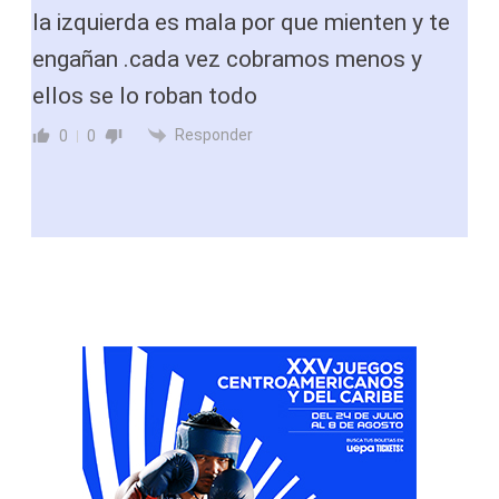
la izquierda es mala por que mienten y te
engañan .cada vez cobramos menos y
ellos se lo roban todo
Responder
0
0