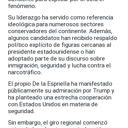
fenómeno.
Su liderazgo ha servido como referencia
ideológica para numerosos sectores
conservadores del continente. Además,
algunos candidatos han recibido respaldo
político explícito de figuras cercanas al
presidente estadounidense o han
adoptado parte de su discurso sobre
inmigración, seguridad y lucha contra el
narcotráfico.
El propio De la Espriella ha manifestado
públicamente su admiración por Trump y
ha planteado una estrecha cooperación
con Estados Unidos en materia de
seguridad.
Sin embargo, el giro regional comenzó