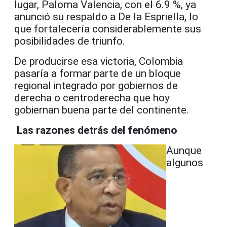
lugar, Paloma Valencia, con el 6.9 %, ya
anunció su respaldo a De la Espriella, lo
que fortalecería considerablemente sus
posibilidades de triunfo.
De producirse esa victoria, Colombia
pasaría a formar parte de un bloque
regional integrado por gobiernos de
derecha o centroderecha que hoy
gobiernan buena parte del continente.
Las razones detrás del fenómeno
Aunque
algunos