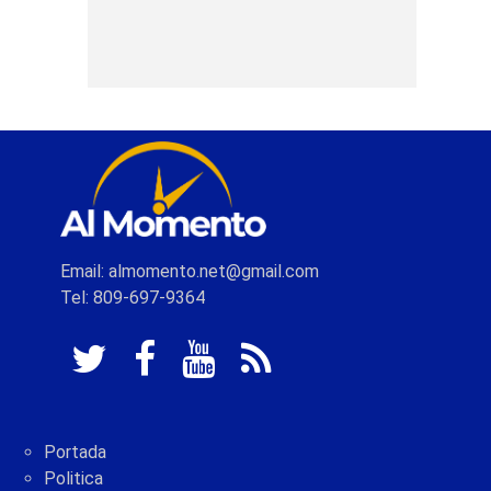
Email: almomento.net@gmail.com
Tel: 809-697-9364
Portada
Politica