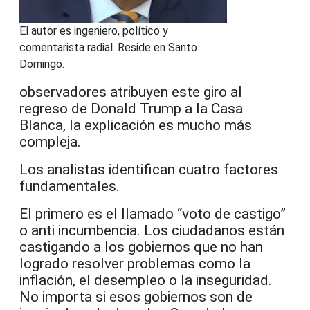
El autor es ingeniero, político y
comentarista radial. Reside en Santo
Domingo.
observadores atribuyen este giro al
regreso de Donald Trump a la Casa
Blanca, la explicación es mucho más
compleja.
Los analistas identifican cuatro factores
fundamentales.
El primero es el llamado “voto de castigo”
o anti incumbencia. Los ciudadanos están
castigando a los gobiernos que no han
logrado resolver problemas como la
inflación, el desempleo o la inseguridad.
No importa si esos gobiernos son de