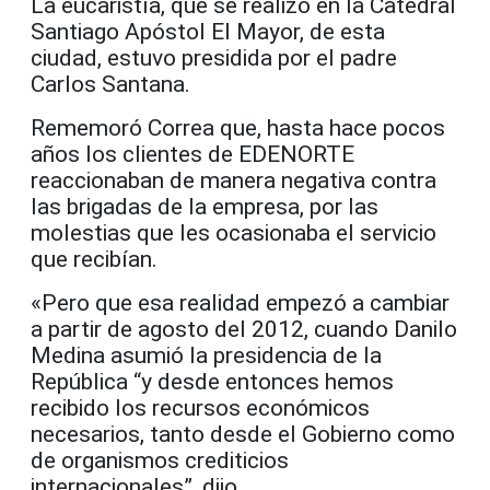
La eucaristía, que se realizó en la Catedral
Santiago Apóstol El Mayor, de esta
ciudad, estuvo presidida por el padre
Carlos Santana.
Rememoró Correa que, hasta hace pocos
años los clientes de EDENORTE
reaccionaban de manera negativa contra
las brigadas de la empresa, por las
molestias que les ocasionaba el servicio
que recibían.
«Pero que esa realidad empezó a cambiar
a partir de agosto del 2012, cuando Danilo
Medina asumió la presidencia de la
República “y desde entonces hemos
recibido los recursos económicos
necesarios, tanto desde el Gobierno como
de organismos crediticios
internacionales”, dijo.