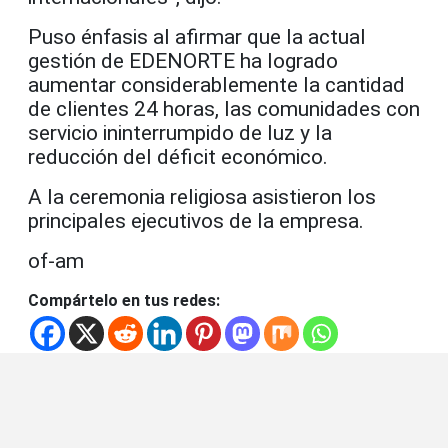
Puso énfasis al afirmar que la actual
gestión de EDENORTE ha logrado
aumentar considerablemente la cantidad
de clientes 24 horas, las comunidades con
servicio ininterrumpido de luz y la
reducción del déficit económico.
A la ceremonia religiosa asistieron los
principales ejecutivos de la empresa.
of-am
Compártelo en tus redes: