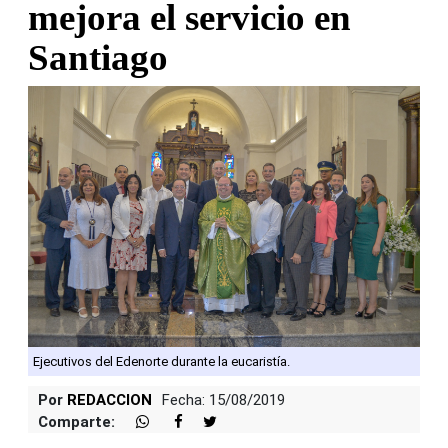
mejora el servicio en
Santiago
Ejecutivos del Edenorte durante la eucaristía.
Por
REDACCION
Fecha: 15/08/2019
Comparte: