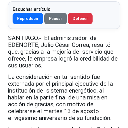
Escuchar artículo
Reproducir
Pausar
Detener
SANTIAGO.- El administrador de
EDENORTE, Julio César Correa, resaltó
que, gracias a la mejoría del servicio que
ofrece, la empresa logró la credibilidad de
sus usuarios.
La consideración en tal sentido fue
externada por el principal ejecutivo de la
institución del sistema energético, al
hablar en la parte final de una misa en
acción de gracias, con motivo de
celebrarse el martes 13 de agosto
el vigésimo aniversario de su fundación.