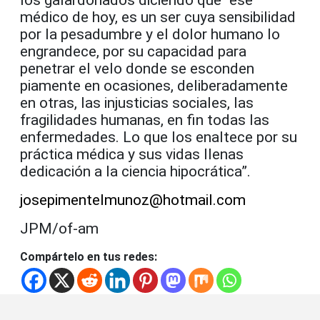
médico de hoy, es un ser cuya sensibilidad
por la pesadumbre y el dolor humano lo
engrandece, por su capacidad para
penetrar el velo donde se esconden
piamente en ocasiones, deliberadamente
en otras, las injusticias sociales, las
fragilidades humanas, en fin todas las
enfermedades. Lo que los enaltece por su
práctica médica y sus vidas llenas
dedicación a la ciencia hipocrática”.
josepimentelmunoz@hotmail.com
JPM/of-am
Compártelo en tus redes: