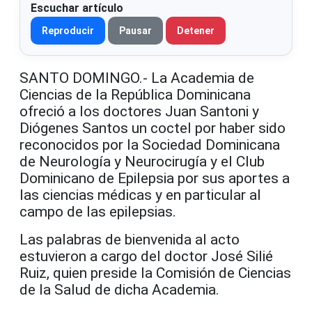
Escuchar artículo
Reproducir
Pausar
Detener
SANTO DOMINGO.- La Academia de
Ciencias de la República Dominicana
ofreció a los doctores Juan Santoni y
Diógenes Santos un coctel por haber sido
reconocidos por la Sociedad Dominicana
de Neurología y Neurocirugía y el Club
Dominicano de Epilepsia por sus aportes a
las ciencias médicas y en particular al
campo de las epilepsias.
Las palabras de bienvenida al acto
estuvieron a cargo del doctor José Silié
Ruiz, quien preside la Comisión de Ciencias
de la Salud de dicha Academia.