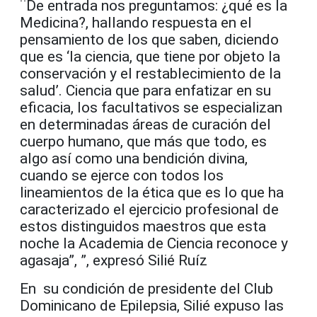
¨De entrada nos preguntamos: ¿qué es la
Medicina?, hallando respuesta en el
pensamiento de los que saben, diciendo
que es ‘la ciencia, que tiene por objeto la
conservación y el restablecimiento de la
salud’. Ciencia que para enfatizar en su
eficacia, los facultativos se especializan
en determinadas áreas de curación del
cuerpo humano, que más que todo, es
algo así como una bendición divina,
cuando se ejerce con todos los
lineamientos de la ética que es lo que ha
caracterizado el ejercicio profesional de
estos distinguidos maestros que esta
noche la Academia de Ciencia reconoce y
agasaja”, ”, expresó Silié Ruíz
En su condición de presidente del Club
Dominicano de Epilepsia, Silié expuso las