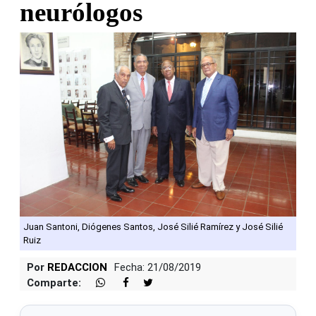
neurólogos
Juan Santoni, Diógenes Santos, José Silié Ramírez y José Silié
Ruiz
Por
REDACCION
Fecha: 21/08/2019
Comparte: