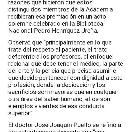
razones que hicieron que estos
distinguidos miembros de la Academia
recibieran esa premiación en un acto
solemne celebrado en la Biblioteca
Nacional Pedro Henríquez Ureña.
Observó que “principalmente en lo que
trata del respeto al paciente, el trato
deferente a los profesores, el enfoque
racional que debe tener el médico, la parte
del arte y la pericia que precisa asumir el
que decide pertenecer con dignidad a esta
profesión, donde la dedicación y los
sacrificios son mayores que en cualquier
otra área del saber humano, ellos son
ejemplos vivientes de esa conducta
superior”.
El doctor José Joaquín Puello se refirió a
los galardonados diciendo que “ese