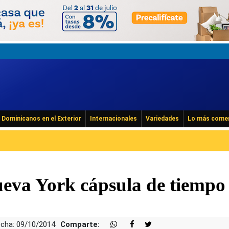
Dominicanos en el Exterior
Internacionales
Variedades
Lo más come
eva York cápsula de tiempo
cha: 09/10/2014
Comparte: