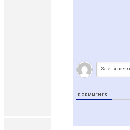
0
COMMENTS