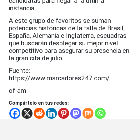
candidatas para llegar a la última
instancia.
A este grupo de favoritos se suman
potencias históricas de la talla de Brasil,
España, Alemania e Inglaterra, escuadras
que buscarán desplegar su mejor nivel
competitivo para asegurar su presencia en
la gran cita de julio.
Fuente:
https://www.marcadores247.com/
of-am
Compártelo en tus redes: