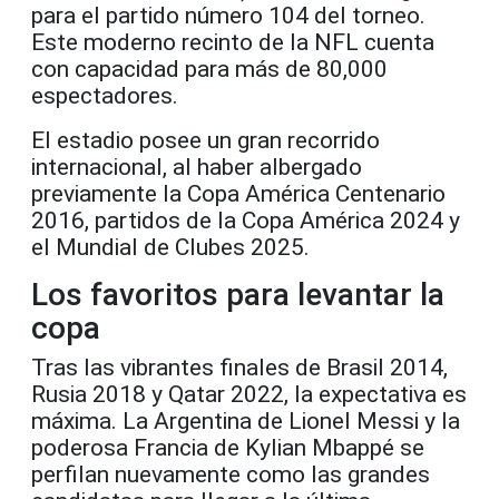
para el partido número 104 del torneo.
Este moderno recinto de la NFL cuenta
con capacidad para más de 80,000
espectadores.
El estadio posee un gran recorrido
internacional, al haber albergado
previamente la Copa América Centenario
2016, partidos de la Copa América 2024 y
el Mundial de Clubes 2025.
Los favoritos para levantar la
copa
Tras las vibrantes finales de Brasil 2014,
Rusia 2018 y Qatar 2022, la expectativa es
máxima. La Argentina de Lionel Messi y la
poderosa Francia de Kylian Mbappé se
perfilan nuevamente como las grandes