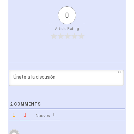
0
Article Rating
450
2
COMMENTS
Nuevos