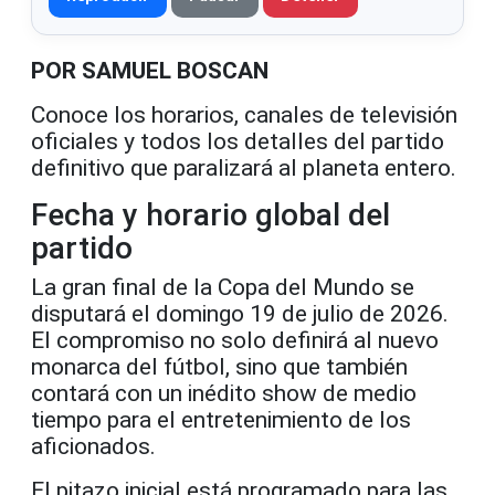
POR SAMUEL BOSCAN
Conoce los horarios, canales de televisión
oficiales y todos los detalles del partido
definitivo que paralizará al planeta entero.
Fecha y horario global del
partido
La gran final de la Copa del Mundo se
disputará el domingo 19 de julio de 2026.
El compromiso no solo definirá al nuevo
monarca del fútbol, sino que también
contará con un inédito show de medio
tiempo para el entretenimiento de los
aficionados.
El pitazo inicial está programado para las