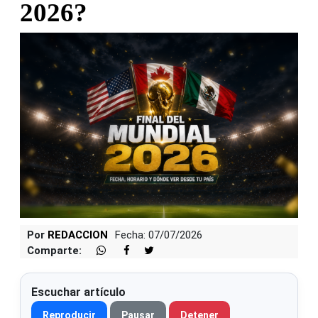
2026?
Por
REDACCION
Fecha: 07/07/2026
Comparte:
Escuchar artículo
Reproducir
Pausar
Detener