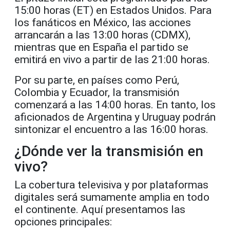
15:00 horas (ET) en Estados Unidos. Para
los fanáticos en México, las acciones
arrancarán a las 13:00 horas (CDMX),
mientras que en España el partido se
emitirá en vivo a partir de las 21:00 horas.
Por su parte, en países como Perú,
Colombia y Ecuador, la transmisión
comenzará a las 14:00 horas. En tanto, los
aficionados de Argentina y Uruguay podrán
sintonizar el encuentro a las 16:00 horas.
¿Dónde ver la transmisión en
vivo?
La cobertura televisiva y por plataformas
digitales será sumamente amplia en todo
el continente. Aquí presentamos las
opciones principales: