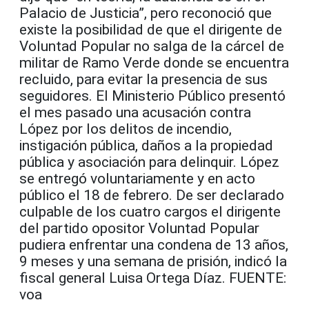
Palacio de Justicia”, pero reconoció que
existe la posibilidad de que el dirigente de
Voluntad Popular no salga de la cárcel de
militar de Ramo Verde donde se encuentra
recluido, para evitar la presencia de sus
seguidores. El Ministerio Público presentó
el mes pasado una acusación contra
López por los delitos de incendio,
instigación pública, daños a la propiedad
pública y asociación para delinquir. López
se entregó voluntariamente y en acto
público el 18 de febrero. De ser declarado
culpable de los cuatro cargos el dirigente
del partido opositor Voluntad Popular
pudiera enfrentar una condena de 13 años,
9 meses y una semana de prisión, indicó la
fiscal general Luisa Ortega Díaz. FUENTE:
voa