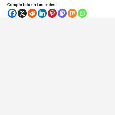
Compártelo en tus redes: