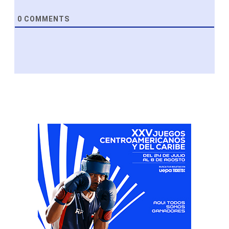
0
COMMENTS