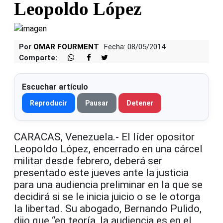
Leopoldo López
Por
OMAR FOURMENT
Fecha: 08/05/2014
Comparte:
Escuchar artículo
Reproducir
Pausar
Detener
CARACAS, Venezuela.- El líder opositor
Leopoldo López, encerrado en una cárcel
militar desde febrero, deberá ser
presentado este jueves ante la justicia
para una audiencia preliminar en la que se
decidirá si se le inicia juicio o se le otorga
la libertad. Su abogado, Bernando Pulido,
dijo que “en teoría, la audiencia es en el