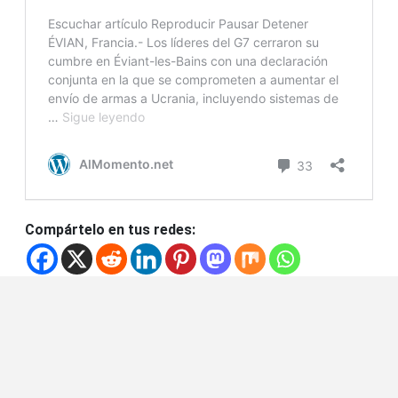
Compártelo en tus redes: