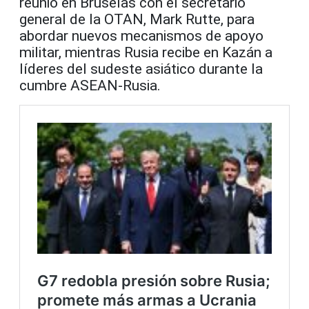
reunió en Bruselas con el secretario
general de la OTAN, Mark Rutte, para
abordar nuevos mecanismos de apoyo
militar, mientras Rusia recibe en Kazán a
líderes del sudeste asiático durante la
cumbre ASEAN-Rusia.