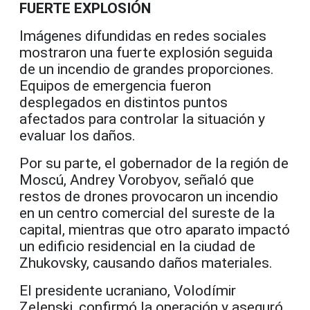
FUERTE EXPLOSIÓN
Imágenes difundidas en redes sociales
mostraron una fuerte explosión seguida
de un incendio de grandes proporciones.
Equipos de emergencia fueron
desplegados en distintos puntos
afectados para controlar la situación y
evaluar los daños.
Por su parte, el gobernador de la región de
Moscú, Andrey Vorobyov, señaló que
restos de drones provocaron un incendio
en un centro comercial del sureste de la
capital, mientras que otro aparato impactó
un edificio residencial en la ciudad de
Zhukovsky, causando daños materiales.
El presidente ucraniano, Volodímir
Zelenski, confirmó la operación y aseguró