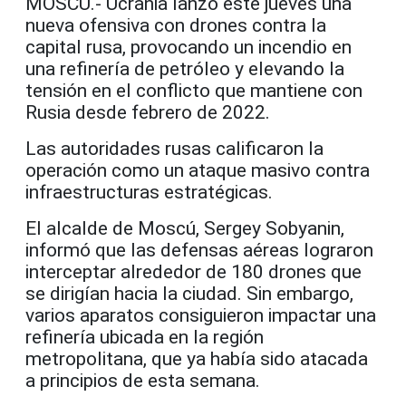
MOSCÚ.- Ucrania lanzó este jueves una
nueva ofensiva con drones contra la
capital rusa, provocando un incendio en
una refinería de petróleo y elevando la
tensión en el conflicto que mantiene con
Rusia desde febrero de 2022.
Las autoridades rusas calificaron la
operación como un ataque masivo contra
infraestructuras estratégicas.
El alcalde de Moscú, Sergey Sobyanin,
informó que las defensas aéreas lograron
interceptar alrededor de 180 drones que
se dirigían hacia la ciudad. Sin embargo,
varios aparatos consiguieron impactar una
refinería ubicada en la región
metropolitana, que ya había sido atacada
a principios de esta semana.