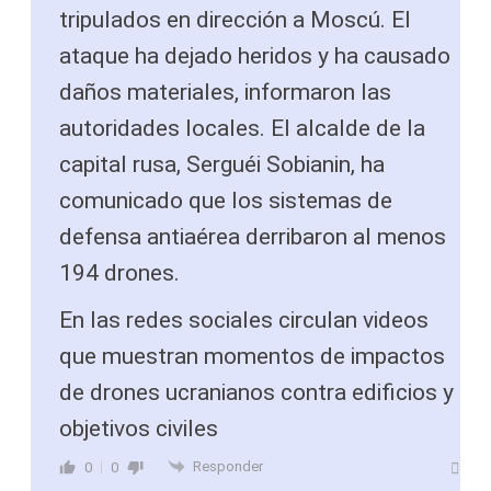
tripulados en dirección a Moscú. El
ataque ha dejado heridos y ha causado
daños materiales, informaron las
autoridades locales. El alcalde de la
capital rusa, Serguéi Sobianin, ha
comunicado que los sistemas de
defensa antiaérea derribaron al menos
194 drones.
En las redes sociales circulan videos
que muestran momentos de impactos
de drones ucranianos contra edificios y
objetivos civiles
Responder
0
0