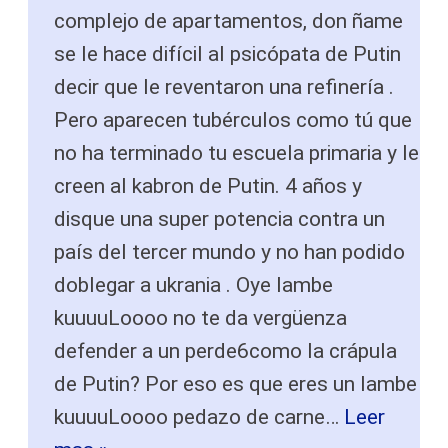
complejo de apartamentos, don ñame
se le hace difícil al psicópata de Putin
decir que le reventaron una refinería .
Pero aparecen tubérculos como tú que
no ha terminado tu escuela primaria y le
creen al kabron de Putin. 4 años y
disque una super potencia contra un
país del tercer mundo y no han podido
doblegar a ukrania . Oye lambe
kuuuuLoooo no te da vergüenza
defender a un perde6como la crápula
de Putin? Por eso es que eres un lambe
kuuuuLoooo pedazo de carne
…
Leer