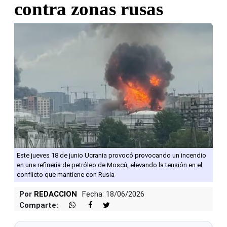
contra zonas rusas
Este jueves 18 de junio Ucrania provocó provocando un incendio
en una refinería de petróleo de Moscú, elevando la tensión en el
conflicto que mantiene con Rusia
Por
REDACCION
Fecha: 18/06/2026
Comparte: