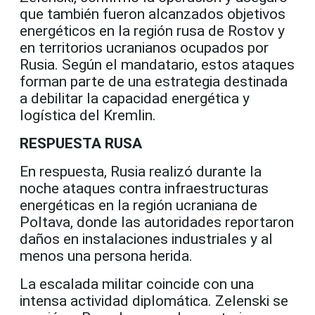
que también fueron alcanzados objetivos
energéticos en la región rusa de Rostov y
en territorios ucranianos ocupados por
Rusia. Según el mandatario, estos ataques
forman parte de una estrategia destinada
a debilitar la capacidad energética y
logística del Kremlin.
RESPUESTA RUSA
En respuesta, Rusia realizó durante la
noche ataques contra infraestructuras
energéticas en la región ucraniana de
Poltava, donde las autoridades reportaron
daños en instalaciones industriales y al
menos una persona herida.
La escalada militar coincide con una
intensa actividad diplomática. Zelenski se