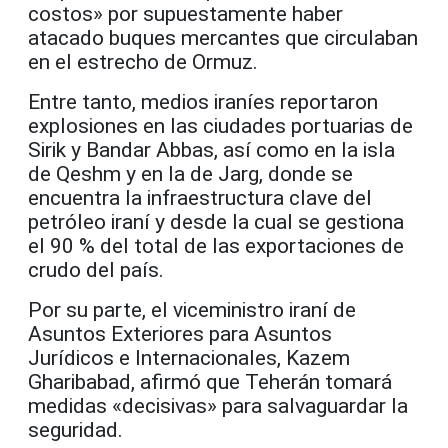
costos» por supuestamente haber
atacado buques mercantes que circulaban
en el estrecho de Ormuz.
Entre tanto, medios iraníes reportaron
explosiones en las ciudades portuarias de
Sirik y Bandar Abbas, así como en la isla
de Qeshm y en la de Jarg, donde se
encuentra la infraestructura clave del
petróleo iraní y desde la cual se gestiona
el 90 % del total de las exportaciones de
crudo del país.
Por su parte, el viceministro iraní de
Asuntos Exteriores para Asuntos
Jurídicos e Internacionales, Kazem
Gharibabad, afirmó que Teherán tomará
medidas «decisivas» para salvaguardar la
seguridad.