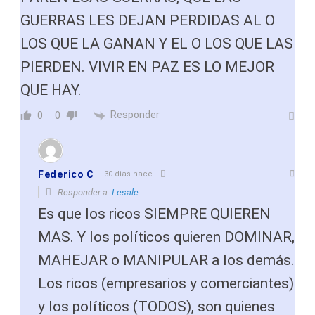
GUERRAS LES DEJAN PERDIDAS AL O
LOS QUE LA GANAN Y EL O LOS QUE LAS
PIERDEN. VIVIR EN PAZ ES LO MEJOR
QUE HAY.
Responder
0
0
Federico C
30 dias hace
Responder a
Lesale
Es que los ricos SIEMPRE QUIEREN
MAS. Y los políticos quieren DOMINAR,
MAHEJAR o MANIPULAR a los demás.
Los ricos (empresarios y comerciantes)
y los políticos (TODOS), son quienes