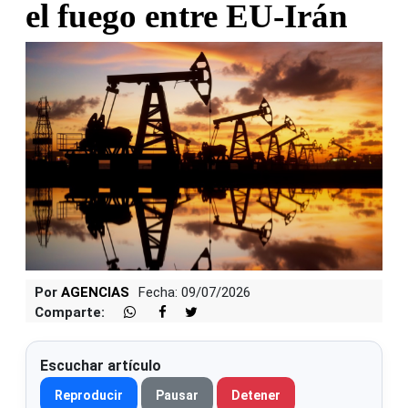
el fuego entre EU-Irán
Por
AGENCIAS
Fecha: 09/07/2026
Comparte:
Escuchar artículo
Reproducir
Pausar
Detener