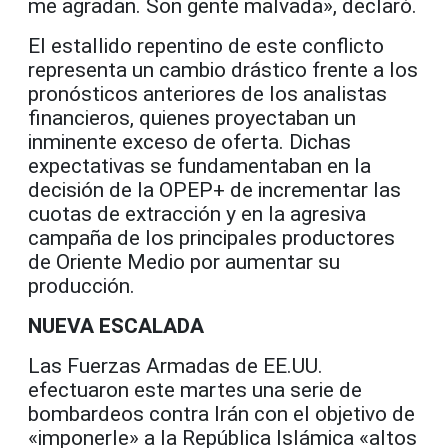
me agradan. Son gente malvada», declaró.
El estallido repentino de este conflicto
representa un cambio drástico frente a los
pronósticos anteriores de los analistas
financieros, quienes proyectaban un
inminente exceso de oferta. Dichas
expectativas se fundamentaban en la
decisión de la OPEP+ de incrementar las
cuotas de extracción y en la agresiva
campaña de los principales productores
de Oriente Medio por aumentar su
producción.
NUEVA ESCALADA
Las Fuerzas Armadas de EE.UU.
efectuaron este martes una serie de
bombardeos contra Irán con el objetivo de
«imponerle» a la República Islámica «altos