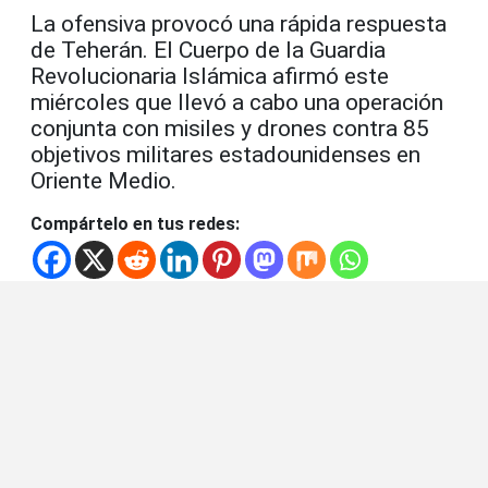
La ofensiva provocó una rápida respuesta
de Teherán. El Cuerpo de la Guardia
Revolucionaria Islámica afirmó este
miércoles que llevó a cabo una operación
conjunta con misiles y drones contra 85
objetivos militares estadounidenses en
Oriente Medio.
Compártelo en tus redes: