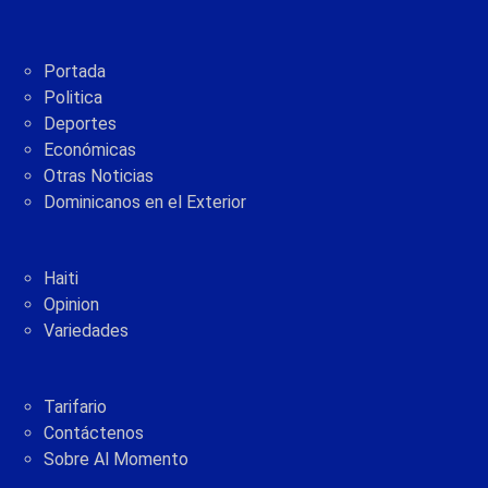
Portada
Politica
Deportes
Económicas
Otras Noticias
Dominicanos en el Exterior
Haiti
Opinion
Variedades
Tarifario
Contáctenos
Sobre Al Momento