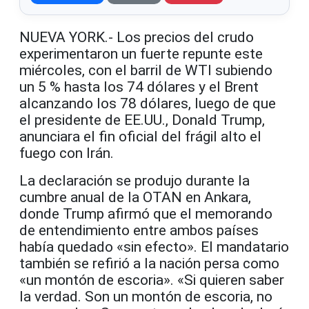
NUEVA YORK.- Los precios del crudo
experimentaron un fuerte repunte este
miércoles, con el barril de WTI subiendo
un 5 % hasta los 74 dólares y el Brent
alcanzando los 78 dólares, luego de que
el presidente de EE.UU., Donald Trump,
anunciara el fin oficial del frágil alto el
fuego con Irán.
La declaración se produjo durante la
cumbre anual de la OTAN en Ankara,
donde Trump afirmó que el memorando
de entendimiento entre ambos países
había quedado «sin efecto». El mandatario
también se refirió a la nación persa como
«un montón de escoria». «Si quieren saber
la verdad. Son un montón de escoria, no