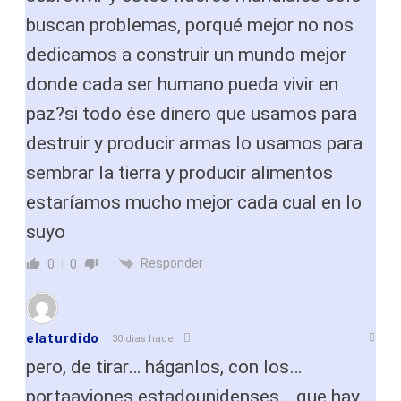
buscan problemas, porqué mejor no nos
dedicamos a construir un mundo mejor
donde cada ser humano pueda vivir en
paz?si todo ése dinero que usamos para
destruir y producir armas lo usamos para
sembrar la tierra y producir alimentos
estaríamos mucho mejor cada cual en lo
suyo
Responder
0
0
elaturdido
30 dias hace
pero, de tirar… háganlos, con los…
portaaviones estadounidenses… que hay