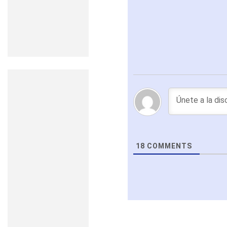
18
COMMENTS