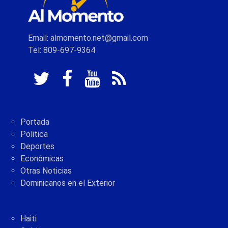
Email: almomento.net@gmail.com
Tel: 809-697-9364
Portada
Politica
Deportes
Económicas
Otras Noticias
Dominicanos en el Exterior
Haiti