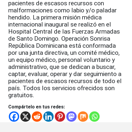
pacientes de escasos recursos con
malformaciones como labio y/o paladar
hendido. La primera misión médica
internacional inaugural se realizó en el
Hospital Central de las Fuerzas Armadas
de Santo Domingo. Operación Sonrisa
República Dominicana está conformada
por una junta directiva, un comité médico,
un equipo médico, personal voluntario y
administrativo, que se dedican a buscar,
captar, evaluar, operar y dar seguimiento a
pacientes de escasos recursos de todo el
país. Todos los servicios ofrecidos son
gratuitos.
Compártelo en tus redes: