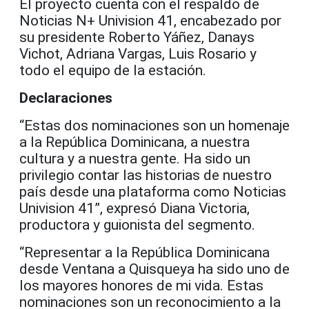
El proyecto cuenta con el respaldo de
Noticias N+ Univision 41, encabezado por
su presidente Roberto Yáñez, Danays
Vichot, Adriana Vargas, Luis Rosario y
todo el equipo de la estación.
Declaraciones
“Estas dos nominaciones son un homenaje
a la República Dominicana, a nuestra
cultura y a nuestra gente. Ha sido un
privilegio contar las historias de nuestro
país desde una plataforma como Noticias
Univision 41”, expresó Diana Victoria,
productora y guionista del segmento.
“Representar a la República Dominicana
desde Ventana a Quisqueya ha sido uno de
los mayores honores de mi vida. Estas
nominaciones son un reconocimiento a la