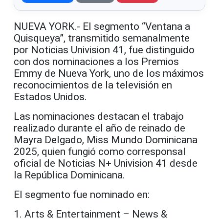
NUEVA YORK.- El segmento “Ventana a
Quisqueya”, transmitido semanalmente
por Noticias Univision 41, fue distinguido
con dos nominaciones a los Premios
Emmy de Nueva York, uno de los máximos
reconocimientos de la televisión en
Estados Unidos.
Las nominaciones destacan el trabajo
realizado durante el año de reinado de
Mayra Delgado, Miss Mundo Dominicana
2025, quien fungió como corresponsal
oficial de Noticias N+ Univision 41 desde
la República Dominicana.
El segmento fue nominado en:
1. Arts & Entertainment – News &