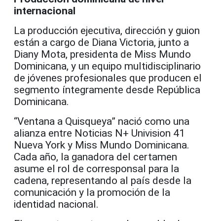
internacional
La producción ejecutiva, dirección y guion
están a cargo de Diana Victoria, junto a
Diany Mota, presidenta de Miss Mundo
Dominicana, y un equipo multidisciplinario
de jóvenes profesionales que producen el
segmento íntegramente desde República
Dominicana.
“Ventana a Quisqueya” nació como una
alianza entre Noticias N+ Univision 41
Nueva York y Miss Mundo Dominicana.
Cada año, la ganadora del certamen
asume el rol de corresponsal para la
cadena, representando al país desde la
comunicación y la promoción de la
identidad nacional.