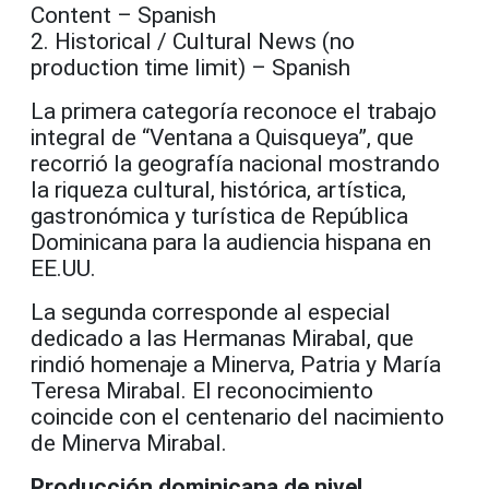
Content – Spanish
2. Historical / Cultural News (no
production time limit) – Spanish
La primera categoría reconoce el trabajo
integral de “Ventana a Quisqueya”, que
recorrió la geografía nacional mostrando
la riqueza cultural, histórica, artística,
gastronómica y turística de República
Dominicana para la audiencia hispana en
EE.UU.
La segunda corresponde al especial
dedicado a las Hermanas Mirabal, que
rindió homenaje a Minerva, Patria y María
Teresa Mirabal. El reconocimiento
coincide con el centenario del nacimiento
de Minerva Mirabal.
Producción dominicana de nivel