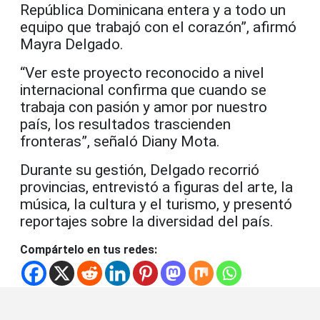
República Dominicana entera y a todo un
equipo que trabajó con el corazón”, afirmó
Mayra Delgado.
“Ver este proyecto reconocido a nivel
internacional confirma que cuando se
trabaja con pasión y amor por nuestro
país, los resultados trascienden
fronteras”, señaló Diany Mota.
Durante su gestión, Delgado recorrió
provincias, entrevistó a figuras del arte, la
música, la cultura y el turismo, y presentó
reportajes sobre la diversidad del país.
Compártelo en tus redes: