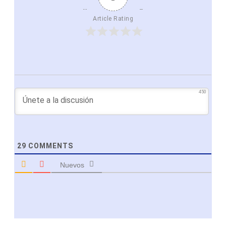
Article Rating
450
29
COMMENTS
Nuevos