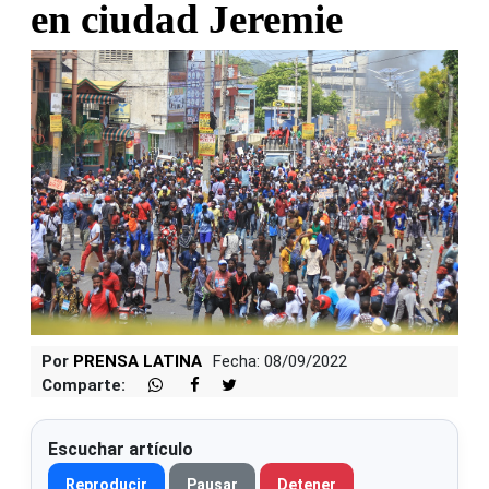
en ciudad Jeremie
Por
PRENSA LATINA
Fecha: 08/09/2022
Comparte:
Escuchar artículo
Reproducir
Pausar
Detener