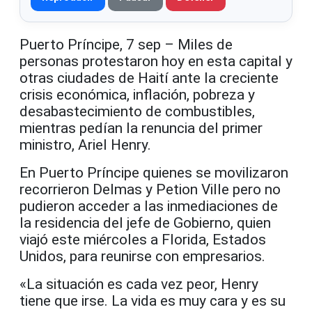
Puerto Príncipe, 7 sep – Miles de
personas protestaron hoy en esta capital y
otras ciudades de Haití ante la creciente
crisis económica, inflación, pobreza y
desabastecimiento de combustibles,
mientras pedían la renuncia del primer
ministro, Ariel Henry.
En Puerto Príncipe quienes se movilizaron
recorrieron Delmas y Petion Ville pero no
pudieron acceder a las inmediaciones de
la residencia del jefe de Gobierno, quien
viajó
este miércoles
a Florida, Estados
Unidos, para reunirse con empresarios.
«La situación es cada vez peor, Henry
tiene que irse. La vida es muy cara y es su