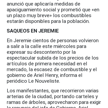
anunció que aplicaría medidas de
apaciguamiento social y prometió que «en
un plazo muy breve» los combustibles
estarán disponibles para la población.
SAQUEOS EN JEREMIE
En Jeremie cientos de personas volvieron
a salir a la calle este miércoles para
expresar su descontento por la
espectacular subida de los precios de los
artículos de primera necesidad en el
mercado, la escasez de combustible y el
gobierno de Ariel Henry, informa el
periódico Le Nouveliste.
Los manifestantes, que recorrieron varias
arterias de la ciudad, portando carteles y
ramas de árboles, aprovecharon para exigir