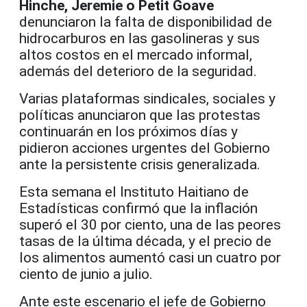
Hinche, Jeremie o Petit Goave
denunciaron la falta de disponibilidad de
hidrocarburos en las gasolineras y sus
altos costos en el mercado informal,
además del deterioro de la seguridad.
Varias plataformas sindicales, sociales y
políticas anunciaron que las protestas
continuarán en los próximos días y
pidieron acciones urgentes del Gobierno
ante la persistente crisis generalizada.
Esta semana el Instituto Haitiano de
Estadísticas confirmó que la inflación
superó el 30 por ciento, una de las peores
tasas de la última década, y el precio de
los alimentos aumentó casi un cuatro por
ciento de junio a julio.
Ante este escenario el jefe de Gobierno