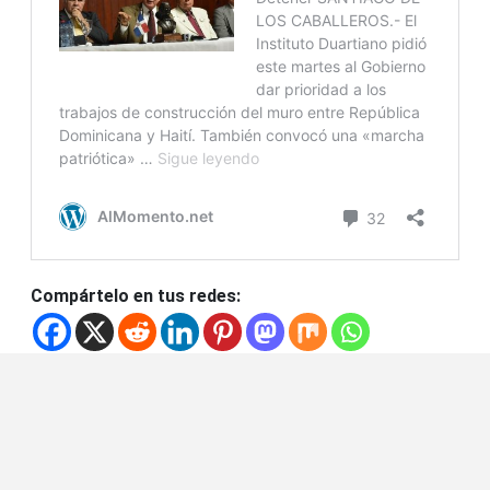
Compártelo en tus redes: