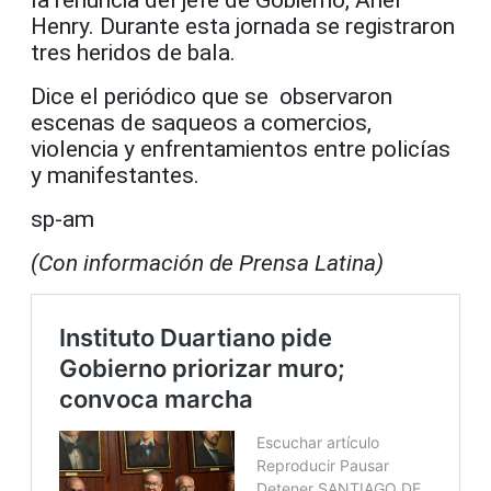
la renuncia del jefe de Gobierno, Ariel
Henry. Durante esta jornada se registraron
tres heridos de bala.
Dice el periódico que se observaron
escenas de saqueos a comercios,
violencia y enfrentamientos entre policías
y manifestantes.
sp-am
(Con información de Prensa Latina)