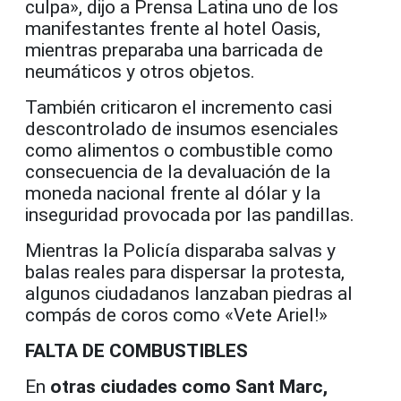
culpa», dijo a Prensa Latina uno de los
manifestantes frente al hotel Oasis,
mientras preparaba una barricada de
neumáticos y otros objetos.
También criticaron el incremento casi
descontrolado de insumos esenciales
como alimentos o combustible como
consecuencia de la devaluación de la
moneda nacional frente al dólar y la
inseguridad provocada por las pandillas.
Mientras la Policía disparaba salvas y
balas reales para dispersar la protesta,
algunos ciudadanos lanzaban piedras al
compás de coros como «Vete Ariel!»
FALTA DE COMBUSTIBLES
En
otras ciudades como Sant Marc,