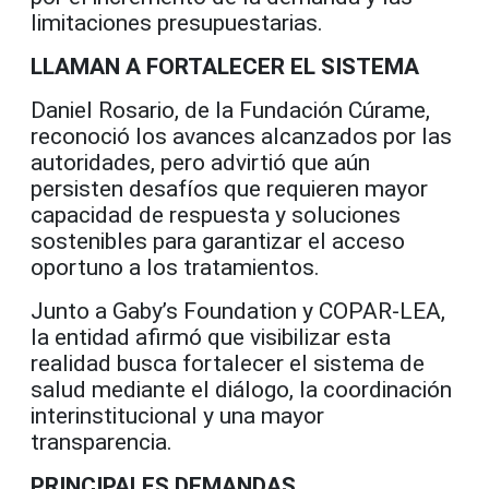
limitaciones presupuestarias.
LLAMAN A FORTALECER EL SISTEMA
Daniel Rosario, de la Fundación Cúrame,
reconoció los avances alcanzados por las
autoridades, pero advirtió que aún
persisten desafíos que requieren mayor
capacidad de respuesta y soluciones
sostenibles para garantizar el acceso
oportuno a los tratamientos.
Junto a Gaby’s Foundation y COPAR-LEA,
la entidad afirmó que visibilizar esta
realidad busca fortalecer el sistema de
salud mediante el diálogo, la coordinación
interinstitucional y una mayor
transparencia.
PRINCIPALES DEMANDAS