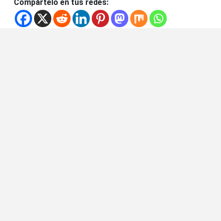
Compártelo en tus redes: