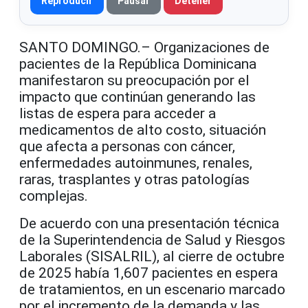
Reproducir
Pausar
Detener
SANTO DOMINGO.– Organizaciones de
pacientes de la República Dominicana
manifestaron su preocupación por el
impacto que continúan generando las
listas de espera para acceder a
medicamentos de alto costo, situación
que afecta a personas con cáncer,
enfermedades autoinmunes, renales,
raras, trasplantes y otras patologías
complejas.
De acuerdo con una presentación técnica
de la Superintendencia de Salud y Riesgos
Laborales (SISALRIL), al cierre de octubre
de 2025 había 1,607 pacientes en espera
de tratamientos, en un escenario marcado
por el incremento de la demanda y las