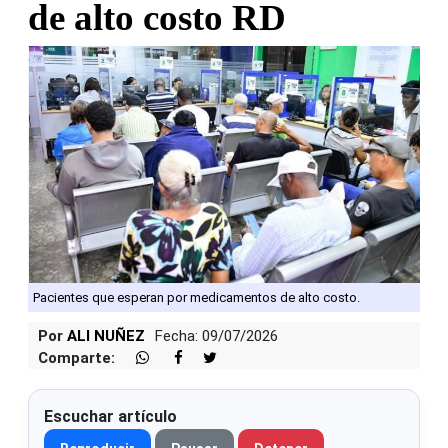
de alto costo RD
Pacientes que esperan por medicamentos de alto costo.
Por
ALI NUÑEZ
Fecha: 09/07/2026
Comparte:
Escuchar artículo