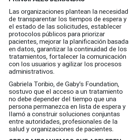
Las organizaciones plantean la necesidad
de transparentar los tiempos de espera y
el estado de las solicitudes, establecer
protocolos públicos para priorizar
pacientes, mejorar la planificación basada
en datos, garantizar la continuidad de los
tratamientos, fortalecer la comunicación
con los usuarios y agilizar los procesos
administrativos.
Gabriela Toribio, de Gaby’s Foundation,
sostuvo que el acceso a un tratamiento
no debe depender del tiempo que una
persona permanezca en lista de espera y
llamó a construir soluciones conjuntas
entre autoridades, profesionales de la
salud y organizaciones de pacientes.