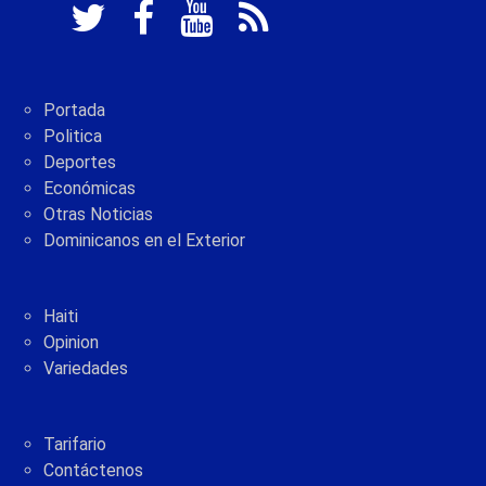
Portada
Politica
Deportes
Económicas
Otras Noticias
Dominicanos en el Exterior
Haiti
Opinion
Variedades
Tarifario
Contáctenos