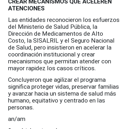
CREAR MECANISMOS QUE ACELEREN
ATENCIONES
Las entidades reconocieron los esfuerzos
del Ministerio de Salud Pública, la
Dirección de Medicamentos de Alto
Costo, la SISALRIL y el Seguro Nacional
de Salud, pero insistieron en acelerar la
coordinación institucional y crear
mecanismos que permitan atender con
mayor rapidez los casos críticos.
Concluyeron que agilizar el programa
significa proteger vidas, preservar familias
y avanzar hacia un sistema de salud más
humano, equitativo y centrado en las
personas.
an/am