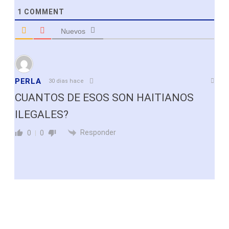
1
COMMENT
Nuevos
PERLA
30 dias hace
CUANTOS DE ESOS SON HAITIANOS
ILEGALES?
Responder
0
0