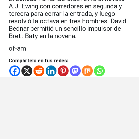
A.J. Ewing con corredores en segunda y
tercera para cerrar la entrada, y luego
resolvió la octava en tres hombres. David
Bednar permitió un sencillo impulsor de
Brett Baty en la novena.
of-am
Compártelo en tus redes: