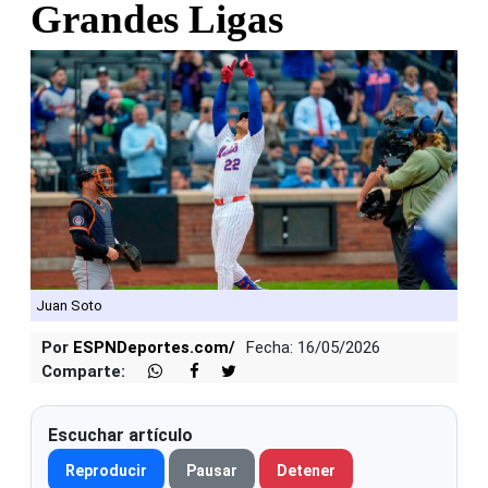
Grandes Ligas
Juan Soto
Por
ESPNDeportes.com/
Fecha: 16/05/2026
Comparte:
Escuchar artículo
Reproducir
Pausar
Detener