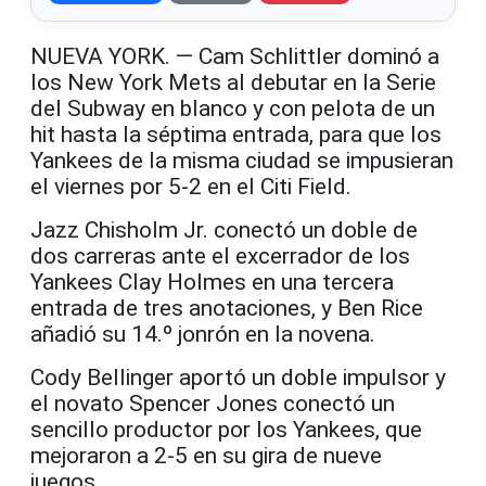
NUEVA YORK. — Cam Schlittler dominó a
los New York Mets al debutar en la Serie
del Subway en blanco y con pelota de un
hit hasta la séptima entrada, para que los
Yankees de la misma ciudad se impusieran
el viernes por 5-2 en el Citi Field.
Jazz Chisholm Jr. conectó un doble de
dos carreras ante el excerrador de los
Yankees Clay Holmes en una tercera
entrada de tres anotaciones, y Ben Rice
añadió su 14.º jonrón en la novena.
Cody Bellinger aportó un doble impulsor y
el novato Spencer Jones conectó un
sencillo productor por los Yankees, que
mejoraron a 2-5 en su gira de nueve
juegos.