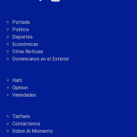
Portada
Politica
Deportes
Económicas
Otras Noticias
Dominicanos en el Exterior
Haiti
Opinion
Variedades
Tarifario
Contáctenos
Sobre Al Momento