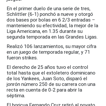
En el primer duelo de una serie de tres,
Schlittler (6-1) ponchó a nueve y otorgó
dos bases por bolas en 6 2/3 entradas –
manteniendo su efectividad, la mejor de la
Liga Americana, en 1.35 durante su
segunda temporada en las Grandes Ligas.
Realizó 106 lanzamientos, su mayor cifra
en un juego de temporada regular, y 71
fueron strikes.
El derecho de 25 años tuvo el control
total hasta que el extoletero dominicano
de los Yankees, Juan Soto, disparó el
jonrón número 250 de su carrera con una
recta en cuenta de 0-2 para abrir la
séptima.
El boricua Fernando Cruz retiró al novato