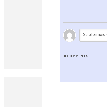
0
COMMENTS