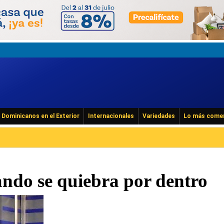
Dominicanos en el Exterior
Internacionales
Variedades
Lo más come
ando se quiebra por dentro