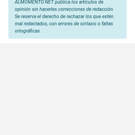
ALMOMENTO.NET publica los artículos de
opinión sin hacerles correcciones de redacción.
Se reserva el derecho de rechazar los que estén
mal redactados, con errores de sintaxis o faltas
ortográficas.