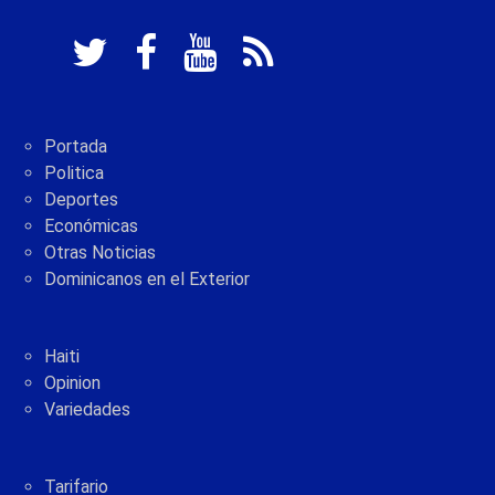
Portada
Politica
Deportes
Económicas
Otras Noticias
Dominicanos en el Exterior
Haiti
Opinion
Variedades
Tarifario