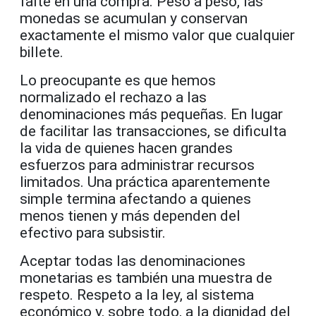
falte en una compra. Peso a peso, las
monedas se acumulan y conservan
exactamente el mismo valor que cualquier
billete.
Lo preocupante es que hemos
normalizado el rechazo a las
denominaciones más pequeñas. En lugar
de facilitar las transacciones, se dificulta
la vida de quienes hacen grandes
esfuerzos para administrar recursos
limitados. Una práctica aparentemente
simple termina afectando a quienes
menos tienen y más dependen del
efectivo para subsistir.
Aceptar todas las denominaciones
monetarias es también una muestra de
respeto. Respeto a la ley, al sistema
económico y, sobre todo, a la dignidad del