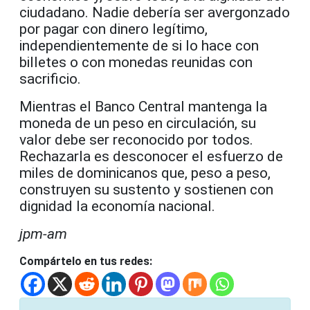
ciudadano. Nadie debería ser avergonzado
por pagar con dinero legítimo,
independientemente de si lo hace con
billetes o con monedas reunidas con
sacrificio.
Mientras el Banco Central mantenga la
moneda de un peso en circulación, su
valor debe ser reconocido por todos.
Rechazarla es desconocer el esfuerzo de
miles de dominicanos que, peso a peso,
construyen su sustento y sostienen con
dignidad la economía nacional.
jpm-am
Compártelo en tus redes: