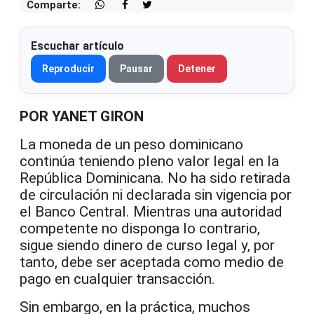
Comparte:
Escuchar artículo
Reproducir
Pausar
Detener
POR YANET GIRON
La moneda de un peso dominicano
continúa teniendo pleno valor legal en la
República Dominicana. No ha sido retirada
de circulación ni declarada sin vigencia por
el Banco Central. Mientras una autoridad
competente no disponga lo contrario,
sigue siendo dinero de curso legal y, por
tanto, debe ser aceptada como medio de
pago en cualquier transacción.
Sin embargo, en la práctica, muchos