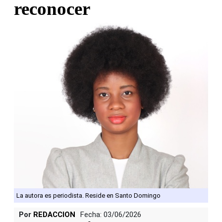
reconocer
La autora es periodista. Reside en Santo Domingo
Por
REDACCION
Fecha: 03/06/2026