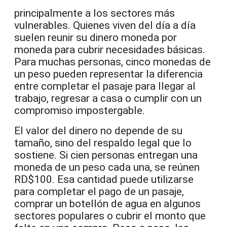
principalmente a los sectores más
vulnerables. Quienes viven del día a día
suelen reunir su dinero moneda por
moneda para cubrir necesidades básicas.
Para muchas personas, cinco monedas de
un peso pueden representar la diferencia
entre completar el pasaje para llegar al
trabajo, regresar a casa o cumplir con un
compromiso impostergable.
El valor del dinero no depende de su
tamaño, sino del respaldo legal que lo
sostiene. Si cien personas entregan una
moneda de un peso cada una, se reúnen
RD$100. Esa cantidad puede utilizarse
para completar el pago de un pasaje,
comprar un botellón de agua en algunos
sectores populares o cubrir el monto que