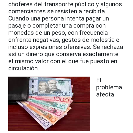
choferes del transporte público y algunos
comerciantes se resisten a recibirla.
Cuando una persona intenta pagar un
pasaje o completar una compra con
monedas de un peso, con frecuencia
enfrenta negativas, gestos de molestia e
incluso expresiones ofensivas. Se rechaza
así un dinero que conserva exactamente
el mismo valor con el que fue puesto en
circulación.
El
problema
afecta