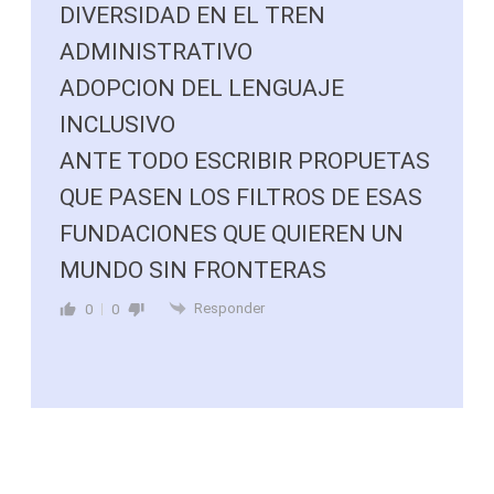
DIVERSIDAD EN EL TREN
ADMINISTRATIVO
ADOPCION DEL LENGUAJE
INCLUSIVO
ANTE TODO ESCRIBIR PROPUETAS
QUE PASEN LOS FILTROS DE ESAS
FUNDACIONES QUE QUIEREN UN
MUNDO SIN FRONTERAS
Responder
0
0