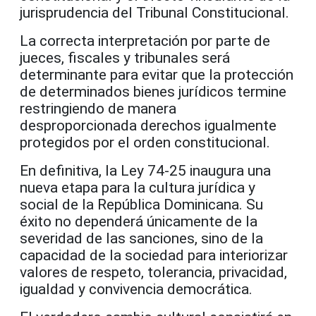
jurisprudencia del Tribunal Constitucional.
La correcta interpretación por parte de
jueces, fiscales y tribunales será
determinante para evitar que la protección
de determinados bienes jurídicos termine
restringiendo de manera
desproporcionada derechos igualmente
protegidos por el orden constitucional.
En definitiva, la Ley 74-25 inaugura una
nueva etapa para la cultura jurídica y
social de la República Dominicana. Su
éxito no dependerá únicamente de la
severidad de las sanciones, sino de la
capacidad de la sociedad para interiorizar
valores de respeto, tolerancia, privacidad,
igualdad y convivencia democrática.