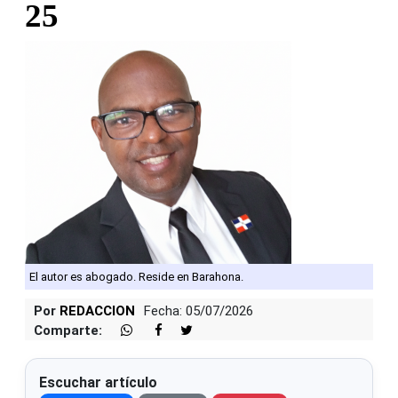
25
El autor es abogado. Reside en Barahona.
Por
REDACCION
Fecha: 05/07/2026
Comparte:
Escuchar artículo