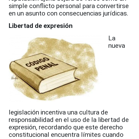
simple conflicto personal para convertirse
en un asunto con consecuencias jurídicas.
Libertad de expresión
La
nueva
legislación incentiva una cultura de
responsabilidad en el uso de la libertad de
expresión, recordando que este derecho
constitucional encuentra límites cuando