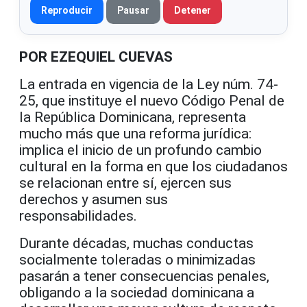
Reproducir
Pausar
Detener
POR EZEQUIEL CUEVAS
La entrada en vigencia de la Ley núm. 74-
25, que instituye el nuevo Código Penal de
la República Dominicana, representa
mucho más que una reforma jurídica:
implica el inicio de un profundo cambio
cultural en la forma en que los ciudadanos
se relacionan entre sí, ejercen sus
derechos y asumen sus
responsabilidades.
Durante décadas, muchas conductas
socialmente toleradas o minimizadas
pasarán a tener consecuencias penales,
obligando a la sociedad dominicana a