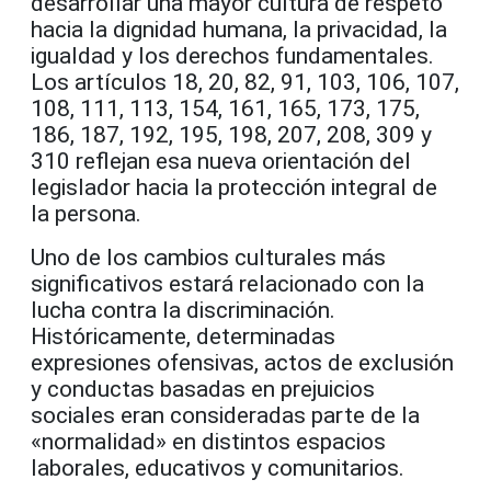
desarrollar una mayor cultura de respeto
hacia la dignidad humana, la privacidad, la
igualdad y los derechos fundamentales.
Los artículos 18, 20, 82, 91, 103, 106, 107,
108, 111, 113, 154, 161, 165, 173, 175,
186, 187, 192, 195, 198, 207, 208, 309 y
310 reflejan esa nueva orientación del
legislador hacia la protección integral de
la persona.
Uno de los cambios culturales más
significativos estará relacionado con la
lucha contra la discriminación.
Históricamente, determinadas
expresiones ofensivas, actos de exclusión
y conductas basadas en prejuicios
sociales eran consideradas parte de la
«normalidad» en distintos espacios
laborales, educativos y comunitarios.