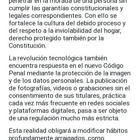
penetrar en la morada de una persona sin
cumplir las garantías constitucionales y
legales correspondientes. Con ello se
fortalece la cultura del debido proceso y
del respeto a la inviolabilidad del hogar,
derecho protegido también por la
Constitución.
La revolución tecnológica también
encuentra respuesta en el nuevo Código
Penal mediante la protección de la imagen
y de los datos personales. La publicación
de fotografías, videos o grabaciones sin el
consentimiento de sus titulares, práctica
cada vez más frecuente en redes sociales
y plataformas digitales, pasa a ser objeto
de una regulación mucho más estricta.
Esta realidad obligará a modificar hábitos
profundamente arraigados, como