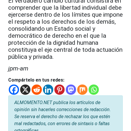
El verdadero cambio cultural consistirá en
comprender que la libertad individual debe
ejercerse dentro de los límites que impone
el respeto a los derechos de los demás,
consolidando un Estado social y
democrático de derecho en el que la
protección de la dignidad humana
constituya el eje central de toda actuación
pública y privada.
jpm-am
Compártelo en tus redes:
ALMOMENTO.NET publica los artículos de
opinión sin hacerles correcciones de redacción.
Se reserva el derecho de rechazar los que estén
mal redactados, con errores de sintaxis o faltas
ortográficas.