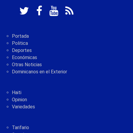
Portada
Politica
Deportes
Económicas
Otras Noticias
Dominicanos en el Exterior
Haiti
Opinion
Variedades
Tarifario