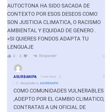
AUTOCTONA HA SIDO SACADA DE
CONTEXTO POR ESOS DESEOS COMO
SON JUSTICIA CLIMATICA, O RACISMO
AMBIENTAL Y EQUIDAD DE GENERO .
«SI QUIERES FONDOS ADAPTA TU
LENGUAJE
Responder
0
0
ASURBANIPA
1 mes hace
Responder a
ASURBANIPA
COMO COMUNIDADES VULNERABLES
,ADEPTO POR EL CAMBIO CLIMATICO,
CONTRATAS A UN OFICIAL DE