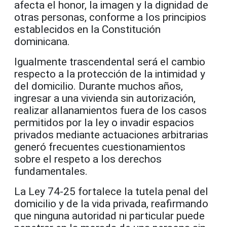
afecta el honor, la imagen y la dignidad de
otras personas, conforme a los principios
establecidos en la Constitución
dominicana.
Igualmente trascendental será el cambio
respecto a la protección de la intimidad y
del domicilio. Durante muchos años,
ingresar a una vivienda sin autorización,
realizar allanamientos fuera de los casos
permitidos por la ley o invadir espacios
privados mediante actuaciones arbitrarias
generó frecuentes cuestionamientos
sobre el respeto a los derechos
fundamentales.
La Ley 74-25 fortalece la tutela penal del
domicilio y de la vida privada, reafirmando
que ninguna autoridad ni particular puede