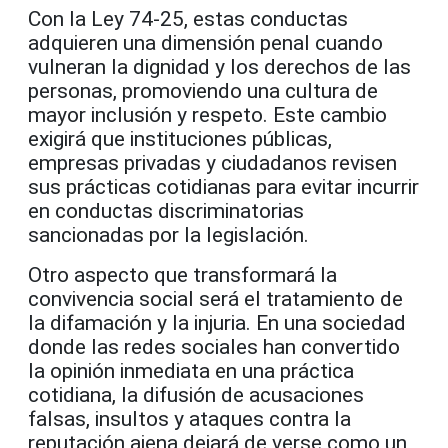
Con la Ley 74-25, estas conductas
adquieren una dimensión penal cuando
vulneran la dignidad y los derechos de las
personas, promoviendo una cultura de
mayor inclusión y respeto. Este cambio
exigirá que instituciones públicas,
empresas privadas y ciudadanos revisen
sus prácticas cotidianas para evitar incurrir
en conductas discriminatorias
sancionadas por la legislación.
Otro aspecto que transformará la
convivencia social será el tratamiento de
la difamación y la injuria. En una sociedad
donde las redes sociales han convertido
la opinión inmediata en una práctica
cotidiana, la difusión de acusaciones
falsas, insultos y ataques contra la
reputación ajena dejará de verse como un