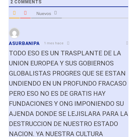
2
COMMENTS
Nuevos
ASURBANIPA
1 mes hace
TODO ESO ES UN TRASPLANTE DE LA
UNION EUROPEA Y SUS GOBIERNOS
GLOBALISTAS PROGRES QUE SE ESTAN
UNDIENDO EN UN PROFUNDO FRACASO
PERO ESO NO ES DE GRATIS HAY
FUNDACIONES Y ONG IMPONIENDO SU
AJENDA DONDE SE LEJISLARA PARA LA
DESTRUCCION DE NUESTRO ESTADO
NACION. YA NUESTRA CULTURA