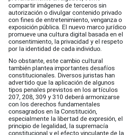
compartir imágenes de terceros sin
autorización o divulgar contenido privado
con fines de entretenimiento, venganza o
exposición pública. El nuevo marco jurídico
promueve una cultura digital basada en el
consentimiento, la privacidad y el respeto
por la identidad de cada individuo.
No obstante, este cambio cultural
también plantea importantes desafíos
constitucionales. Diversos juristas han
advertido que la aplicación de algunos
tipos penales previstos en los artículos
207, 208, 309 y 310 deberá armonizarse
con los derechos fundamentales
consagrados en la Constitución,
especialmente la libertad de expresión, el
principio de legalidad, la supremacía
constitucional y el efecto vinculante de la