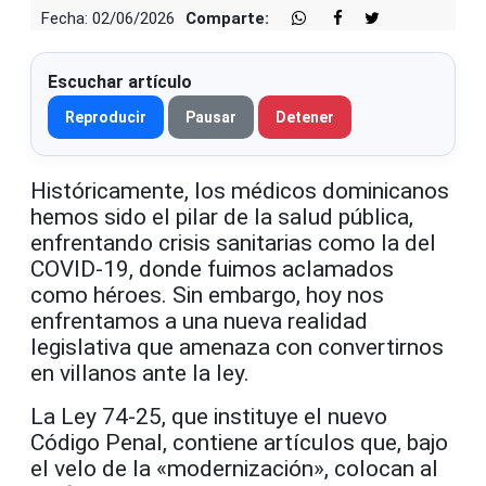
Fecha: 02/06/2026
Comparte:
Escuchar artículo
Reproducir
Pausar
Detener
Históricamente, los médicos dominicanos
hemos sido el pilar de la salud pública,
enfrentando crisis sanitarias como la del
COVID-19, donde fuimos aclamados
como héroes. Sin embargo, hoy nos
enfrentamos a una nueva realidad
legislativa que amenaza con convertirnos
en villanos ante la ley.
La Ley 74-25, que instituye el nuevo
Código Penal, contiene artículos que, bajo
el velo de la «modernización», colocan al