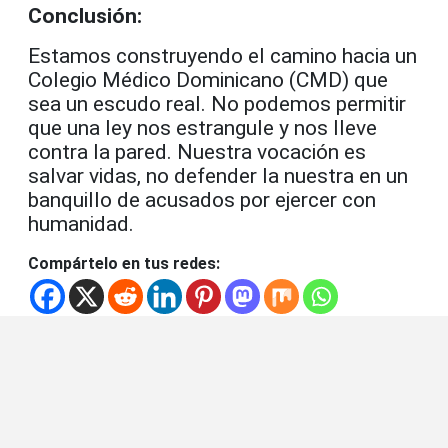
Conclusión:
Estamos construyendo el camino hacia un
Colegio Médico Dominicano (CMD) que
sea un escudo real. No podemos permitir
que una ley nos estrangule y nos lleve
contra la pared. Nuestra vocación es
salvar vidas, no defender la nuestra en un
banquillo de acusados por ejercer con
humanidad.
Compártelo en tus redes: