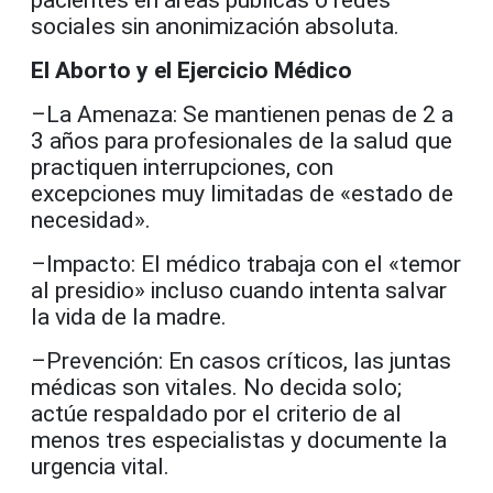
pacientes en áreas públicas o redes
sociales sin anonimización absoluta.
El Aborto y el Ejercicio Médico
–La Amenaza: Se mantienen penas de 2 a
3 años para profesionales de la salud que
practiquen interrupciones, con
excepciones muy limitadas de «estado de
necesidad».
–Impacto: El médico trabaja con el «temor
al presidio» incluso cuando intenta salvar
la vida de la madre.
–Prevención: En casos críticos, las juntas
médicas son vitales. No decida solo;
actúe respaldado por el criterio de al
menos tres especialistas y documente la
urgencia vital.