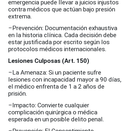
emergencia puede llevar a juicios injustos
contra médicos que actúan bajo presión
extrema.
–Prevención: Documentación exhaustiva
en la historia clínica. Cada decisión debe
estar justificada por escrito según los
protocolos médicos internacionales.
Lesiones Culposas (Art. 150)
–La Amenaza: Si un paciente sufre
lesiones con incapacidad mayor a 90 días,
el médico enfrenta de 1 a 2 años de
prisión.
–Impacto: Convierte cualquier
complicación quirúrgica o médica
esperada en un posible delito penal.