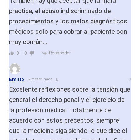
También hay que aceptar que la mala
práctica, el abuso indiscriminado de
procedimientos y los malos diagnósticos
médicos solo para cobrar al paciente son
muy común…
Responder
0
0
Emilio
2 meses hace
Excelente reflexiones sobre la tensión que
general el derecho penal y el ejercicio de
la profesión médica. Totalmente de
acuerdo con estos preceptos, siempre
que la medicina siga siendo lo que dice el