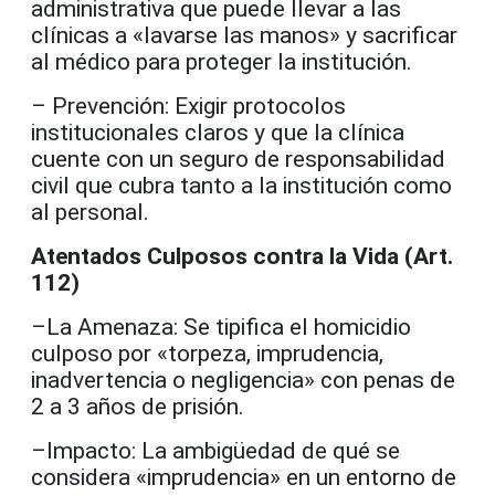
administrativa que puede llevar a las
clínicas a «lavarse las manos» y sacrificar
al médico para proteger la institución.
– Prevención: Exigir protocolos
institucionales claros y que la clínica
cuente con un seguro de responsabilidad
civil que cubra tanto a la institución como
al personal.
Atentados Culposos contra la Vida (Art.
112)
–La Amenaza: Se tipifica el homicidio
culposo por «torpeza, imprudencia,
inadvertencia o negligencia» con penas de
2 a 3 años de prisión.
–Impacto: La ambigüedad de qué se
considera «imprudencia» en un entorno de