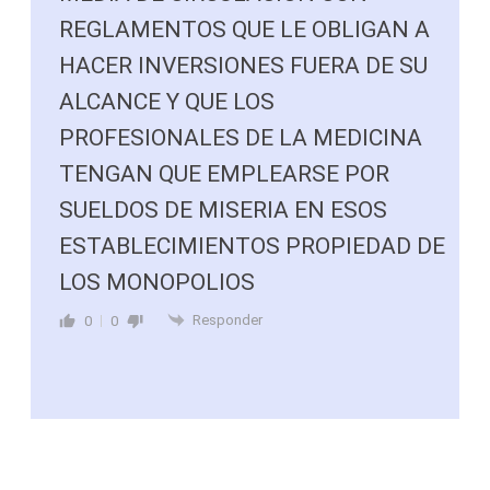
REGLAMENTOS QUE LE OBLIGAN A
HACER INVERSIONES FUERA DE SU
ALCANCE Y QUE LOS
PROFESIONALES DE LA MEDICINA
TENGAN QUE EMPLEARSE POR
SUELDOS DE MISERIA EN ESOS
ESTABLECIMIENTOS PROPIEDAD DE
LOS MONOPOLIOS
Responder
0
0