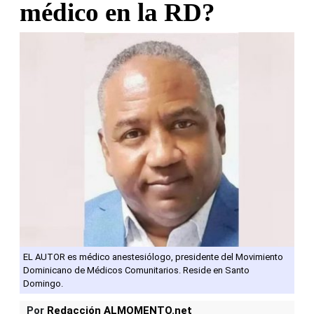
médico en la RD?
EL AUTOR es médico anestesiólogo, presidente del Movimiento
Dominicano de Médicos Comunitarios. Reside en Santo
Domingo.
Por
Redacción ALMOMENTO.net