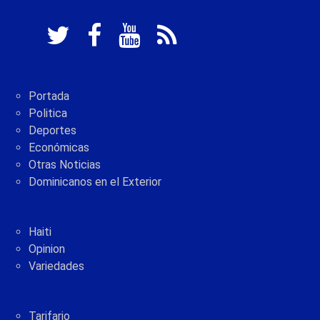
Portada
Politica
Deportes
Económicas
Otras Noticias
Dominicanos en el Exterior
Haiti
Opinion
Variedades
Tarifario