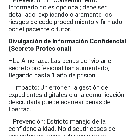
–Prevención: El Consentimiento
Informado no es opcional; debe ser
detallado, explicando claramente los
riesgos de cada procedimiento y firmado
por el paciente o tutor.
Divulgación de Información Confidencial
(Secreto Profesional)
–La Amenaza: Las penas por violar el
secreto profesional han aumentado,
llegando hasta 1 año de prisión.
– Impacto: Un error en la gestión de
expedientes digitales o una comunicación
descuidada puede acarrear penas de
libertad.
–Prevención: Estricto manejo de la
confidencialidad. No discutir casos de