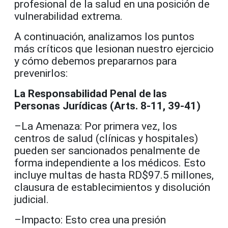
profesional de la salud en una posición de
vulnerabilidad extrema.
A continuación, analizamos los puntos
más críticos que lesionan nuestro ejercicio
y cómo debemos prepararnos para
prevenirlos:
La Responsabilidad Penal de las
Personas Jurídicas (Arts. 8-11, 39-41)
–La Amenaza: Por primera vez, los
centros de salud (clínicas y hospitales)
pueden ser sancionados penalmente de
forma independiente a los médicos. Esto
incluye multas de hasta RD$97.5 millones,
clausura de establecimientos y disolución
judicial.
–Impacto: Esto crea una presión