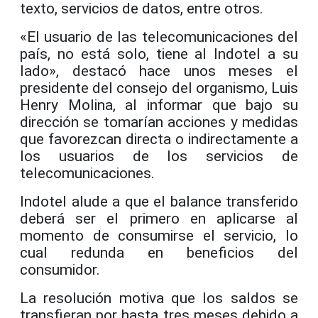
texto, servicios de datos, entre otros.
«El usuario de las telecomunicaciones del
país, no está solo, tiene al Indotel a su
lado», destacó hace unos meses el
presidente del consejo del organismo, Luis
Henry Molina, al informar que bajo su
dirección se tomarían acciones y medidas
que favorezcan directa o indirectamente a
los usuarios de los servicios de
telecomunicaciones.
Indotel alude a que el balance transferido
deberá ser el primero en aplicarse al
momento de consumirse el servicio, lo
cual redunda en beneficios del
consumidor.
La resolución motiva que los saldos se
transfieran por hasta tres meses debido a