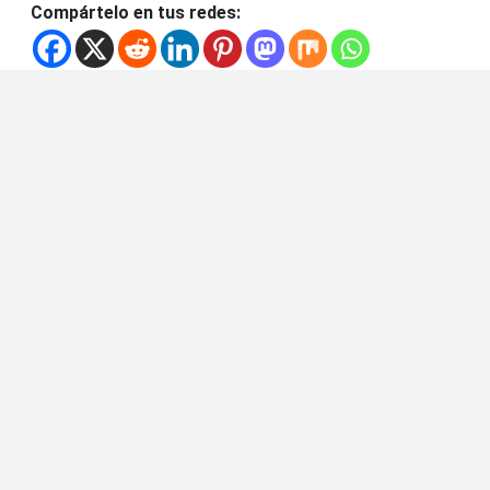
Compártelo en tus redes: