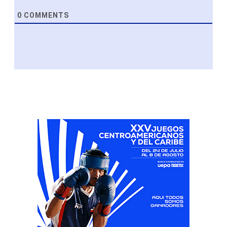
0
COMMENTS