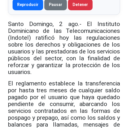
Reproducir
Pausar
Detener
Santo Domingo, 2 ago.- El Instituto
Dominicano de las Telecomunicaciones
(Indotel) ratificó hoy las regulaciones
sobre los derechos y obligaciones de los
usuarios y las prestadoras de los servicios
públicos del sector, con la finalidad de
reforzar y garantizar la protección de los
usuarios.
El reglamento establece la transferencia
por hasta tres meses de cualquier saldo
pagado por el usuario que haya quedado
pendiente de consumir, abarcando los
servicios contratados en las formas de
pospago y prepago, así como los saldos y
balances para llamadas, mensajes de