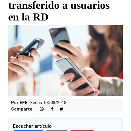
transferido a usuarios
en la RD
Por
EFE
Fecha: 03/08/2018
Comparte:
Escuchar artículo