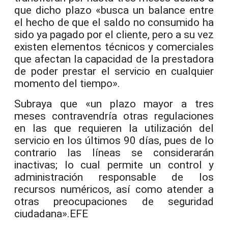
que dicho plazo «busca un balance entre
el hecho de que el saldo no consumido ha
sido ya pagado por el cliente, pero a su vez
existen elementos técnicos y comerciales
que afectan la capacidad de la prestadora
de poder prestar el servicio en cualquier
momento del tiempo».
Subraya que «un plazo mayor a tres
meses contravendría otras regulaciones
en las que requieren la utilización del
servicio en los últimos 90 días, pues de lo
contrario las líneas se considerarán
inactivas; lo cual permite un control y
administración responsable de los
recursos numéricos, así como atender a
otras preocupaciones de seguridad
ciudadana».EFE