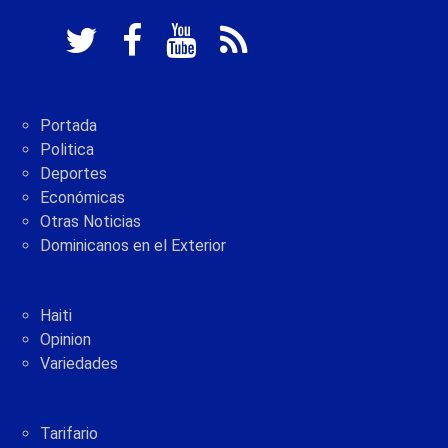
Portada
Politica
Deportes
Económicas
Otras Noticias
Dominicanos en el Exterior
Haiti
Opinion
Variedades
Tarifario