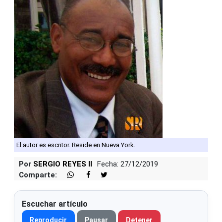
El autor es escritor. Reside en Nueva York.
Por
SERGIO REYES II
Fecha: 27/12/2019
Comparte:
Escuchar artículo
Reproducir
Pausar
Detener