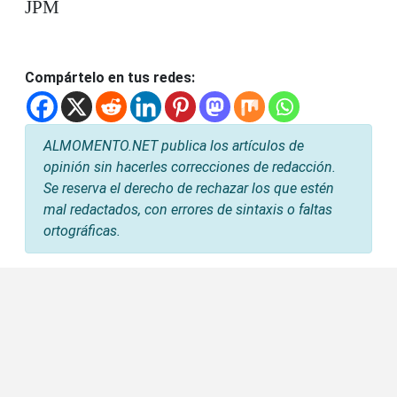
JPM
Compártelo en tus redes:
ALMOMENTO.NET publica los artículos de
opinión sin hacerles correcciones de redacción.
Se reserva el derecho de rechazar los que estén
mal redactados, con errores de sintaxis o faltas
ortográficas.