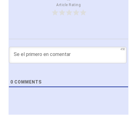
Article Rating
450
0
COMMENTS