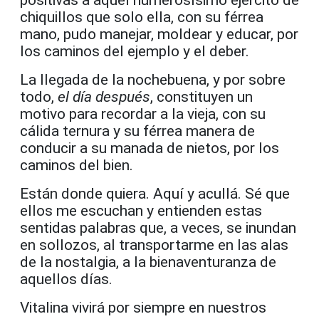
chiquillos que solo ella, con su férrea
mano, pudo manejar, moldear y educar, por
los caminos del ejemplo y el deber.
La llegada de la nochebuena, y por sobre
todo,
el día después
, constituyen un
motivo para recordar a la vieja, con su
cálida ternura y su férrea manera de
conducir a su manada de nietos, por los
caminos del bien.
Están donde quiera. Aquí y acullá. Sé que
ellos me escuchan y entienden estas
sentidas palabras que, a veces, se inundan
en sollozos, al transportarme en las alas
de la nostalgia, a la bienaventuranza de
aquellos días.
Vitalina vivirá por siempre en nuestros