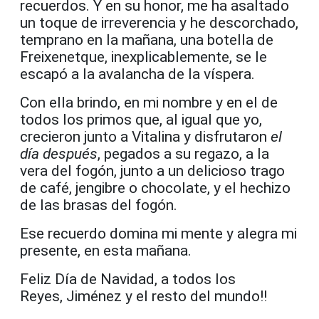
recuerdos. Y en su honor, me ha asaltado
un toque de irreverencia y he descorchado,
temprano en la mañana, una botella de
Freixenetque, inexplicablemente, se le
escapó a la avalancha de la víspera.
Con ella brindo, en mi nombre y en el de
todos los primos que, al igual que yo,
crecieron junto a Vitalina y disfrutaron
el
día después
, pegados a su regazo, a la
vera del fogón, junto a un delicioso trago
de café, jengibre o chocolate, y el hechizo
de las brasas del fogón.
Ese recuerdo domina mi mente y alegra mi
presente, en esta mañana.
Feliz Día de Navidad, a todos los
Reyes, Jiménez y el resto del mundo!!