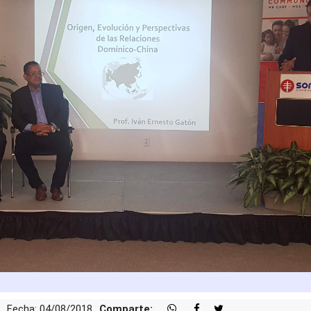
Fecha: 04/08/2018
Comparte: