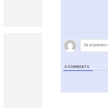
0
COMMENTS