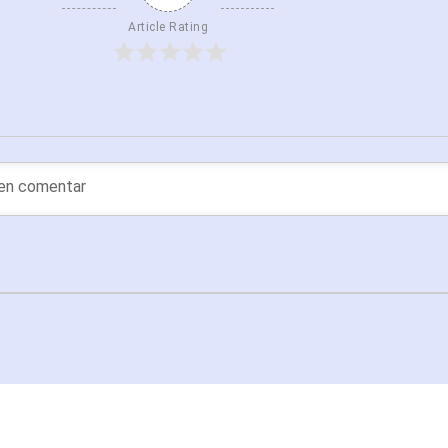
Article Rating