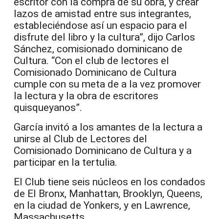
escritor con la compra de su obra, y crear
lazos de amistad entre sus integrantes,
estableciéndose así un espacio para el
disfrute del libro y la cultura”, dijo Carlos
Sánchez, comisionado dominicano de
Cultura. “Con el club de lectores el
Comisionado Dominicano de Cultura
cumple con su meta de a la vez promover
la lectura y la obra de escritores
quisqueyanos”.
García invitó a los amantes de la lectura a
unirse al Club de Lectores del
Comisionado Dominicano de Cultura y a
participar en la tertulia.
El Club tiene seis núcleos en los condados
de El Bronx, Manhattan, Brooklyn, Queens,
en la ciudad de Yonkers, y en Lawrence,
Massachusetts.