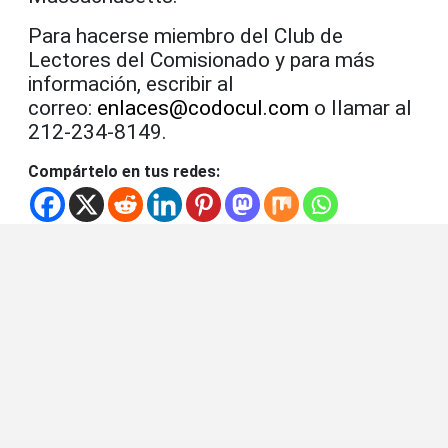
Para hacerse miembro del Club de
Lectores del Comisionado y para más
información, escribir al
correo:
enlaces@codocul.com
o llamar al
212-234-8149.
Compártelo en tus redes: