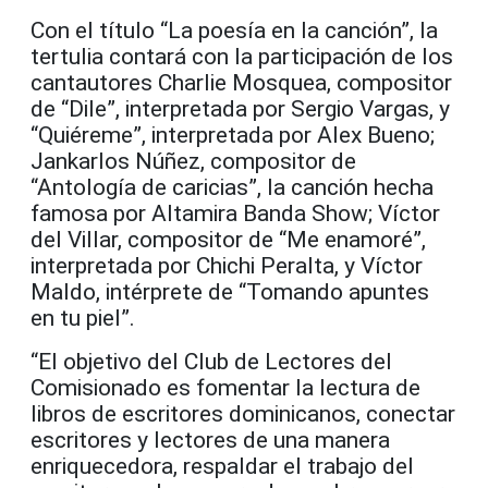
Con el título “La poesía en la canción”, la
tertulia contará con la participación de los
cantautores Charlie Mosquea, compositor
de “Dile”, interpretada por Sergio Vargas, y
“Quiéreme”, interpretada por Alex Bueno;
Jankarlos Núñez, compositor de
“Antología de caricias”, la canción hecha
famosa por Altamira Banda Show; Víctor
del Villar, compositor de “Me enamoré”,
interpretada por Chichi Peralta, y Víctor
Maldo, intérprete de “Tomando apuntes
en tu piel”.
“El objetivo del Club de Lectores del
Comisionado es fomentar la lectura de
libros de escritores dominicanos, conectar
escritores y lectores de una manera
enriquecedora, respaldar el trabajo del