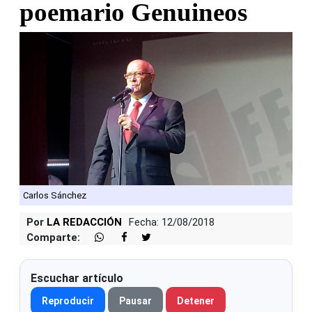
poemario Genuineos
Carlos Sánchez
Por
LA REDACCIÓN
Fecha: 12/08/2018
Comparte:
Escuchar artículo
Reproducir
Pausar
Detener