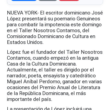
NUEVA YORK- El escritor dominicano José
López presentará su poemario Genuineos
para combatir la impotencia este domingo
en el Taller Nosotros Contamos, del
Comisionado Dominicano de Cultura en
Estados Unidos.
López fue el fundador del Taller Nosotros
Contamos, cuando empezó en la antigua
Casa de la Cultura Dominicana.
Actualmente, el taller es dirigido por el
narrador, poeta, ensayista y catedrático
Miguel Aníbal Perdomo, ganador en varias
ocasiones del Premio Anual de Literatura
de la República Dominicana, el más
importante del país.
La presentación de López incluirá una