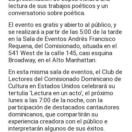
lectura de sus trabajos poéticos y un
conversatorio sobre poética.
El evento es gratis y abierto al público, y
se realizará a partir de las 5:00 de la tarde
en la Sala de Eventos Andrés Francisco
Requena, del Comisionado, situada en el
541 West de la calle 145, casi esquina
Broadway, en el Alto Manhattan.
En esta misma sala de eventos, el Club de
Lectores del Comisionado Dominicano de
Cultura en Estados Unidos celebrará su
tertulia ‘Lectura en un acto’, el próximo
lunes a las 7:00 de la noche, con la
participación de destacados cantautores
dominicanos, que compartirán su
experiencia creadora con el público e
interpretarán algunos de sus éxitos.