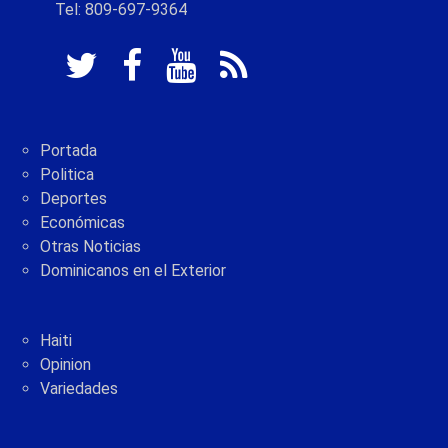
Tel: 809-697-9364
Portada
Politica
Deportes
Económicas
Otras Noticias
Dominicanos en el Exterior
Haiti
Opinion
Variedades