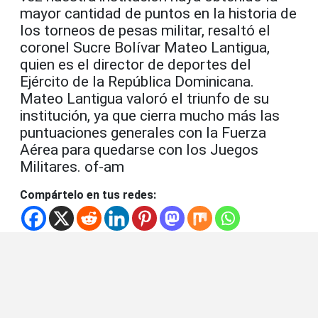
mayor cantidad de puntos en la historia de
los torneos de pesas militar, resaltó el
coronel Sucre Bolívar Mateo Lantigua,
quien es el director de deportes del
Ejército de la República Dominicana.
Mateo Lantigua valoró el triunfo de su
institución, ya que cierra mucho más las
puntuaciones generales con la Fuerza
Aérea para quedarse con los Juegos
Militares. of-am
Compártelo en tus redes: