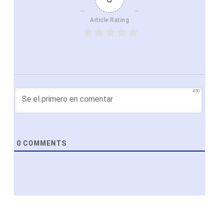
Article Rating
450
0
COMMENTS