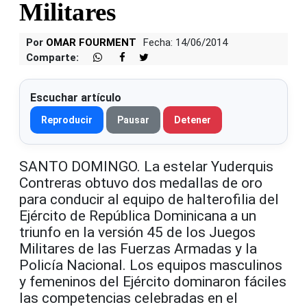
Militares
Por
OMAR FOURMENT
Fecha: 14/06/2014
Comparte:
Escuchar artículo
Reproducir
Pausar
Detener
SANTO DOMINGO. La estelar Yuderquis
Contreras obtuvo dos medallas de oro
para conducir al equipo de halterofilia del
Ejército de República Dominicana a un
triunfo en la versión 45 de los Juegos
Militares de las Fuerzas Armadas y la
Policía Nacional. Los equipos masculinos
y femeninos del Ejército dominaron fáciles
las competencias celebradas en el