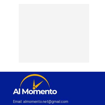
Email: almomento.net@gmail.com