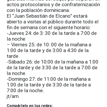
actos protocolarios y de confraternización
con la población dominicana.
El “Juan Sebastián de Elcano” estará
abierto a visitas al público durante todo el
fin de semana con el siguiente horario:
-Jueves 24: de 3: 30 de la tarde a 7:00 de
la noche
– Viernes 25: de 10: 00 de la mañana a
1:00 de la tarde y de 3:00 a 4:30 de la
tarde
-Sábado 26: de 10:00 de la mañana a 1:00
de la tarde y de 3:30 de la tarde a 7:00 de
la noche
-Domingo 27: de 11:00 de la mañana a
1:00 de la tarde y de 3:30 de la tarde a
7:00 de la noche.
jt/am
Compártelo en tus redes: