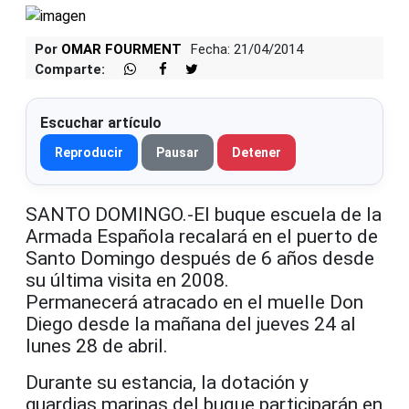
Por
OMAR FOURMENT
Fecha: 21/04/2014
Comparte:
Escuchar artículo
Reproducir
Pausar
Detener
SANTO DOMINGO.-El buque escuela de la
Armada Española recalará en el puerto de
Santo Domingo después de 6 años desde
su última visita en 2008.
Permanecerá atracado en el muelle Don
Diego desde la mañana del jueves 24 al
lunes 28 de abril.
Durante su estancia, la dotación y
guardias marinas del buque participarán en