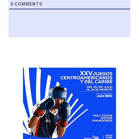
0
COMMENTS