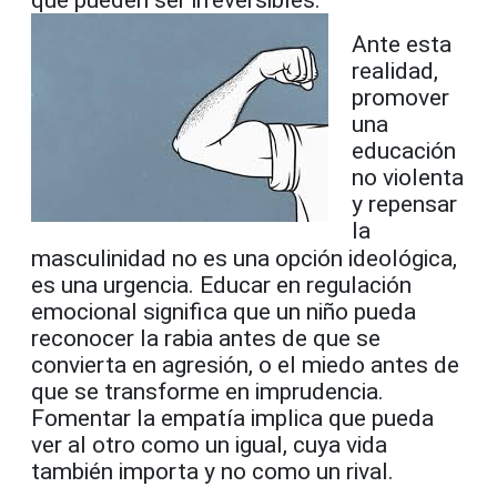
Ante esta
realidad,
promover
una
educación
no violenta
y repensar
la
masculinidad no es una opción ideológica,
es una urgencia. Educar en regulación
emocional significa que un niño pueda
reconocer la rabia antes de que se
convierta en agresión, o el miedo antes de
que se transforme en imprudencia.
Fomentar la empatía implica que pueda
ver al otro como un igual, cuya vida
también importa y no como un rival.