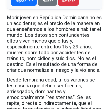
Reproducir
Pausar
Detener
Morir joven en República Dominicana no es
un accidente; es el precio de la manera en
que enseñamos a los hombres a habitar el
mundo. Los datos son contundentes:
ellos viven menos que ellas y,
especialmente entre los 15 y 29 años,
mueren sobre todo por accidentes de
tránsito, homicidios y suicidios. No es el
destino. Es el resultado de una forma de
criar que normaliza el riesgo y la violencia.
Desde temprana edad, a los varones se
les enseña que deben ser fuertes,
arriesgados, dominantes y
emocionalmente “resistentes”. Se les
repite, directa o indirectamente, que el
miedo, la prudencia o la vulnerabilidad son