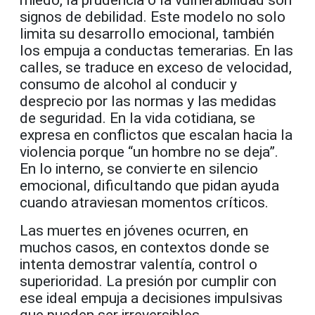
signos de debilidad. Este modelo no solo
limita su desarrollo emocional, también
los empuja a conductas temerarias. En las
calles, se traduce en exceso de velocidad,
consumo de alcohol al conducir y
desprecio por las normas y las medidas
de seguridad. En la vida cotidiana, se
expresa en conflictos que escalan hacia la
violencia porque “un hombre no se deja”.
En lo interno, se convierte en silencio
emocional, dificultando que pidan ayuda
cuando atraviesan momentos críticos.
Las muertes en jóvenes ocurren, en
muchos casos, en contextos donde se
intenta demostrar valentía, control o
superioridad. La presión por cumplir con
ese ideal empuja a decisiones impulsivas
que pueden ser irreversibles.