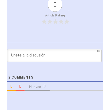
0
Article Rating
450
2
COMMENTS
Nuevos