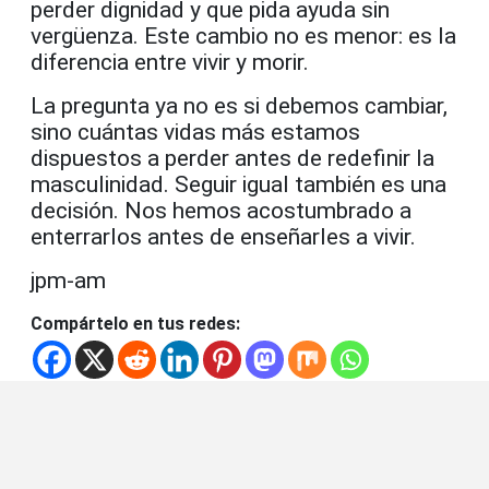
perder dignidad y que pida ayuda sin
vergüenza. Este cambio no es menor: es la
diferencia entre vivir y morir.
La pregunta ya no es si debemos cambiar,
sino cuántas vidas más estamos
dispuestos a perder antes de redefinir la
masculinidad. Seguir igual también es una
decisión. Nos hemos acostumbrado a
enterrarlos antes de enseñarles a vivir.
jpm-am
Compártelo en tus redes: