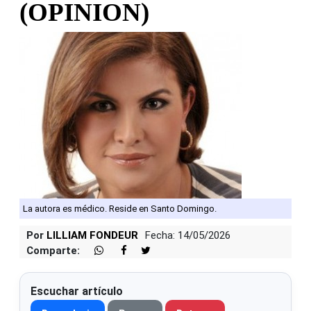
(OPINION)
La autora es médico. Reside en Santo Domingo.
Por
LILLIAM FONDEUR
Fecha: 14/05/2026
Comparte:
Escuchar artículo