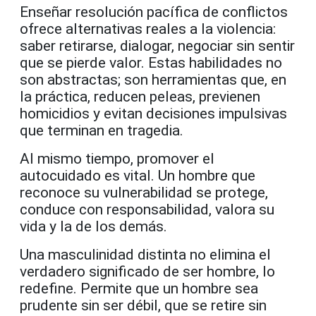
Enseñar resolución pacífica de conflictos
ofrece alternativas reales a la violencia:
saber retirarse, dialogar, negociar sin sentir
que se pierde valor. Estas habilidades no
son abstractas; son herramientas que, en
la práctica, reducen peleas, previenen
homicidios y evitan decisiones impulsivas
que terminan en tragedia.
Al mismo tiempo, promover el
autocuidado es vital. Un hombre que
reconoce su vulnerabilidad se protege,
conduce con responsabilidad, valora su
vida y la de los demás.
Una masculinidad distinta no elimina el
verdadero significado de ser hombre, lo
redefine. Permite que un hombre sea
prudente sin ser débil, que se retire sin