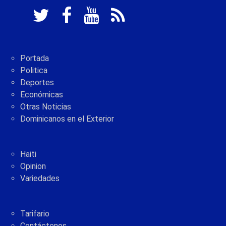
Portada
Politica
Deportes
Económicas
Otras Noticias
Dominicanos en el Exterior
Haiti
Opinion
Variedades
Tarifario
Contáctenos