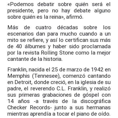
«Podemos debatir sobre quién será el
presidente, pero no hay debate alguno
sobre quién es la reina», afirmó.
Más de cuatro décadas sobre los
escenarios dan para mucho cuando a un
mito se refiere, y así lo certifican sus más
de 40 álbumes y haber sido proclamada
por la revista Rolling Stone como la mejor
cantante de la historia.
Franklin, nacida el 25 de marzo de 1942 en
Memphis (Tennesee), comenzó cantando
en Detroit, donde creció, en la iglesia de su
padre, el reverendo C.L. Franklin, y realizó
sus primeras grabaciones de góspel con
14 años -a través de la discográfica
Checker Records- junto a sus hermanas
mientras aprendía a tocar el piano de oído.