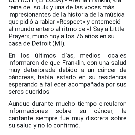
reina del soul» y una de las voces más
impresionantes de la historia de la música
que pidió a rabiar «Respect» y enterneció
al mundo entero al ritmo de «I Say a Little
Prayer», murió hoy a los 76 años en su
casa de Detroit (MI).
En los últimos días, medios locales
informaron de que Franklin, con una salud
muy deteriorada debido a un cáncer de
páncreas, había estado en su residencia
esperando a fallecer acompañada por sus
seres queridos.
Aunque durante mucho tiempo circularon
informaciones sobre su cáncer, la
cantante siempre fue muy discreta sobre
su salud y no lo confirmó.