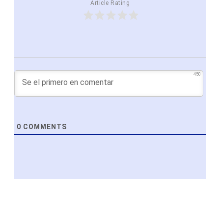
Article Rating
450
0
COMMENTS