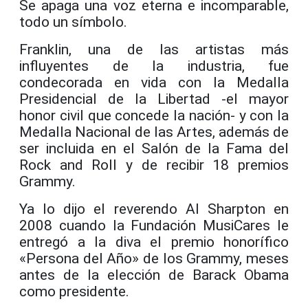
Se apaga una voz eterna e incomparable,
todo un símbolo.
Franklin, una de las artistas más
influyentes de la industria, fue
condecorada en vida con la Medalla
Presidencial de la Libertad -el mayor
honor civil que concede la nación- y con la
Medalla Nacional de las Artes, además de
ser incluida en el Salón de la Fama del
Rock and Roll y de recibir 18 premios
Grammy.
Ya lo dijo el reverendo Al Sharpton en
2008 cuando la Fundación MusiCares le
entregó a la diva el premio honorífico
«Persona del Año» de los Grammy, meses
antes de la elección de Barack Obama
como presidente.