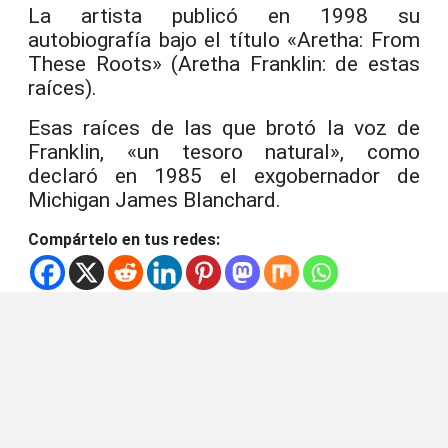
La artista publicó en 1998 su
autobiografía bajo el título «Aretha: From
These Roots» (Aretha Franklin: de estas
raíces).
Esas raíces de las que brotó la voz de
Franklin, «un tesoro natural», como
declaró en 1985 el exgobernador de
Michigan James Blanchard.
Compártelo en tus redes: