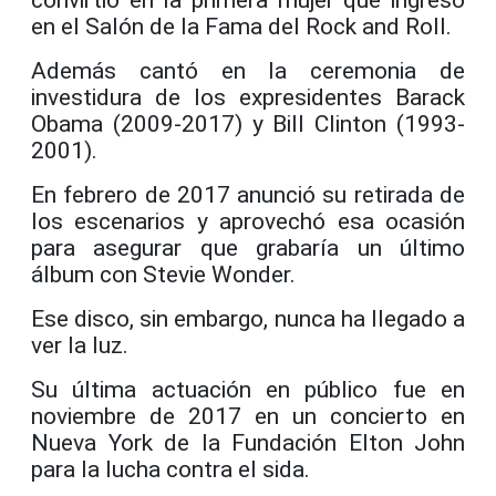
en el Salón de la Fama del Rock and Roll.
Además cantó en la ceremonia de
investidura de los expresidentes Barack
Obama (2009-2017) y Bill Clinton (1993-
2001).
En febrero de 2017 anunció su retirada de
los escenarios y aprovechó esa ocasión
para asegurar que grabaría un último
álbum con Stevie Wonder.
Ese disco, sin embargo, nunca ha llegado a
ver la luz.
Su última actuación en público fue en
noviembre de 2017 en un concierto en
Nueva York de la Fundación Elton John
para la lucha contra el sida.