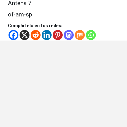
Antena 7.
of-am-sp
Compártelo en tus redes: