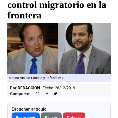
control migratorio en la
frontera
Marino Vinicio Castillo y Rafacel Paz
Por
REDACCION
Fecha: 26/12/2019
Comparte:
Escuchar artículo
Reproducir
Pausar
Detener