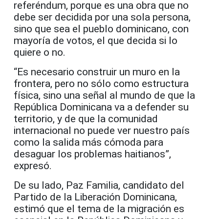
referéndum, porque es una obra que no
debe ser decidida por una sola persona,
sino que sea el pueblo dominicano, con
mayoría de votos, el que decida si lo
quiere o no.
“Es necesario construir un muro en la
frontera, pero no sólo como estructura
física, sino una señal al mundo de que la
República Dominicana va a defender su
territorio, y de que la comunidad
internacional no puede ver nuestro país
como la salida más cómoda para
desaguar los problemas haitianos”,
expresó.
De su lado, Paz Familia, candidato del
Partido de la Liberación Dominicana,
estimó que el tema de la migración es