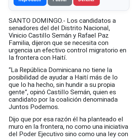
SANTO DOMINGO.- Los candidatos a
senadores del del Distrito Nacional,
Vinicio Castillo Semán y Rafael Paz
Familia, dijeron que se necesita con
urgencia un efectivo control migratorio en
la frontera con Haití.
“La República Dominicana no tiene la
posibilidad de ayudar a Haití más de lo
que lo ha hecho, sin hundir a su propia
gente”, opinó Castillo Semán, quien es
candidato por la coalición denominada
Juntos Podemos.
Dijo que por esa razón él ha planteado el
muro en la frontera, no como una iniciativa
del Poder Ejecutivo sino como una ley con