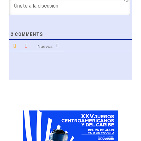
450
2
COMMENTS
Nuevos