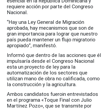
esencial en la República Dominicana y
requiere acción por parte del Congreso
Nacional.
“Hay una Ley General de Migración
aprobada, hay mecanismos que son de
gran importancia para lograr que nuestro
país pueda mantener un flujo migratorio
apropiado”, manifestó.
Informó que dentro de las acciones que él
impulsaría desde el Congreso Nacional
esta un proyecto de ley para la
automatización de los sectores que
utilizan mano de obra no calificada, como
la construcción y la agricultura.
Ambos candidatos fueroin entrevistados
en el programa «Toque Final con Julio
Martínez Pozo», que se transmite por