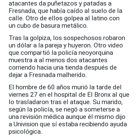
atacantes da puñetazos y patadas a
Fresnada, que había caído al suelo de la
calle. Otro de ellos golpea al latino con
un cubo de basura metálico.
Tras la golpiza, los sospechosos robaron
un dólar a la pareja y huyeron. Otro video
que compartió la policía neoyorquina
muestra a al menos dos atacantes
corriendo hacia una tienda después de
dejar a Fresnada malherido.
El hombre de 60 años murió la tarde del
viernes 27 en el hospital de El Bronx al que
lo trasladaron tras el ataque. Su marido,
según la policía, se negó a someterse a
una revisión médica aunque él mismo dijo
a Univision que sí estaba recibiendo ayuda
psicológica.