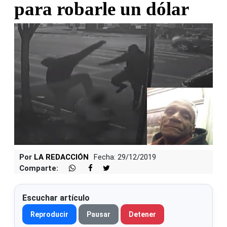
para robarle un dólar
Por
LA REDACCIÓN
Fecha: 29/12/2019
Comparte:
Escuchar artículo
Reproducir
Pausar
Detener