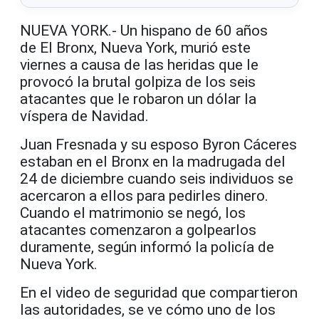
NUEVA YORK.- Un hispano de 60 años
de El Bronx, Nueva York, murió este
viernes a causa de las heridas que le
provocó la brutal golpiza de los seis
atacantes que le robaron un dólar la
víspera de Navidad.
Juan Fresnada y su esposo Byron Cáceres
estaban en el Bronx en la madrugada del
24 de diciembre cuando seis individuos se
acercaron a ellos para pedirles dinero.
Cuando el matrimonio se negó, los
atacantes comenzaron a golpearlos
duramente, según informó la policía de
Nueva York.
En el video de seguridad que compartieron
las autoridades, se ve cómo uno de los