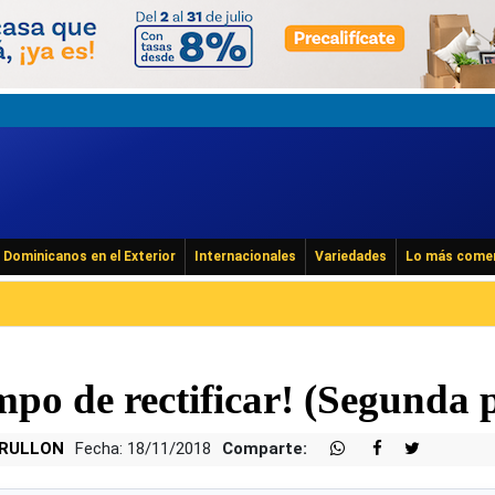
Dominicanos en el Exterior
Internacionales
Variedades
Lo más come
mpo de rectificar! (Segunda 
GRULLON
Fecha: 18/11/2018
Comparte: