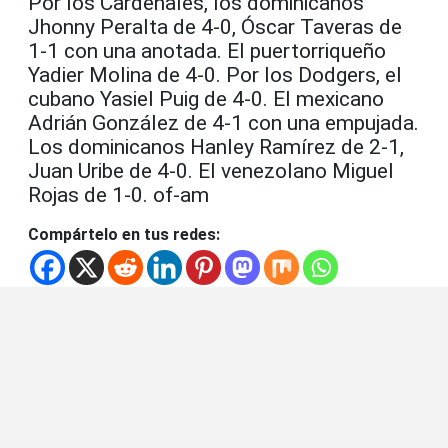
Por los Cardenales, los dominicanos
Jhonny Peralta de 4-0, Óscar Taveras de
1-1 con una anotada. El puertorriqueño
Yadier Molina de 4-0. Por los Dodgers, el
cubano Yasiel Puig de 4-0. El mexicano
Adrián González de 4-1 con una empujada.
Los dominicanos Hanley Ramírez de 2-1,
Juan Uribe de 4-0. El venezolano Miguel
Rojas de 1-0. of-am
Compártelo en tus redes: