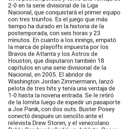
2-0 en la serie divisional de la Liga
Nacional, que conquistará el primer equipo
con tres triunfos. Es el juego que más
tiempo ha durado en la historia de la
postemporada, con seis horas y 23
minutos. En cuanto a los innings, empató
la marca de playoffs impuesta por los
Bravos de Atlanta y los Astros de
Houston, que disputaron también 18
capítulos en una serie divisional de la
Nacional, en 2005. El abridor de
Washington Jordan Zimmermann, lanzó
pelota de tres hits y tenía una ventaja de
1-0 hasta la novena entrada. Se le retiró
de la lomita luego de expedir un pasaporte
a Joe Panik, con dos outs. Buster Posey
conectó después un sencillo ante el
relevista Drew Storen, y el venezolano