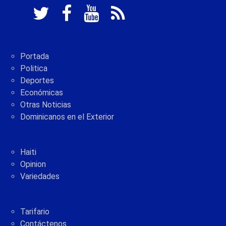
Portada
Politica
Deportes
Económicas
Otras Noticias
Dominicanos en el Exterior
Haiti
Opinion
Variedades
Tarifario
Contáctenos