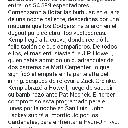
entre los 54.599 espectadores.
Comenzaron a flotar las burbujas en el aire
de una noche caliente, despedidas por una
máquina que los Dodgers instalaron en el
dugout para celebrar los vuelacercas.
Kemp llegó a la cueva, donde recibió la
felicitación de sus compañeros. De todos
ellos, el más entusiasta fue J.P. Howell,
quien había admitido un cuadrangular de
dos carreras de Matt Carpenter, lo que
significó el empate en la parte alta del
inning, después de relevar a Zack Greinke.
Kemp abrazó a Howell, luego de sacudir
su bambinazo ante Pat Neshek. El tercer
compromiso está programado para el
lunes por la noche en San Luis. John
Lackey subirá al montículo por los
Cardenales, para enfrentar a Hyun-Jin Ryu.