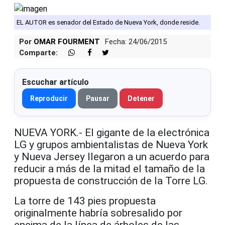
EL AUTOR es senador del Estado de Nueva York, donde reside.
Por
OMAR FOURMENT
Fecha: 24/06/2015
Comparte:
Escuchar artículo
Reproducir
Pausar
Detener
NUEVA YORK.- El gigante de la electrónica
LG y grupos ambientalistas de Nueva York
y Nueva Jersey llegaron a un acuerdo para
reducir a más de la mitad el tamaño de la
propuesta de construcción de la Torre LG.
La torre de 143 pies propuesta
originalmente habría sobresalido por