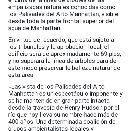
encima de la línea de árboles de las
empalizadas naturales conocidas como
los Palisades del Alto Manhattan, visible
desde toda la parte frontal superior del
agua de Manhattan.
En virtud del acuerdo, que está sujeto a
los tribunales y la aprobación local, el
edificio será de aproximadamente 69 pies,
y no superará la línea de árboles para de
este modo preservar la belleza natural de
esta área.
«Las vista de los Palisades del Alto
Manhattan es un espectáculo imponente y
se ha mantenido en gran parte intacta
desde la travesía de Henry Hudson por el
río que hoy lleva su nombre hace más de
400 años. Una determinada coalición de
grupos ambientalistas locales y