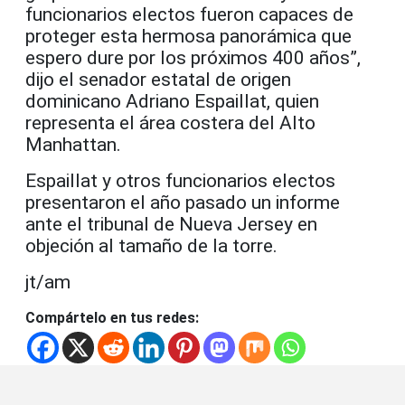
funcionarios electos fueron capaces de
proteger esta hermosa panorámica que
espero dure por los próximos 400 años”,
dijo el senador estatal de origen
dominicano Adriano Espaillat, quien
representa el área costera del Alto
Manhattan.
Espaillat y otros funcionarios electos
presentaron el año pasado un informe
ante el tribunal de Nueva Jersey en
objeción al tamaño de la torre.
jt/am
Compártelo en tus redes: