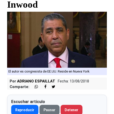
Inwood
El autor es congresista de EE.UU. Reside en Nueva York
Por
ADRIANO ESPAILLAT
Fecha: 13/08/2018
Comparte:
Escuchar artículo
Reproducir
Pausar
Detener