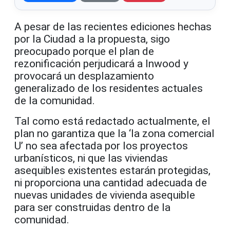
A pesar de las recientes ediciones hechas
por la Ciudad a la propuesta, sigo
preocupado porque el plan de
rezonificación perjudicará a Inwood y
provocará un desplazamiento
generalizado de los residentes actuales
de la comunidad.
Tal como está redactado actualmente, el
plan no garantiza que la ‘la zona comercial
U’ no sea afectada por los proyectos
urbanísticos, ni que las viviendas
asequibles existentes estarán protegidas,
ni proporciona una cantidad adecuada de
nuevas unidades de vivienda asequible
para ser construidas dentro de la
comunidad.