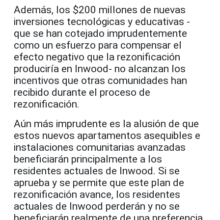
Además, los $200 millones de nuevas
inversiones tecnológicas y educativas -
que se han cotejado imprudentemente
como un esfuerzo para compensar el
efecto negativo que la rezonificación
produciría en Inwood- no alcanzan los
incentivos que otras comunidades han
recibido durante el proceso de
rezonificación.
Aún más imprudente es la alusión de que
estos nuevos apartamentos asequibles e
instalaciones comunitarias avanzadas
beneficiarán principalmente a los
residentes actuales de Inwood. Si se
aprueba y se permite que este plan de
rezonificación avance, los residentes
actuales de Inwood perderán y no se
beneficiarán realmente de una preferencia