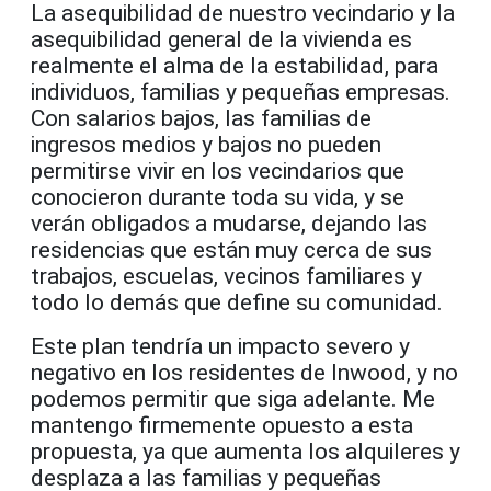
La asequibilidad de nuestro vecindario y la
asequibilidad general de la vivienda es
realmente el alma de la estabilidad, para
individuos, familias y pequeñas empresas.
Con salarios bajos, las familias de
ingresos medios y bajos no pueden
permitirse vivir en los vecindarios que
conocieron durante toda su vida, y se
verán obligados a mudarse, dejando las
residencias que están muy cerca de sus
trabajos, escuelas, vecinos familiares y
todo lo demás que define su comunidad.
Este plan tendría un impacto severo y
negativo en los residentes de Inwood, y no
podemos permitir que siga adelante. Me
mantengo firmemente opuesto a esta
propuesta, ya que aumenta los alquileres y
desplaza a las familias y pequeñas