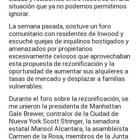
situación que ya no podemos permitirnos
ignorar.
La semana pasada, sostuve un foro
comunitario con residentes de Inwood y
escuché quejas de inquilinos hostigados y
amenazados por propietarios
excesivamente celosos que aprovechaban
esta propuesta de rezonificación y la
oportunidad de aumentar sus alquileres a
tasas de mercado y desplazar a familias
vulnerables.
Durante el foro sobre la rezonificación, se
me unieron la presidenta de Manhattan
Gale Brewer, contralor de la Ciudad de
Nueva York Scott Stringer, la senadora
estatal Marisol Alcantara, la asambleísta
Carmen de la Rosa, miembros de la Junta