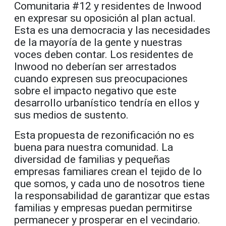
Comunitaria #12 y residentes de Inwood
en expresar su oposición al plan actual.
Esta es una democracia y las necesidades
de la mayoría de la gente y nuestras
voces deben contar. Los residentes de
Inwood no deberían ser arrestados
cuando expresen sus preocupaciones
sobre el impacto negativo que este
desarrollo urbanístico tendría en ellos y
sus medios de sustento.
Esta propuesta de rezonificación no es
buena para nuestra comunidad. La
diversidad de familias y pequeñas
empresas familiares crean el tejido de lo
que somos, y cada uno de nosotros tiene
la responsabilidad de garantizar que estas
familias y empresas puedan permitirse
permanecer y prosperar en el vecindario.