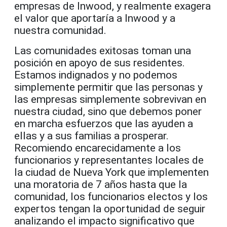
empresas de Inwood, y realmente exagera
el valor que aportaría a Inwood y a
nuestra comunidad.
Las comunidades exitosas toman una
posición en apoyo de sus residentes.
Estamos indignados y no podemos
simplemente permitir que las personas y
las empresas simplemente sobrevivan en
nuestra ciudad, sino que debemos poner
en marcha esfuerzos que las ayuden a
ellas y a sus familias a prosperar.
Recomiendo encarecidamente a los
funcionarios y representantes locales de
la ciudad de Nueva York que implementen
una moratoria de 7 años hasta que la
comunidad, los funcionarios electos y los
expertos tengan la oportunidad de seguir
analizando el impacto significativo que