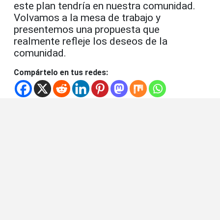
este plan tendría en nuestra comunidad.
Volvamos a la mesa de trabajo y
presentemos una propuesta que
realmente refleje los deseos de la
comunidad.
Compártelo en tus redes: