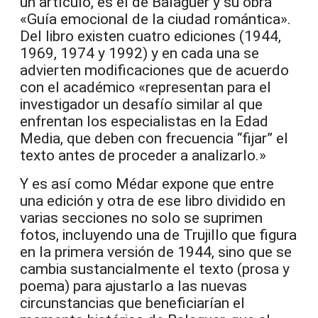
un artículo, es el de Balaguer y su obra
«Guía emocional de la ciudad romántica».
Del libro existen cuatro ediciones (1944,
1969, 1974 y 1992) y en cada una se
advierten modificaciones que de acuerdo
con el académico «representan para el
investigador un desafío similar al que
enfrentan los especialistas en la Edad
Media, que deben con frecuencia “fijar” el
texto antes de proceder a analizarlo.»
Y es así como Médar expone que entre
una edición y otra de ese libro dividido en
varias secciones no solo se suprimen
fotos, incluyendo una de Trujillo que figura
en la primera versión de 1944, sino que se
cambia sustancialmente el texto (prosa y
poema) para ajustarlo a las nuevas
circunstancias que beneficiarían el