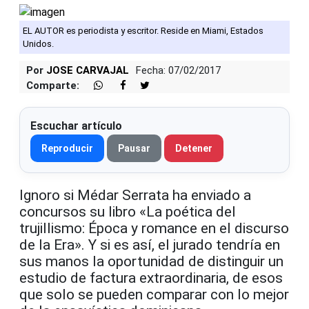
EL AUTOR es periodista y escritor. Reside en Miami, Estados
Unidos.
Por
JOSE CARVAJAL
Fecha: 07/02/2017
Comparte:
Escuchar artículo
Reproducir
Pausar
Detener
Ignoro si Médar Serrata ha enviado a
concursos su libro «La poética del
trujillismo: Época y romance en el discurso
de la Era». Y si es así, el jurado tendría en
sus manos la oportunidad de distinguir un
estudio de factura extraordinaria, de esos
que solo se pueden comparar con lo mejor