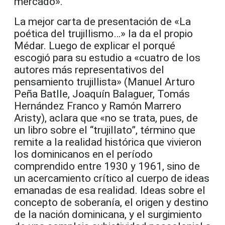
mercado».
La mejor carta de presentación de «La
poética del trujillismo…» la da el propio
Médar. Luego de explicar el porqué
escogió para su estudio a «cuatro de los
autores más representativos del
pensamiento trujillista» (Manuel Arturo
Peña Batlle, Joaquín Balaguer, Tomás
Hernández Franco y Ramón Marrero
Aristy), aclara que «no se trata, pues, de
un libro sobre el “trujillato”, término que
remite a la realidad histórica que vivieron
los dominicanos en el período
comprendido entre 1930 y 1961, sino de
un acercamiento crítico al cuerpo de ideas
emanadas de esa realidad. Ideas sobre el
concepto de soberanía, el origen y destino
de la nación dominicana, y el surgimiento