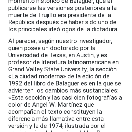
momento histórico de Balaguer, que al
publicarse las versiones posteriores a la
muerte de Trujillo era presidente de la
República después de haber sido uno de
los principales ideólogos de la dictadura.
Al parecer, según nuestro investigador,
quien posee un doctorado por la
Universidad de Texas, en Austin, y es
profesor de literatura latinoamericana en
Grand Valley State University, la sección
«La ciudad moderna» de la edición de
1992 del libro de Balaguer es en la que se
advierten los cambios más sustanciales:
«Esta sección y las casi cien fotografías a
color de Angel W. Martínez que
acompañan el texto constituyen la
diferencia más llamativa entre esta
versión y la de 1974, ilustrada por el