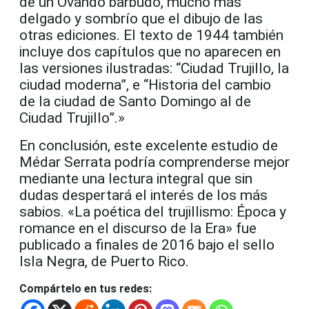
de un Ovando barbudo, mucho más
delgado y sombrío que el dibujo de las
otras ediciones. El texto de 1944 también
incluye dos capítulos que no aparecen en
las versiones ilustradas: “Ciudad Trujillo, la
ciudad moderna”, e “Historia del cambio
de la ciudad de Santo Domingo al de
Ciudad Trujillo”.»
En conclusión, este excelente estudio de
Médar Serrata podría comprenderse mejor
mediante una lectura integral que sin
dudas despertará el interés de los más
sabios. «La poética del trujillismo: Época y
romance en el discurso de la Era» fue
publicado a finales de 2016 bajo el sello
Isla Negra, de Puerto Rico.
Compártelo en tus redes: