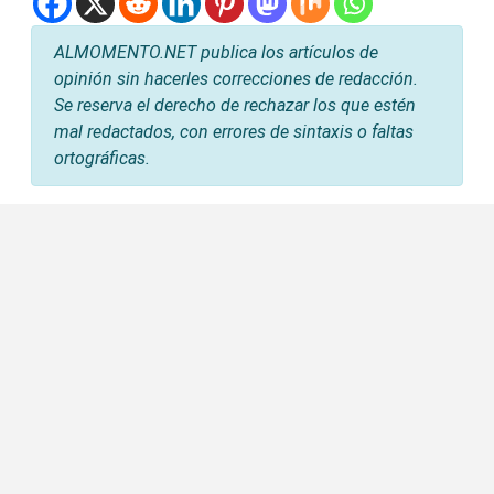
ALMOMENTO.NET publica los artículos de
opinión sin hacerles correcciones de redacción.
Se reserva el derecho de rechazar los que estén
mal redactados, con errores de sintaxis o faltas
ortográficas.