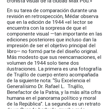
cronista visual de la ciudad Max Pou.»
En su tarea de comparación durante una
revisión en retrospección, Médar observa
que en la edición de 1944 «el lector se
encuentra con la sorpresa de que el
componente visual —tan importante en las
ediciones posteriores que incluso dan la
impresión de ser el objetivo principal del
libro— no formó parte del diseño original.
Más modesto que sus reencarnaciones, el
volumen de 1944 solo tiene dos
ilustraciones. La primera es una fotografía
de Trujillo de cuerpo entero acompañada
de la siguiente nota: “Su Excelencia el
Generalísimo Dr. Rafael L. Trujillo,
Benefactor de la Patria, y la más alta cifra
humana en el panorama político y moral
de la República”. La segunda es un retrato