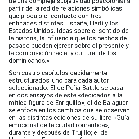
de una compleja subjetividad poscolonial a
partir de la red de relaciones simbólicas
que produjo el contacto con tres
entidades distintas: España, Haití y los
Estados Unidos. Ideas sobre el sentido de
la historia, la influencia que los hechos del
pasado pueden ejercer sobre el presente y
la composición racial y cultural de los
dominicanos.»
Son cuatro capítulos debidamente
estructurados, uno para cada autor
seleccionado. El de Peña Battle se basa
en dos ensayos de este «dedicados a la
mítica figura de Enriquillo»; el de Balaguer
se enfoca en los cambios que se observan
en las distintas ediciones de su libro «Guía
emocional de la ciudad romántica»,
durante y después de Trujillo; el de