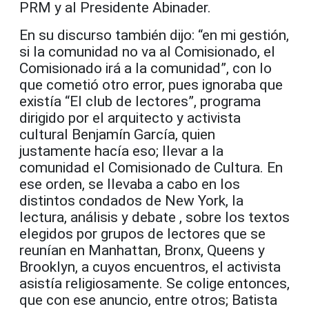
PRM y al Presidente Abinader.
En su discurso también dijo: “en mi gestión,
si la comunidad no va al Comisionado, el
Comisionado irá a la comunidad”, con lo
que cometió otro error, pues ignoraba que
existía “El club de lectores”, programa
dirigido por el arquitecto y activista
cultural Benjamín García, quien
justamente hacía eso; llevar a la
comunidad el Comisionado de Cultura. En
ese orden, se llevaba a cabo en los
distintos condados de New York, la
lectura, análisis y debate , sobre los textos
elegidos por grupos de lectores que se
reunían en Manhattan, Bronx, Queens y
Brooklyn, a cuyos encuentros, el activista
asistía religiosamente. Se colige entonces,
que con ese anuncio, entre otros; Batista