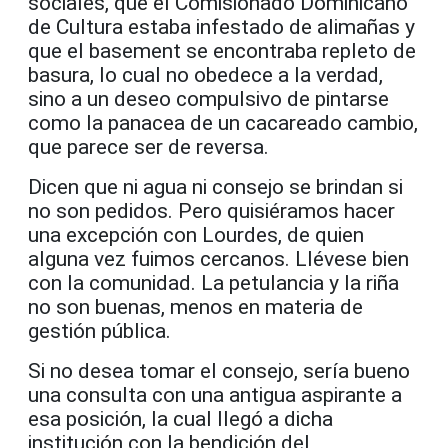
sociales, que el Comisionado Dominicano
de Cultura estaba infestado de alimañas y
que el basement se encontraba repleto de
basura, lo cual no obedece a la verdad,
sino a un deseo compulsivo de pintarse
como la panacea de un cacareado cambio,
que parece ser de reversa.
Dicen que ni agua ni consejo se brindan si
no son pedidos. Pero quisiéramos hacer
una excepción con Lourdes, de quien
alguna vez fuimos cercanos. Llévese bien
con la comunidad. La petulancia y la riña
no son buenas, menos en materia de
gestión pública.
Si no desea tomar el consejo, sería bueno
una consulta con una antigua aspirante a
esa posición, la cual llegó a dicha
institución con la bendición del