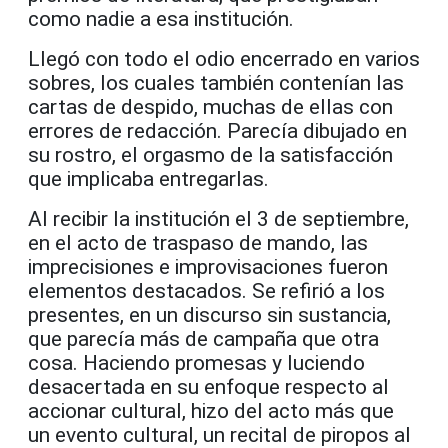
como nadie a esa institución.
Llegó con todo el odio encerrado en varios
sobres, los cuales también contenían las
cartas de despido, muchas de ellas con
errores de redacción. Parecía dibujado en
su rostro, el orgasmo de la satisfacción
que implicaba entregarlas.
Al recibir la institución el 3 de septiembre,
en el acto de traspaso de mando, las
imprecisiones e improvisaciones fueron
elementos destacados. Se refirió a los
presentes, en un discurso sin sustancia,
que parecía más de campaña que otra
cosa. Haciendo promesas y luciendo
desacertada en su enfoque respecto al
accionar cultural, hizo del acto más que
un evento cultural, un recital de piropos al