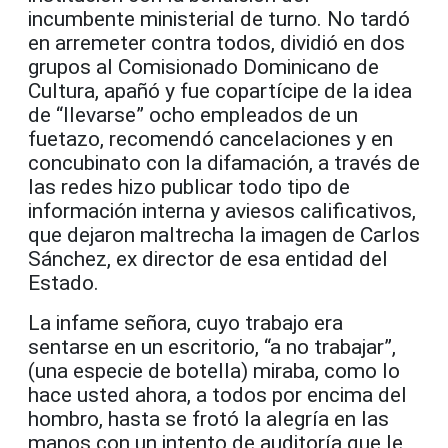
incumbente ministerial de turno. No tardó
en arremeter contra todos, dividió en dos
grupos al Comisionado Dominicano de
Cultura, apañó y fue copartícipe de la idea
de “llevarse” ocho empleados de un
fuetazo, recomendó cancelaciones y en
concubinato con la difamación, a través de
las redes hizo publicar todo tipo de
información interna y aviesos calificativos,
que dejaron maltrecha la imagen de Carlos
Sánchez, ex director de esa entidad del
Estado.
La infame señora, cuyo trabajo era
sentarse en un escritorio, “a no trabajar”,
(una especie de botella) miraba, como lo
hace usted ahora, a todos por encima del
hombro, hasta se frotó la alegría en las
manos con un intento de auditoría que le