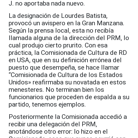
J. no aportaba nada nuevo.
La designación de Lourdes Batista,
provocó un avispero en la Gran Manzana.
Según la prensa local, esta no recibía
llamada alguna de la dirección del PRM, lo
cual produjo cierto prurito. Con esa
práctica, la Comisionada de Cultura de RD
en USA, que en su definición errónea del
puesto que desempeña, se hace llamar
“Comisionada de Cultura de los Estados
Unidos» reafirmaba su novatada en estos
menesteres. No terminan bien los
funcionarios que proceden de espalda a su
partido, tenemos ejemplos.
Posteriormente la Comisionada accedió a
recibir una delegación del PRM,
anotándose otro error: lo hizo en el