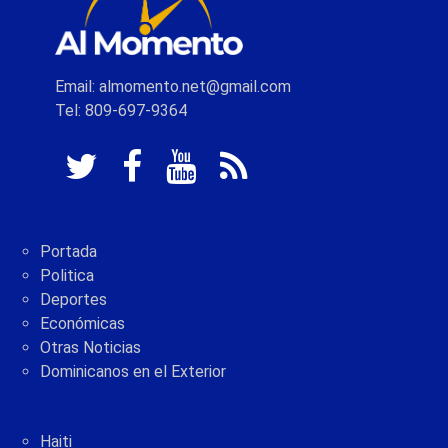
Email: almomento.net@gmail.com
Tel: 809-697-9364
Portada
Politica
Deportes
Económicas
Otras Noticias
Dominicanos en el Exterior
Haiti