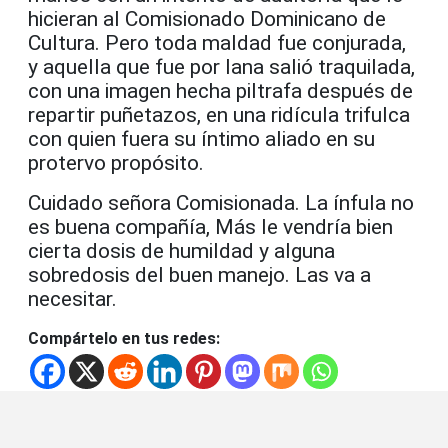
hicieran al Comisionado Dominicano de
Cultura. Pero toda maldad fue conjurada,
y aquella que fue por lana salió traquilada,
con una imagen hecha piltrafa después de
repartir puñetazos, en una ridícula trifulca
con quien fuera su íntimo aliado en su
protervo propósito.
Cuidado señora Comisionada. La ínfula no
es buena compañía, Más le vendría bien
cierta dosis de humildad y alguna
sobredosis del buen manejo. Las va a
necesitar.
Compártelo en tus redes: