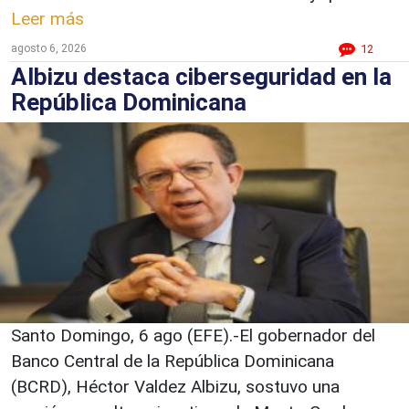
Leer más
agosto 6, 2026
12
Albizu destaca ciberseguridad en la
República Dominicana
Santo Domingo, 6 ago (EFE).-El gobernador del
Banco Central de la República Dominicana
(BCRD), Héctor Valdez Albizu, sostuvo una