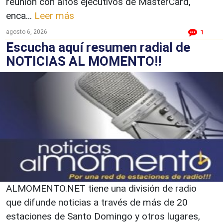
reunión con altos ejecutivos de MasterCard,
enca...
Leer más
agosto 6, 2026
1
Escucha aquí resumen radial de
NOTICIAS AL MOMENTO!!
ALMOMENTO.NET tiene una división de radio
que difunde noticias a través de más de 20
estaciones de Santo Domingo y otros lugares,