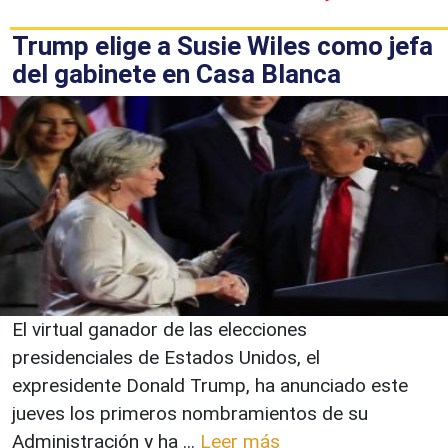
Trump elige a Susie Wiles como jefa
del gabinete en Casa Blanca
El virtual ganador de las elecciones
presidenciales de Estados Unidos, el
expresidente Donald Trump, ha anunciado este
jueves los primeros nombramientos de su
Administración y ha ...
Leer más