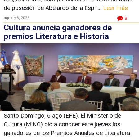
de posesión de Abelardo de la Espri...
Leer más
agosto 6, 2026
8
Cultura anuncia ganadores de
premios Literatura e Historia
Santo Domingo, 6 ago (EFE). El Ministerio de
Cultura (MINC) dio a conocer este jueves los
ganadores de los Premios Anuales de Literatura