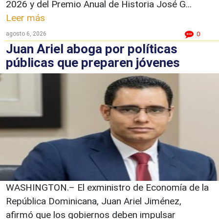
2026 y del Premio Anual de Historia José G...
Leer más
agosto 6, 2026
0
Juan Ariel aboga por políticas
públicas que preparen jóvenes
WASHINGTON.– El exministro de Economía de la
República Dominicana, Juan Ariel Jiménez,
afirmó que los gobiernos deben impulsar