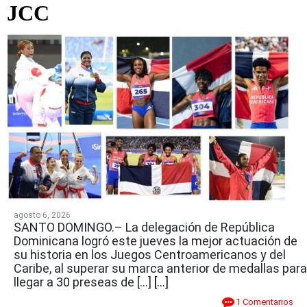
JCC
agosto 6, 2026
SANTO DOMINGO.– La delegación de República
Dominicana logró este jueves la mejor actuación de
su historia en los Juegos Centroamericanos y del
Caribe, al superar su marca anterior de medallas para
llegar a 30 preseas de […]
[...]
1 Comentarios