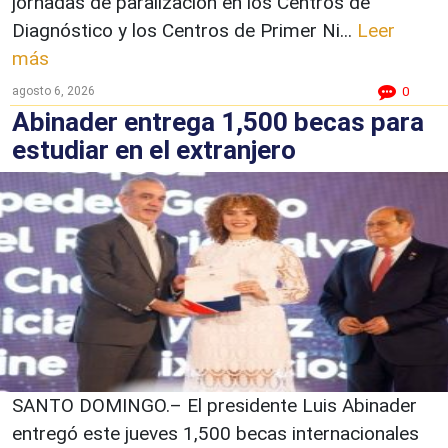
jornadas de paralización en los Centros de
Diagnóstico y los Centros de Primer Ni...
Leer
más
agosto 6, 2026
0
Abinader entrega 1,500 becas para
estudiar en el extranjero
SANTO DOMINGO.– El presidente Luis Abinader
entregó este jueves 1,500 becas internacionales