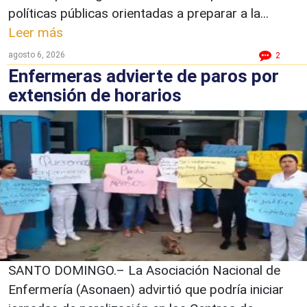
políticas públicas orientadas a preparar a la...
Leer más
agosto 6, 2026
2
Enfermeras advierte de paros por
extensión de horarios
SANTO DOMINGO.– La Asociación Nacional de
Enfermería (Asonaen) advirtió que podría iniciar