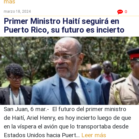
más
marzo 18, 2024
0
Primer Ministro Haití seguirá en
Puerto Rico, su futuro es incierto
San Juan, 6 mar.- El futuro del primer ministro
de Haití, Ariel Henry, es hoy incierto luego de que
en la víspera el avión que lo transportaba desde
Estados Unidos hacia Puert...
Leer más