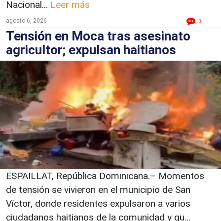
Nacional...
Leer más
agosto 6, 2026
3
Tensión en Moca tras asesinato
agricultor; expulsan haitianos
ESPAILLAT, República Dominicana.– Momentos
de tensión se vivieron en el municipio de San
Víctor, donde residentes expulsaron a varios
ciudadanos haitianos de la comunidad y qu...