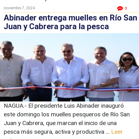
noviembre 7, 2024
0
Abinader entrega muelles en Río San
Juan y Cabrera para la pesca
NAGUA.- El presidente Luis Abinader inauguró
este domingo los muelles pesqueros de Río San
Juan y Cabrera, que marcan el inicio de una
pesca más segura, activa y productiva ...
Leer