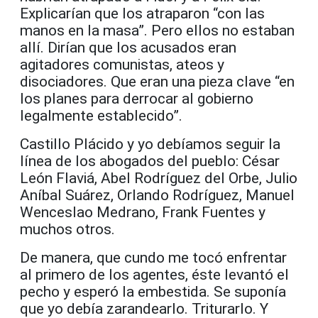
Explicarían que los atraparon “con las
manos en la masa”. Pero ellos no estaban
allí. Dirían que los acusados eran
agitadores comunistas, ateos y
disociadores. Que eran una pieza clave “en
los planes para derrocar al gobierno
legalmente establecido”.
Castillo Plácido y yo debíamos seguir la
línea de los abogados del pueblo: César
León Flaviá, Abel Rodríguez del Orbe, Julio
Aníbal Suárez, Orlando Rodríguez, Manuel
Wenceslao Medrano, Frank Fuentes y
muchos otros.
De manera, que cundo me tocó enfrentar
al primero de los agentes, éste levantó el
pecho y esperó la embestida. Se suponía
que yo debía zarandearlo. Triturarlo. Y