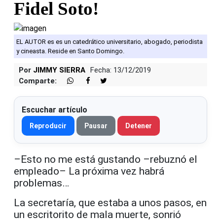
Fidel Soto!
EL AUTOR es es un catedrático universitario, abogado, periodista
y cineasta. Reside en Santo Domingo.
Por
JIMMY SIERRA
Fecha: 13/12/2019
Comparte:
Escuchar artículo
Reproducir
Pausar
Detener
–Esto no me está gustando –rebuznó el
empleado– La próxima vez habrá
problemas…
La secretaría, que estaba a unos pasos, en
un escritorito de mala muerte, sonrió