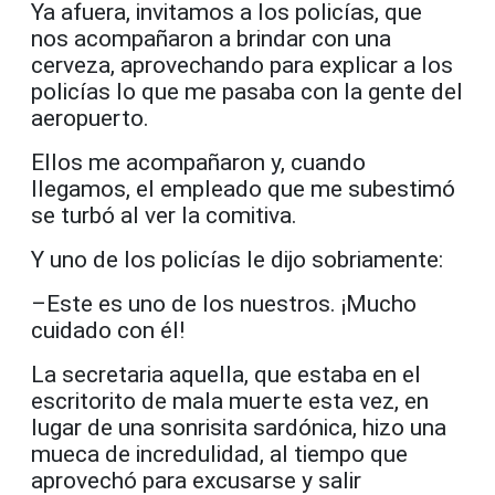
Ya afuera, invitamos a los policías, que
nos acompañaron a brindar con una
cerveza, aprovechando para explicar a los
policías lo que me pasaba con la gente del
aeropuerto.
Ellos me acompañaron y, cuando
llegamos, el empleado que me subestimó
se turbó al ver la comitiva.
Y uno de los policías le dijo sobriamente:
–Este es uno de los nuestros. ¡Mucho
cuidado con él!
La secretaria aquella, que estaba en el
escritorito de mala muerte esta vez, en
lugar de una sonrisita sardónica, hizo una
mueca de incredulidad, al tiempo que
aprovechó para excusarse y salir