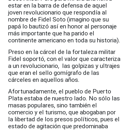
estar en la barra de defensa de aquel
joven revolucionario que respondía al
nombre de Fidel Soto (imagino que su
papá lo bautizó así en honor al personaje
más importante que ha parido el
continente americano en toda su historia).
Preso en la cárcel de la fortaleza militar
Fidel soportó, con el valor que caracteriza
a un revolucionario, las golpizas y ultrajes
que eran el sello gomígrafo de las
cárceles en aquellos años.
Afortunadamente, el pueblo de Puerto
Plata estaba de nuestro lado. No sólo las
masas populares, sino también el
comercio y el turismo, que abogaban por
la libertad de los presos políticos, pues el
estado de agitación que predominaba