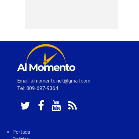
Email: almomento.net@gmail.com
Tel: 809-697-9364
Portada