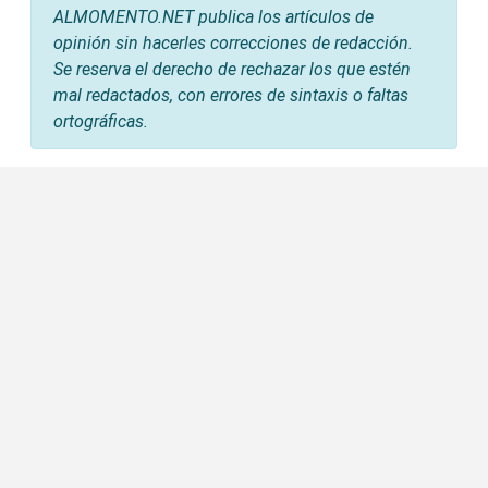
ALMOMENTO.NET publica los artículos de
opinión sin hacerles correcciones de redacción.
Se reserva el derecho de rechazar los que estén
mal redactados, con errores de sintaxis o faltas
ortográficas.