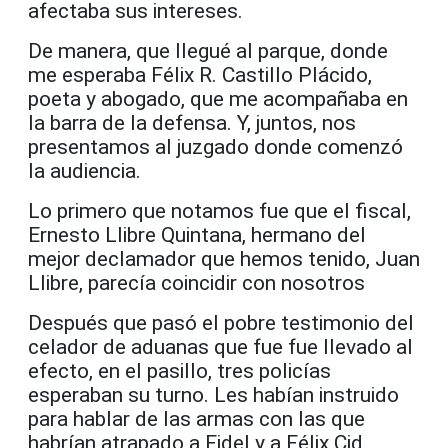
afectaba sus intereses.
De manera, que llegué al parque, donde
me esperaba Félix R. Castillo Plácido,
poeta y abogado, que me acompañaba en
la barra de la defensa. Y, juntos, nos
presentamos al juzgado donde comenzó
la audiencia.
Lo primero que notamos fue que el fiscal,
Ernesto Llibre Quintana, hermano del
mejor declamador que hemos tenido, Juan
Llibre, parecía coincidir con nosotros
Después que pasó el pobre testimonio del
celador de aduanas que fue fue llevado al
efecto, en el pasillo, tres policías
esperaban su turno. Les habían instruido
para hablar de las armas con las que
habrían atrapado a Fidel y a Félix Cid.