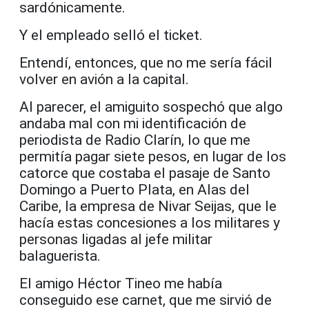
sardónicamente.
Y el empleado selló el ticket.
Entendí, entonces, que no me sería fácil
volver en avión a la capital.
Al parecer, el amiguito sospechó que algo
andaba mal con mi identificación de
periodista de Radio Clarín, lo que me
permitía pagar siete pesos, en lugar de los
catorce que costaba el pasaje de Santo
Domingo a Puerto Plata, en Alas del
Caribe, la empresa de Nivar Seijas, que le
hacía estas concesiones a los militares y
personas ligadas al jefe militar
balaguerista.
El amigo Héctor Tineo me había
conseguido ese carnet, que me sirvió de