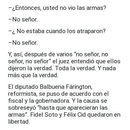
–¿Entonces, usted no vio las armas?
–No señor.
–¿ No estaba cuando los atraparon?
–No señor.
Y, así, después de varios “no señor, no
señor, no señor” el juez entendió que ellos
dijeron la verdad. Toda la verdad. Y nada
más que la verdad.
El diputado Balbuena Fárington,
reformista, se puso de acuerdo con el
fiscal y la gobernadora. Y la causa se
sobreseyó “hasta que aparecieran las
armas”. Fidel Soto y Félix Cid quedaron en
libertad.