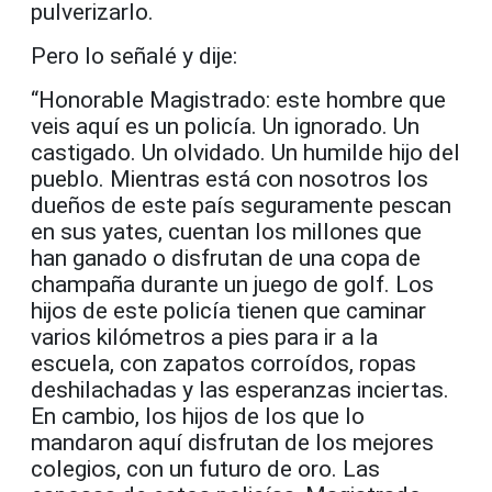
pulverizarlo.
Pero lo señalé y dije:
“Honorable Magistrado: este hombre que
veis aquí es un policía. Un ignorado. Un
castigado. Un olvidado. Un humilde hijo del
pueblo. Mientras está con nosotros los
dueños de este país seguramente pescan
en sus yates, cuentan los millones que
han ganado o disfrutan de una copa de
champaña durante un juego de golf. Los
hijos de este policía tienen que caminar
varios kilómetros a pies para ir a la
escuela, con zapatos corroídos, ropas
deshilachadas y las esperanzas inciertas.
En cambio, los hijos de los que lo
mandaron aquí disfrutan de los mejores
colegios, con un futuro de oro. Las