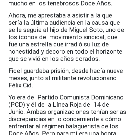
mucho en los tenebrosos Doce Años.
Ahora, me aprestaba a asistir a la que
sería la última audiencia en la causa que
se le seguía al hijo de Miguel Soto, uno de
los íconos del movimiento sindical, que
fue una estrella que irradió su luz de
honestidad y decoro en todo el horizonte
que se vivió en los años dorados.
Fidel guardaba prisión, desde hacía nueve
meses, junto al militante revolucionario
Félix Cid.
Yo era del Partido Comunista Dominicano
(PCD) y él de la Línea Roja del 14 de
Junio. Ambas organizaciones tenían serias
discrepancias en lo concerniente a cómo
enfrentar al régimen balaguerista de los
Doce Años. Pero para mí era una honra