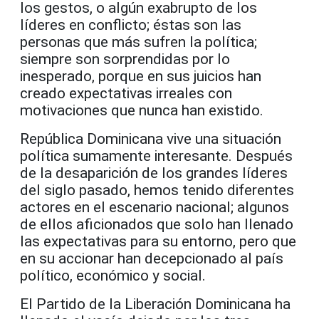
los gestos, o algún exabrupto de los
líderes en conflicto; éstas son las
personas que más sufren la política;
siempre son sorprendidas por lo
inesperado, porque en sus juicios han
creado expectativas irreales con
motivaciones que nunca han existido.
República Dominicana vive una situación
política sumamente interesante. Después
de la desaparición de los grandes líderes
del siglo pasado, hemos tenido diferentes
actores en el escenario nacional; algunos
de ellos aficionados que solo han llenado
las expectativas para su entorno, pero que
en su accionar han decepcionado al país
político, económico y social.
El Partido de la Liberación Dominicana ha