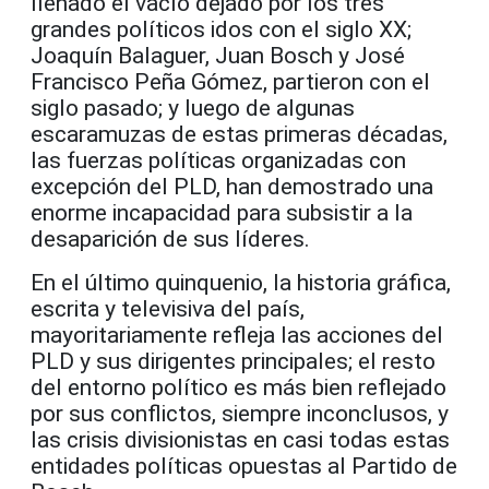
llenado el vacío dejado por los tres
grandes políticos idos con el siglo XX;
Joaquín Balaguer, Juan Bosch y José
Francisco Peña Gómez, partieron con el
siglo pasado; y luego de algunas
escaramuzas de estas primeras décadas,
las fuerzas políticas organizadas con
excepción del PLD, han demostrado una
enorme incapacidad para subsistir a la
desaparición de sus líderes.
En el último quinquenio, la historia gráfica,
escrita y televisiva del país,
mayoritariamente refleja las acciones del
PLD y sus dirigentes principales; el resto
del entorno político es más bien reflejado
por sus conflictos, siempre inconclusos, y
las crisis divisionistas en casi todas estas
entidades políticas opuestas al Partido de