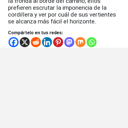
la fronda al borde del camino; ellos
prefieren escrutar la imponencia de la
cordillera y ver por cuál de sus vertientes
se alcanza más fácil el horizonte.
Compártelo en tus redes: