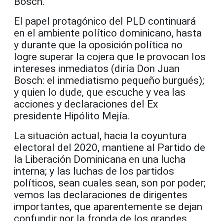
Bosch.
El papel protagónico del PLD continuará
en el ambiente político dominicano, hasta
y durante que la oposición política no
logre superar la cojera que le provocan los
intereses inmediatos (diría Don Juan
Bosch: el inmediatismo pequeño burgués);
y quien lo dude, que escuche y vea las
acciones y declaraciones del Ex
presidente Hipólito Mejía.
La situación actual, hacia la coyuntura
electoral del 2020, mantiene al Partido de
la Liberación Dominicana en una lucha
interna; y las luchas de los partidos
políticos, sean cuales sean, son por poder;
vemos las declaraciones de dirigentes
importantes, que aparentemente se dejan
confundir por la fronda de los grandes