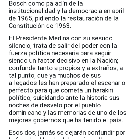
Bosch como paladín de la
institucionalidad y la democracia en abril
de 1965, pidiendo la restauración de la
Constitución de 1963.
El Presidente Medina con su sesudo
silencio, trata de salir del poder con la
fuerza política necesaria para seguir
siendo un factor decisivo en la Nación;
confunde tanto a propios y a extraños, a
tal punto, que ya muchos de sus
allegados les han preparado el escenario
perfecto para que cometa un harakiri
político, suicidando ante la historia sus
noches de desvelo por el pueblo
dominicano y las memorias de uno de los
mejores gobiernos que ha tenido el país.
Esos dos, jamás se dejarán confundir por