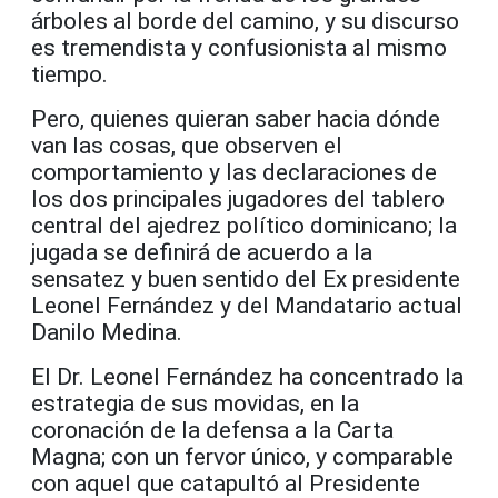
árboles al borde del camino, y su discurso
es tremendista y confusionista al mismo
tiempo.
Pero, quienes quieran saber hacia dónde
van las cosas, que observen el
comportamiento y las declaraciones de
los dos principales jugadores del tablero
central del ajedrez político dominicano; la
jugada se definirá de acuerdo a la
sensatez y buen sentido del Ex presidente
Leonel Fernández y del Mandatario actual
Danilo Medina.
El Dr. Leonel Fernández ha concentrado la
estrategia de sus movidas, en la
coronación de la defensa a la Carta
Magna; con un fervor único, y comparable
con aquel que catapultó al Presidente