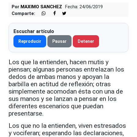
Por
MAXIMO SANCHEZ
Fecha: 24/06/2019
Comparte:
Escuchar artículo
Reproducir
Pausar
Detener
Los que la entienden, hacen mutis y
piensan; algunas personas entrelazan los
dedos de ambas manos y apoyan la
barbilla en actitud de reflexión; otras
simplemente acomodan ésta con una de
sus manos y se lanzan a pensar en los
diferentes escenarios que puedan
presentarse.
Los que no la entienden, viven estresados
y vociferan; esperando las declaraciones,