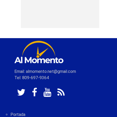
Email: almomento.net@gmail.com
Tel: 809-697-9364
Portada