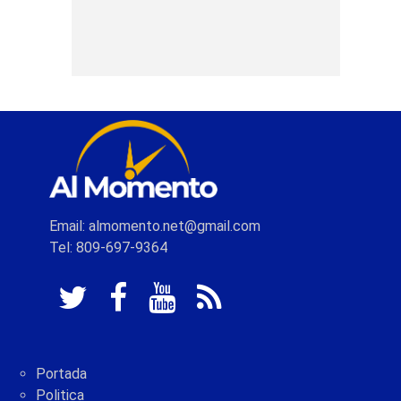
Email: almomento.net@gmail.com
Tel: 809-697-9364
Portada
Politica