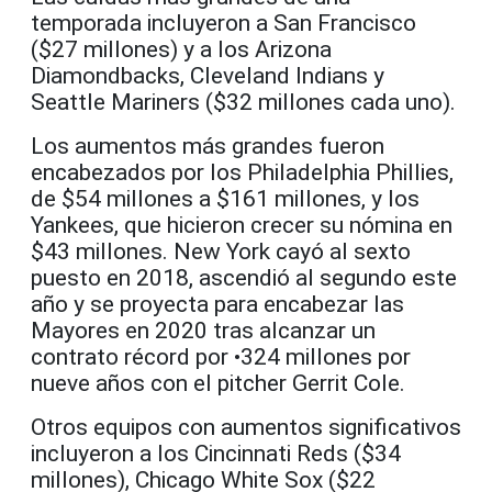
temporada incluyeron a San Francisco
($27 millones) y a los Arizona
Diamondbacks, Cleveland Indians y
Seattle Mariners ($32 millones cada uno).
Los aumentos más grandes fueron
encabezados por los Philadelphia Phillies,
de $54 millones a $161 millones, y los
Yankees, que hicieron crecer su nómina en
$43 millones. New York cayó al sexto
puesto en 2018, ascendió al segundo este
año y se proyecta para encabezar las
Mayores en 2020 tras alcanzar un
contrato récord por •324 millones por
nueve años con el pitcher Gerrit Cole.
Otros equipos con aumentos significativos
incluyeron a los Cincinnati Reds ($34
millones), Chicago White Sox ($22