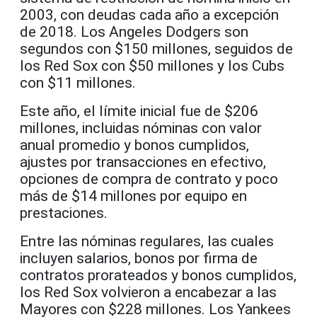
2003, con deudas cada año a excepción
de 2018. Los Angeles Dodgers son
segundos con $150 millones, seguidos de
los Red Sox con $50 millones y los Cubs
con $11 millones.
Este año, el límite inicial fue de $206
millones, incluidas nóminas con valor
anual promedio y bonos cumplidos,
ajustes por transacciones en efectivo,
opciones de compra de contrato y poco
más de $14 millones por equipo en
prestaciones.
Entre las nóminas regulares, las cuales
incluyen salarios, bonos por firma de
contratos prorateados y bonos cumplidos,
los Red Sox volvieron a encabezar a las
Mayores con $228 millones. Los Yankees