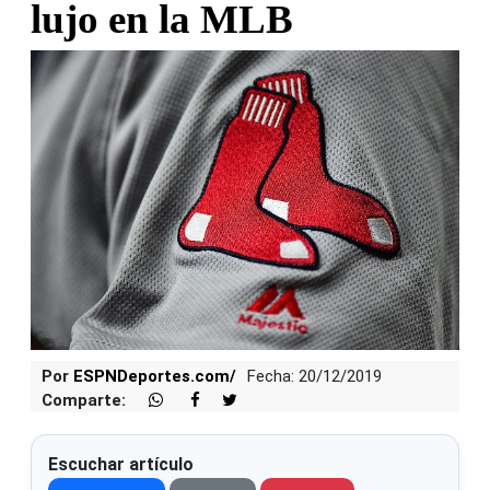
lujo en la MLB
Por
ESPNDeportes.com/
Fecha: 20/12/2019
Comparte:
Escuchar artículo