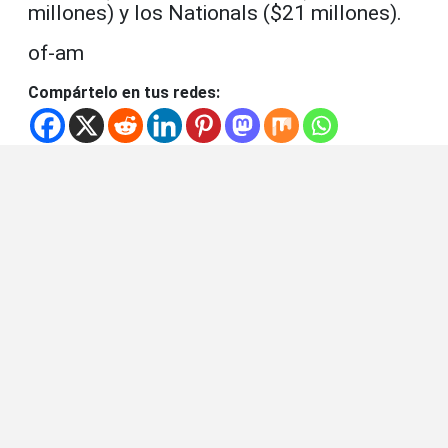
millones) y los Nationals ($21 millones).
of-am
Compártelo en tus redes: