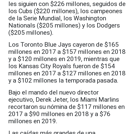
les siguien con $226 millones, seguidos de
los Cubs ($220 millones), los campeones
de la Serie Mundial, los Washington
Nationals ($205 millones) y los Dodgers
($205 millones).
Los Toronto Blue Jays cayeron de $165
millones en 2017 a $157 millones en 2018
y a $120 millones en 2019, mientras que
los Kansas City Royals fueron de $154
millones en 2017 a $127 millones en 2018
y a $102 millones la temporada pasada.
Bajo el mando del nuevo director
ejecutivo, Derek Jeter, los Miami Marlins
recortaron su nómina de $117 millones en
2017 a $90 millones en 2018 y a $76
millones en 2019.
Las caídas más grandes de una