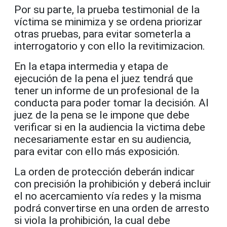
Por su parte, la prueba testimonial de la
víctima se minimiza y se ordena priorizar
otras pruebas, para evitar someterla a
interrogatorio y con ello la revitimizacion.
En la etapa intermedia y etapa de
ejecución de la pena el juez tendrá que
tener un informe de un profesional de la
conducta para poder tomar la decisión. Al
juez de la pena se le impone que debe
verificar si en la audiencia la victima debe
necesariamente estar en su audiencia,
para evitar con ello más exposición.
La orden de protección deberán indicar
con precisión la prohibición y deberá incluir
el no acercamiento vía redes y la misma
podrá convertirse en una orden de arresto
si viola la prohibición, la cual debe