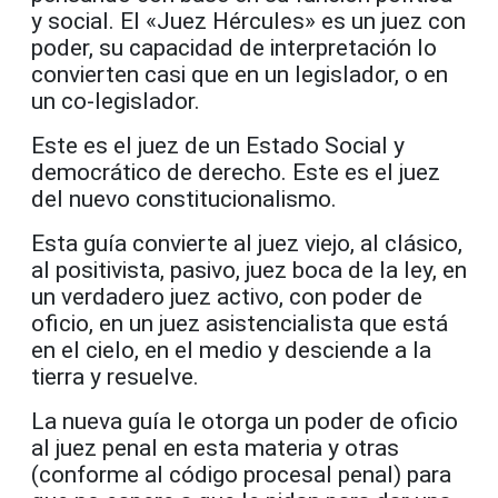
y social. El «Juez Hércules» es un juez con
poder, su capacidad de interpretación lo
convierten casi que en un legislador, o en
un co-legislador.
Este es el juez de un Estado Social y
democrático de derecho. Este es el juez
del nuevo constitucionalismo.
Esta guía convierte al juez viejo, al clásico,
al positivista, pasivo, juez boca de la ley, en
un verdadero juez activo, con poder de
oficio, en un juez asistencialista que está
en el cielo, en el medio y desciende a la
tierra y resuelve.
La nueva guía le otorga un poder de oficio
al juez penal en esta materia y otras
(conforme al código procesal penal) para