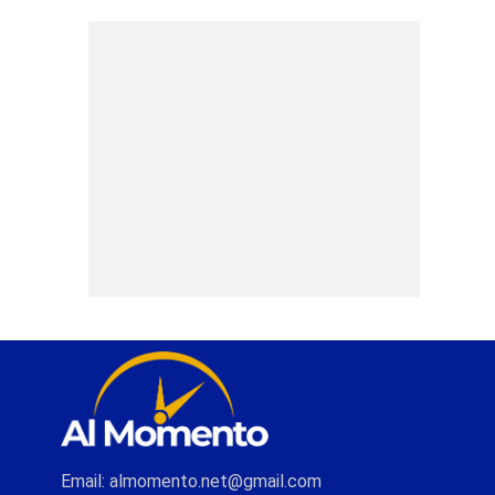
Email: almomento.net@gmail.com