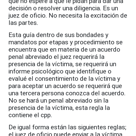
que no espere a que le pidan para dar una
decisión o resolver una diligencia. Es un
juez de oficio. No necesita la excitación de
las partes.
Esta guía dentro de sus bondades y
mandatos por etapas y procedimiento se
encuentra que en materia de un acuerdo
penal abreviado el juez requerirá la
presencia de la víctima, se requerirá un
informe psicológico que identifique o
evalué el consentimiento de la víctima y
para aceptar un acuerdo se requerirá que
una tercera persona conozca del acuerdo.
No se hará un penal abreviado sin la
presencia de la víctima, esta regla la
contiene el cpp.
De igual forma están las siguientes reglas;
el juez de oficio puede enviar a la víctima