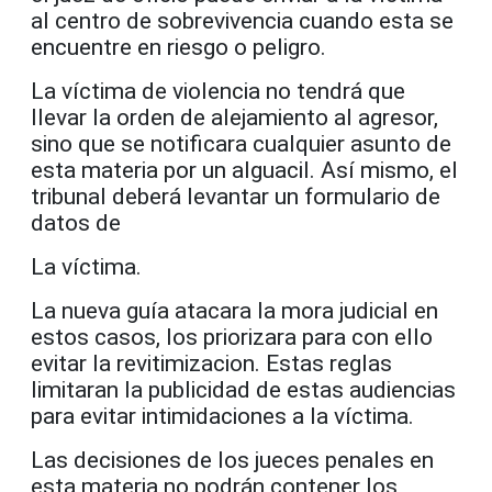
al centro de sobrevivencia cuando esta se
encuentre en riesgo o peligro.
La víctima de violencia no tendrá que
llevar la orden de alejamiento al agresor,
sino que se notificara cualquier asunto de
esta materia por un alguacil. Así mismo, el
tribunal deberá levantar un formulario de
datos de
La víctima.
La nueva guía atacara la mora judicial en
estos casos, los priorizara para con ello
evitar la revitimizacion. Estas reglas
limitaran la publicidad de estas audiencias
para evitar intimidaciones a la víctima.
Las decisiones de los jueces penales en
esta materia no podrán contener los