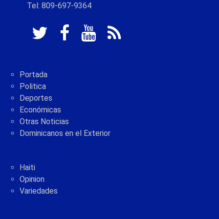
Tel: 809-697-9364
Portada
Politica
Deportes
Económicas
Otras Noticias
Dominicanos en el Exterior
Haiti
Opinion
Variedades