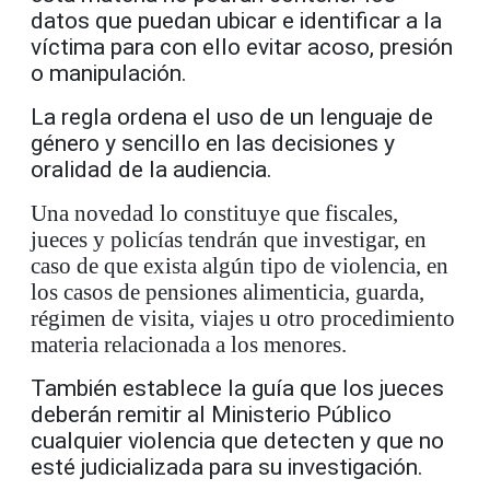
datos que puedan ubicar e identificar a la
víctima para con ello evitar acoso, presión
o manipulación.
La regla ordena el uso de un lenguaje de
género y sencillo en las decisiones y
oralidad de la audiencia.
Una novedad lo constituye que fiscales,
jueces y policías tendrán que investigar, en
caso de que exista algún tipo de violencia, en
los casos de pensiones alimenticia, guarda,
régimen de visita, viajes u otro procedimiento
materia relacionada a los menores.
También establece la guía que los jueces
deberán remitir al Ministerio Público
cualquier violencia que detecten y que no
esté judicializada para su investigación.