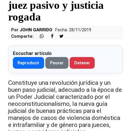
juez pasivo y justicia
rogada
Por
JOHN GARRIDO
Fecha: 28/11/2019
Comparte:
Escuchar artículo
Reproducir
Pausar
Detener
Constituye una revolución jurídica y un
buen paso judicial, adecuado a la época de
un Poder Judicial caracterizado por el
neoconstitucionalismo, la nueva guía
judicial de buenas prácticas para el
manejos de casos de violencia doméstica
e intrafamiliar y de género para jueces,