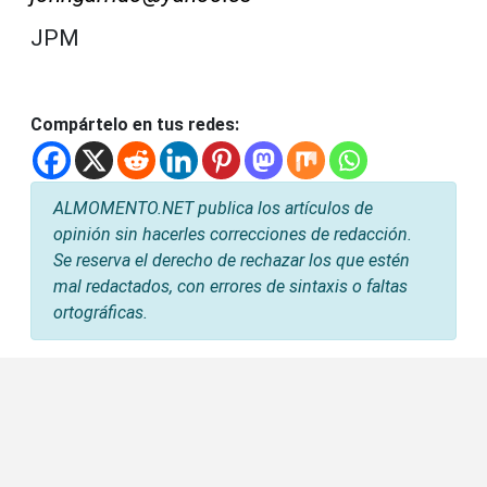
JPM
Compártelo en tus redes:
ALMOMENTO.NET publica los artículos de
opinión sin hacerles correcciones de redacción.
Se reserva el derecho de rechazar los que estén
mal redactados, con errores de sintaxis o faltas
ortográficas.