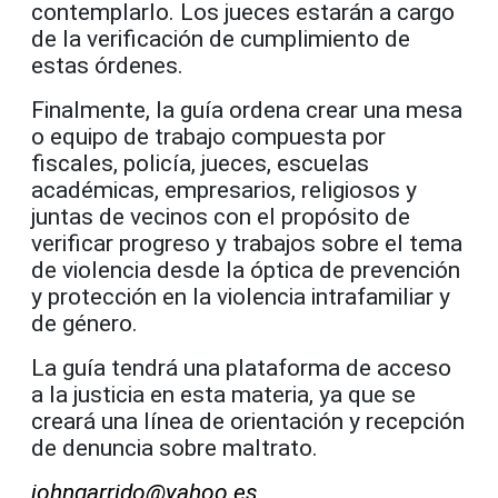
contemplarlo. Los jueces estarán a cargo
de la verificación de cumplimiento de
estas órdenes.
Finalmente, la guía ordena crear una mesa
o equipo de trabajo compuesta por
fiscales, policía, jueces, escuelas
académicas, empresarios, religiosos y
juntas de vecinos con el propósito de
verificar progreso y trabajos sobre el tema
de violencia desde la óptica de prevención
y protección en la violencia intrafamiliar y
de género.
La guía tendrá una plataforma de acceso
a la justicia en esta materia, ya que se
creará una línea de orientación y recepción
de denuncia sobre maltrato.
johngarrido@yahoo.es