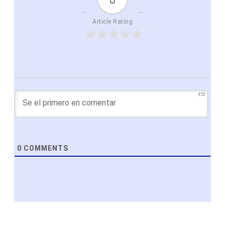
Article Rating
450
0
COMMENTS