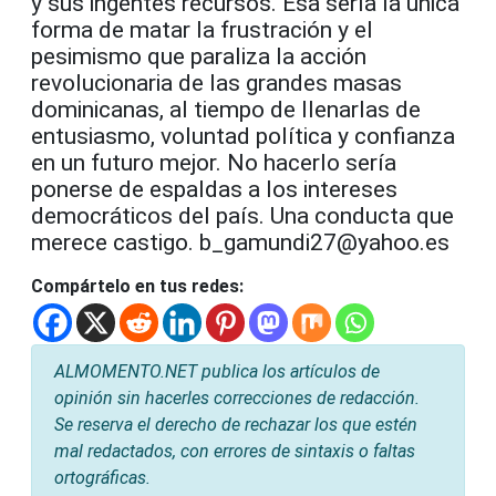
y sus ingentes recursos. Esa sería la única
forma de matar la frustración y el
pesimismo que paraliza la acción
revolucionaria de las grandes masas
dominicanas, al tiempo de llenarlas de
entusiasmo, voluntad política y confianza
en un futuro mejor. No hacerlo sería
ponerse de espaldas a los intereses
democráticos del país. Una conducta que
merece castigo. b_gamundi27@yahoo.es
Compártelo en tus redes:
ALMOMENTO.NET publica los artículos de
opinión sin hacerles correcciones de redacción.
Se reserva el derecho de rechazar los que estén
mal redactados, con errores de sintaxis o faltas
ortográficas.