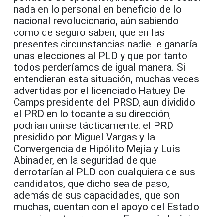
nada en lo personal en beneficio de lo
nacional revolucionario, aún sabiendo
como de seguro saben, que en las
presentes circunstancias nadie le ganaría
unas elecciones al PLD y que por tanto
todos perderíamos de igual manera. Si
entendieran esta situación, muchas veces
advertidas por el licenciado Hatuey De
Camps presidente del PRSD, aun dividido
el PRD en lo tocante a su dirección,
podrían unirse tácticamente: el PRD
presidido por Miguel Vargas y la
Convergencia de Hipólito Mejía y Luís
Abinader, en la seguridad de que
derrotarían al PLD con cualquiera de sus
candidatos, que dicho sea de paso,
además de sus capacidades, que son
muchas, cuentan con el apoyo del Estado