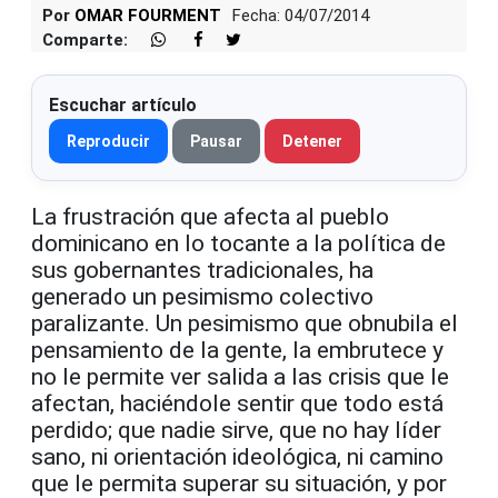
Por
OMAR FOURMENT
Fecha: 04/07/2014
Comparte:
Escuchar artículo
Reproducir
Pausar
Detener
La frustración que afecta al pueblo
dominicano en lo tocante a la política de
sus gobernantes tradicionales, ha
generado un pesimismo colectivo
paralizante. Un pesimismo que obnubila el
pensamiento de la gente, la embrutece y
no le permite ver salida a las crisis que le
afectan, haciéndole sentir que todo está
perdido; que nadie sirve, que no hay líder
sano, ni orientación ideológica, ni camino
que le permita superar su situación, y por